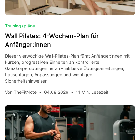
Trainingspläne
Wall Pilates: 4-Wochen-Plan für
Anfänger:innen
Dieser vierwöchige Wall-Pilates-Plan führt Anfänger:innen mit
kurzen, progressiven Einheiten an kontrollierte
Ganzkörperübungen heran – inklusive Übungsanleitungen,
Pausentagen, Anpassungen und wichtigen
Sicherheitshinweisen.
Von
TheFitNote
•
04.08.2026
•
11 Min. Lesezeit