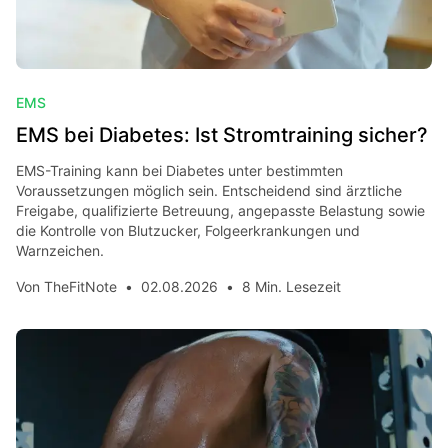
EMS
EMS bei Diabetes: Ist Stromtraining sicher?
EMS-Training kann bei Diabetes unter bestimmten
Voraussetzungen möglich sein. Entscheidend sind ärztliche
Freigabe, qualifizierte Betreuung, angepasste Belastung sowie
die Kontrolle von Blutzucker, Folgeerkrankungen und
Warnzeichen.
Von
TheFitNote
•
02.08.2026
•
8 Min. Lesezeit