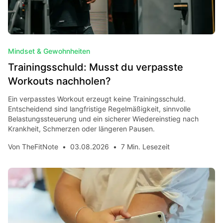
Mindset & Gewohnheiten
Trainingsschuld: Musst du verpasste
Workouts nachholen?
Ein verpasstes Workout erzeugt keine Trainingsschuld.
Entscheidend sind langfristige Regelmäßigkeit, sinnvolle
Belastungssteuerung und ein sicherer Wiedereinstieg nach
Krankheit, Schmerzen oder längeren Pausen.
Von
TheFitNote
•
03.08.2026
•
7 Min. Lesezeit