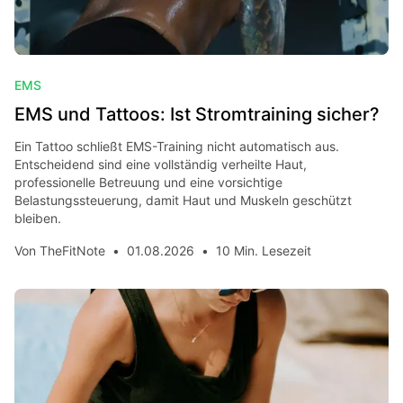
EMS
EMS und Tattoos: Ist Stromtraining sicher?
Ein Tattoo schließt EMS-Training nicht automatisch aus.
Entscheidend sind eine vollständig verheilte Haut,
professionelle Betreuung und eine vorsichtige
Belastungssteuerung, damit Haut und Muskeln geschützt
bleiben.
Von
TheFitNote
•
01.08.2026
•
10 Min. Lesezeit