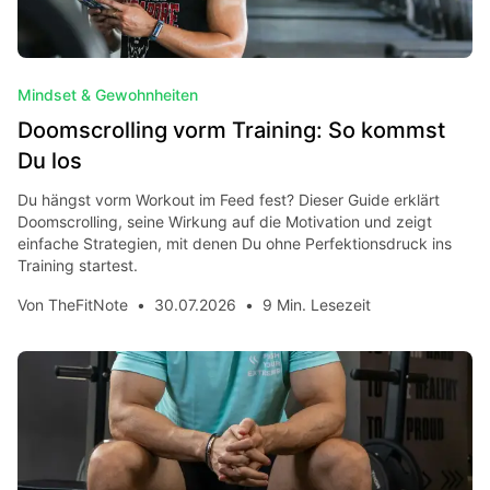
Mindset & Gewohnheiten
Doomscrolling vorm Training: So kommst
Du los
Du hängst vorm Workout im Feed fest? Dieser Guide erklärt
Doomscrolling, seine Wirkung auf die Motivation und zeigt
einfache Strategien, mit denen Du ohne Perfektionsdruck ins
Training startest.
Von
TheFitNote
•
30.07.2026
•
9 Min. Lesezeit