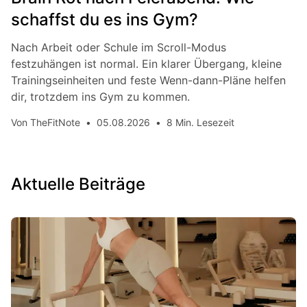
schaffst du es ins Gym?
Nach Arbeit oder Schule im Scroll-Modus
festzuhängen ist normal. Ein klarer Übergang, kleine
Trainingseinheiten und feste Wenn-dann-Pläne helfen
dir, trotzdem ins Gym zu kommen.
Von
TheFitNote
•
05.08.2026
•
8 Min. Lesezeit
Aktuelle Beiträge