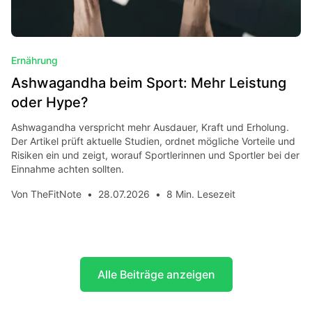
Ernährung
Ashwagandha beim Sport: Mehr Leistung
oder Hype?
Ashwagandha verspricht mehr Ausdauer, Kraft und Erholung.
Der Artikel prüft aktuelle Studien, ordnet mögliche Vorteile und
Risiken ein und zeigt, worauf Sportlerinnen und Sportler bei der
Einnahme achten sollten.
Von
TheFitNote
•
28.07.2026
•
8 Min. Lesezeit
Alle Beiträge anzeigen