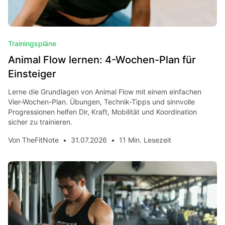
Trainingspläne
Animal Flow lernen: 4-Wochen-Plan für
Einsteiger
Lerne die Grundlagen von Animal Flow mit einem einfachen
Vier-Wochen-Plan. Übungen, Technik-Tipps und sinnvolle
Progressionen helfen Dir, Kraft, Mobilität und Koordination
sicher zu trainieren.
Von
TheFitNote
•
31.07.2026
•
11 Min. Lesezeit