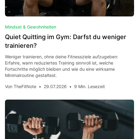
Mindset & Gewohnheiten
Quiet Quitting im Gym: Darfst du weniger
trainieren?
Weniger trainieren, ohne deine Fitnessziele aufzugeben:
Erfahre, wann reduziertes Training sinnvoll ist, welche
Fortschritte möglich bleiben und wie du eine wirksame
Minimalroutine gestaltest.
Von
TheFitNote
•
29.07.2026
•
9 Min. Lesezeit