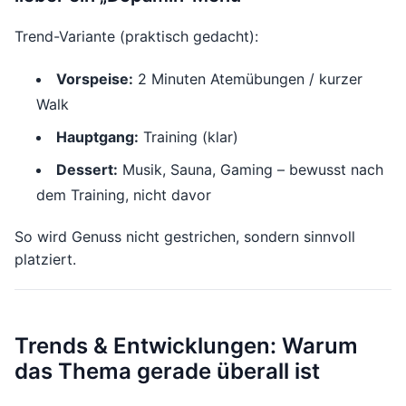
Trend-Variante (praktisch gedacht):
Vorspeise:
2 Minuten Atemübungen / kurzer
Walk
Hauptgang:
Training (klar)
Dessert:
Musik, Sauna, Gaming – bewusst nach
dem Training, nicht davor
So wird Genuss nicht gestrichen, sondern sinnvoll
platziert.
Trends & Entwicklungen: Warum
das Thema gerade überall ist