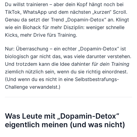
Du willst trainieren – aber dein Kopf hängt noch bei
TikTok, WhatsApp und dem nächsten „kurzen“ Scroll.
Genau da setzt der Trend „Dopamin-Detox“ an. Klingt
wie ein Biohack für mehr Disziplin: weniger schnelle
Kicks, mehr Drive fürs Training.
Nur: Überraschung – ein echter „Dopamin-Detox“ ist
biologisch gar nicht das, was viele darunter verstehen.
Und trotzdem kann die Idee dahinter
für dein Training
ziemlich nützlich sein, wenn du sie richtig einordnest.
(Und wenn du es nicht in eine Selbstbestrafungs-
Challenge verwandelst.)
Was Leute mit „Dopamin-Detox“
eigentlich meinen (und was nicht)