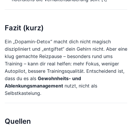
Fazit (kurz)
Ein „Dopamin-Detox“ macht dich nicht magisch
diszipliniert und „entgiftet“ dein Gehirn nicht. Aber eine
klug gemachte Reizpause – besonders rund ums
Training – kann dir real helfen: mehr Fokus, weniger
Autopilot, bessere Trainingsqualität. Entscheidend ist,
dass du es als
Gewohnheits- und
Ablenkungsmanagement
nutzt, nicht als
Selbstkasteiung.
Quellen