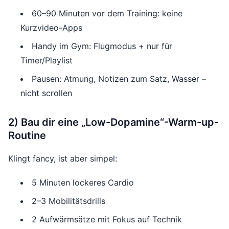
60–90 Minuten vor dem Training: keine
Kurzvideo-Apps
Handy im Gym: Flugmodus + nur für
Timer/Playlist
Pausen: Atmung, Notizen zum Satz, Wasser –
nicht scrollen
2) Bau dir eine „Low-Dopamine“-Warm-up-
Routine
Klingt fancy, ist aber simpel:
5 Minuten lockeres Cardio
2–3 Mobilitätsdrills
2 Aufwärmsätze mit Fokus auf Technik