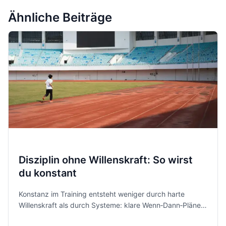
Ähnliche Beiträge
Disziplin ohne Willenskraft: So wirst
du konstant
Konstanz im Training entsteht weniger durch harte
Willenskraft als durch Systeme: klare Wenn‑Dann‑Pläne,
passende Umgebung und minimalistische Routinen. So