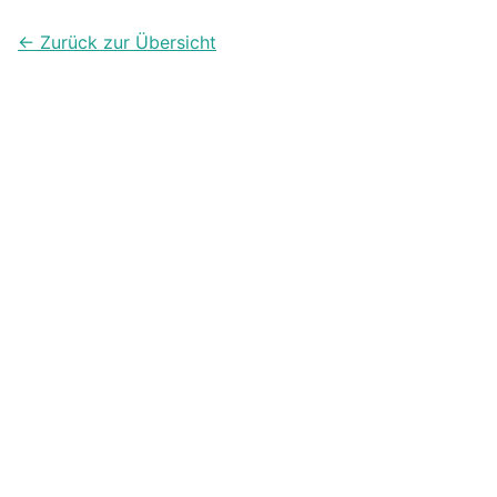
← Zurück zur Übersicht