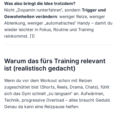
Was also bringt die Idee trotzdem?
Nicht „Dopamin runterfahren“, sondern
Trigger und
Gewohnheiten verändern
: weniger Reize, weniger
Ablenkung, weniger „automatisches“ Handy – damit du
wieder leichter in Fokus, Routine und Training
reinkommst. [1]
Warum das fürs Training relevant
ist (realistisch gedacht)
Wenn du vor dem Workout schon mit Reizen
zugeschüttet bist (Shorts, Reels, Drama, Chats), fühlt
sich das Gym schnell „zu langsam“ an. Aufwärmen,
Technik, progressive Overload – alles braucht Geduld.
Genau da kann eine Reizpause helfen: