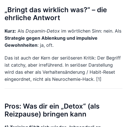
„Bringt das wirklich was?“ – die
ehrliche Antwort
Kurz:
Als
Dopamin-Detox
im wörtlichen Sinn: nein. Als
Strategie gegen Ablenkung und impulsive
Gewohnheiten
: ja, oft.
Das ist auch der Kern der seriöseren Kritik: Der Begriff
ist catchy, aber irreführend. In seriöser Darstellung
wird das eher als Verhaltensänderung / Habit-Reset
eingeordnet, nicht als Neurochemie-Hack. [1]
Pros: Was dir ein „Detox“ (als
Reizpause) bringen kann