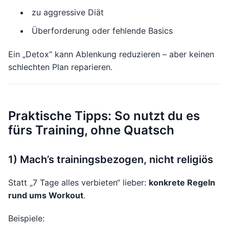
zu aggressive Diät
Überforderung oder fehlende Basics
Ein „Detox“ kann Ablenkung reduzieren – aber keinen
schlechten Plan reparieren.
Praktische Tipps: So nutzt du es
fürs Training, ohne Quatsch
1) Mach’s trainingsbezogen, nicht religiös
Statt „7 Tage alles verbieten“ lieber:
konkrete Regeln
rund ums Workout
.
Beispiele: