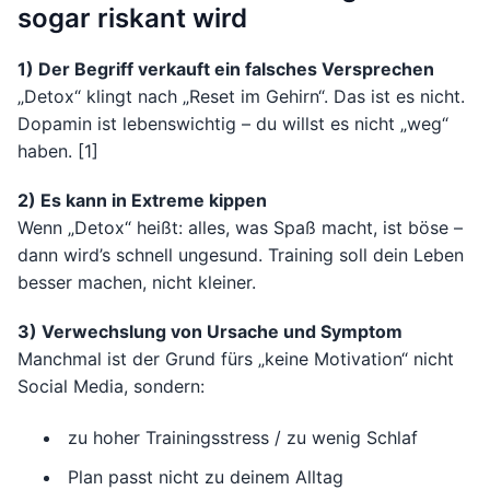
sogar riskant wird
1) Der Begriff verkauft ein falsches Versprechen
„Detox“ klingt nach „Reset im Gehirn“. Das ist es nicht.
Dopamin ist lebenswichtig – du willst es nicht „weg“
haben. [1]
2) Es kann in Extreme kippen
Wenn „Detox“ heißt: alles, was Spaß macht, ist böse –
dann wird’s schnell ungesund. Training soll dein Leben
besser machen, nicht kleiner.
3) Verwechslung von Ursache und Symptom
Manchmal ist der Grund fürs „keine Motivation“ nicht
Social Media, sondern:
zu hoher Trainingsstress / zu wenig Schlaf
Plan passt nicht zu deinem Alltag