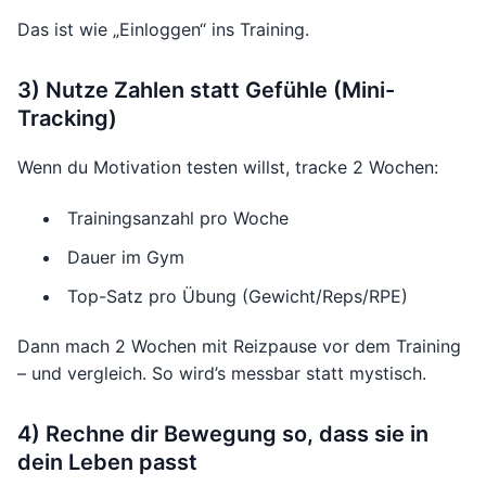
Das ist wie „Einloggen“ ins Training.
3) Nutze Zahlen statt Gefühle (Mini-
Tracking)
Wenn du Motivation testen willst, tracke 2 Wochen:
Trainingsanzahl pro Woche
Dauer im Gym
Top-Satz pro Übung (Gewicht/Reps/RPE)
Dann mach 2 Wochen mit Reizpause vor dem Training
– und vergleich. So wird’s messbar statt mystisch.
4) Rechne dir Bewegung so, dass sie in
dein Leben passt