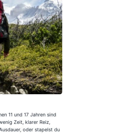
en 11 und 17 Jahren sind
nig Zeit, klarer Reiz,
 Ausdauer, oder stapelst du