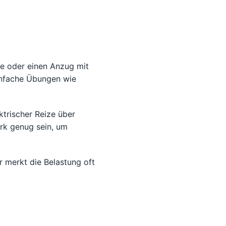
e oder einen Anzug mit
infache Übungen wie
ktrischer Reize über
rk genug sein, um
r merkt die Belastung oft