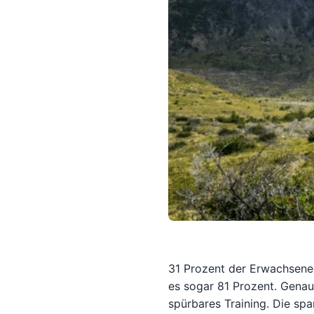
31 Prozent der Erwachsenen
es sogar 81 Prozent. Genau 
spürbares Training. Die spa