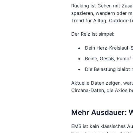
Rucking ist Gehen mit Zusa
spazieren, wandern oder mar
Trend für Alltag, Outdoor-
Der Reiz ist simpel:
Dein Herz-Kreislauf-
Beine, Gesäß, Rumpf 
Die Belastung bleibt 
Aktuelle Daten zeigen, war
Circana-Daten, die Axios b
Mehr Ausdauer: W
EMS ist kein klassisches Au