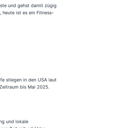
ste und gehst damit zügig
heute ist es ein Fitness-
fe stiegen in den USA laut
 Zeitraum bis Mai 2025.
ung und lokale