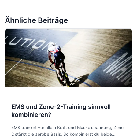
Ähnliche Beiträge
EMS und Zone-2-Training sinnvoll
kombinieren?
EMS trainiert vor allem Kraft und Muskelspannung, Zone
2 stärkt die aerobe Basis. So kombinierst du beide