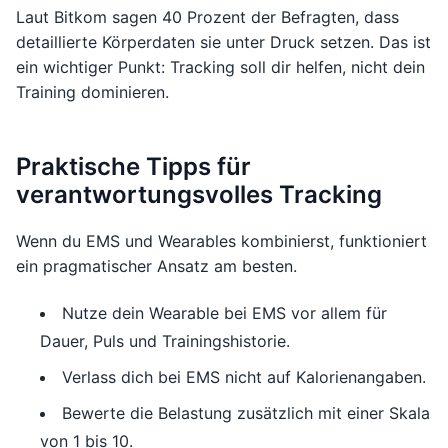
Laut Bitkom sagen 40 Prozent der Befragten, dass
detaillierte Körperdaten sie unter Druck setzen. Das ist
ein wichtiger Punkt: Tracking soll dir helfen, nicht dein
Training dominieren.
Praktische Tipps für
verantwortungsvolles Tracking
Wenn du EMS und Wearables kombinierst, funktioniert
ein pragmatischer Ansatz am besten.
Nutze dein Wearable bei EMS vor allem für
Dauer, Puls und Trainingshistorie.
Verlass dich bei EMS nicht auf Kalorienangaben.
Bewerte die Belastung zusätzlich mit einer Skala
von 1 bis 10.