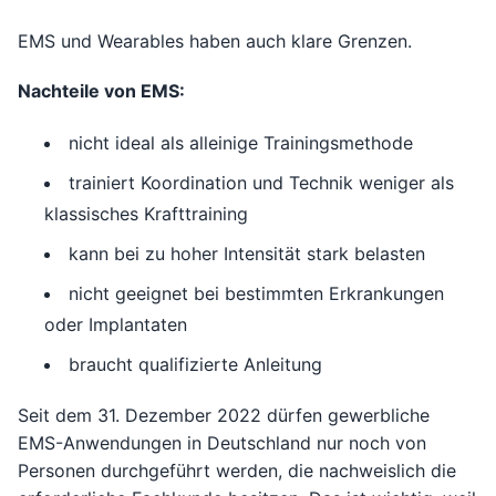
EMS und Wearables haben auch klare Grenzen.
Nachteile von EMS:
nicht ideal als alleinige Trainingsmethode
trainiert Koordination und Technik weniger als
klassisches Krafttraining
kann bei zu hoher Intensität stark belasten
nicht geeignet bei bestimmten Erkrankungen
oder Implantaten
braucht qualifizierte Anleitung
Seit dem 31. Dezember 2022 dürfen gewerbliche
EMS-Anwendungen in Deutschland nur noch von
Personen durchgeführt werden, die nachweislich die