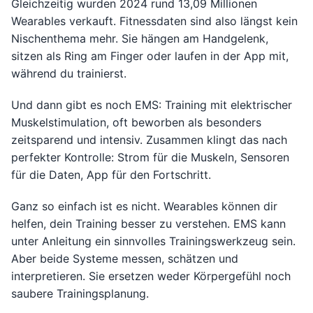
Gleichzeitig wurden 2024 rund 13,09 Millionen
Wearables verkauft. Fitnessdaten sind also längst kein
Nischenthema mehr. Sie hängen am Handgelenk,
sitzen als Ring am Finger oder laufen in der App mit,
während du trainierst.
Und dann gibt es noch EMS: Training mit elektrischer
Muskelstimulation, oft beworben als besonders
zeitsparend und intensiv. Zusammen klingt das nach
perfekter Kontrolle: Strom für die Muskeln, Sensoren
für die Daten, App für den Fortschritt.
Ganz so einfach ist es nicht. Wearables können dir
helfen, dein Training besser zu verstehen. EMS kann
unter Anleitung ein sinnvolles Trainingswerkzeug sein.
Aber beide Systeme messen, schätzen und
interpretieren. Sie ersetzen weder Körpergefühl noch
saubere Trainingsplanung.