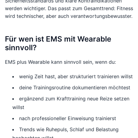
Sicherheitsstandards und klare Kontraindikationen
werden wichtiger. Das passt zum Gesamttrend: Fitness
wird technischer, aber auch verantwortungsbewusster.
Für wen ist EMS mit Wearable
sinnvoll?
EMS plus Wearable kann sinnvoll sein, wenn du:
wenig Zeit hast, aber strukturiert trainieren willst
deine Trainingsroutine dokumentieren möchtest
ergänzend zum Krafttraining neue Reize setzen
willst
nach professioneller Einweisung trainierst
Trends wie Ruhepuls, Schlaf und Belastung