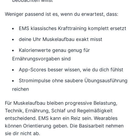
beobachten willst
Weniger passend ist es, wenn du erwartest, dass:
EMS klassisches Krafttraining komplett ersetzt
deine Uhr Muskelaufbau exakt misst
Kalorienwerte genau genug für
Ernährungsvorgaben sind
App-Scores besser wissen, wie du dich fühlst
Stromimpulse ohne saubere Übungsausführung
reichen
Für Muskelaufbau bleiben progressive Belastung,
Technik, Ernährung, Schlaf und Regelmäßigkeit
entscheidend. EMS kann ein Reiz sein. Wearables
können Orientierung geben. Die Basisarbeit nehmen
sie dir nicht ab.