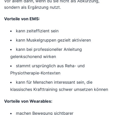
Vor allem dann, wenn du sie nicht als Abkürzung,
sondern als Ergänzung nutzt.
Vorteile von EMS:
kann zeiteffizient sein
kann Muskelgruppen gezielt aktivieren
kann bei professioneller Anleitung
gelenkschonend wirken
stammt ursprünglich aus Reha- und
Physiotherapie-Kontexten
kann für Menschen interessant sein, die
klassisches Krafttraining schwer umsetzen können
Vorteile von Wearables:
machen Bewegung sichtbarer