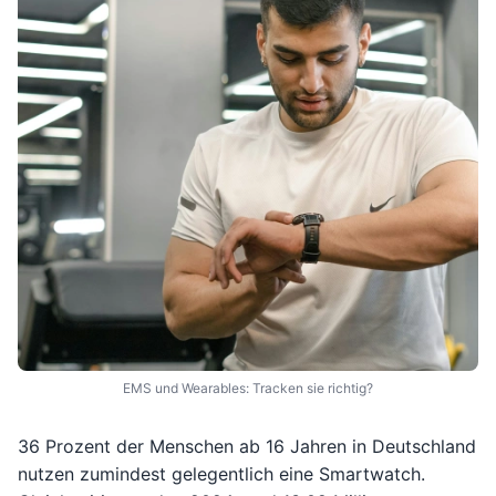
EMS und Wearables: Tracken sie richtig?
36 Prozent der Menschen ab 16 Jahren in Deutschland
nutzen zumindest gelegentlich eine Smartwatch.