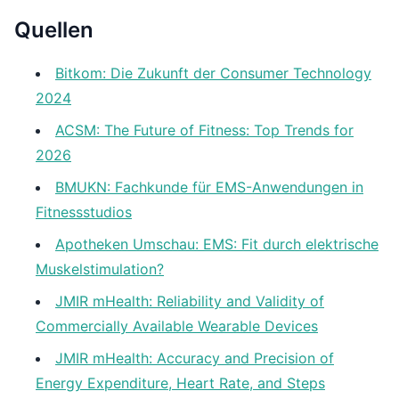
Quellen
Bitkom: Die Zukunft der Consumer Technology
2024
ACSM: The Future of Fitness: Top Trends for
2026
BMUKN: Fachkunde für EMS-Anwendungen in
Fitnessstudios
Apotheken Umschau: EMS: Fit durch elektrische
Muskelstimulation?
JMIR mHealth: Reliability and Validity of
Commercially Available Wearable Devices
JMIR mHealth: Accuracy and Precision of
Energy Expenditure, Heart Rate, and Steps