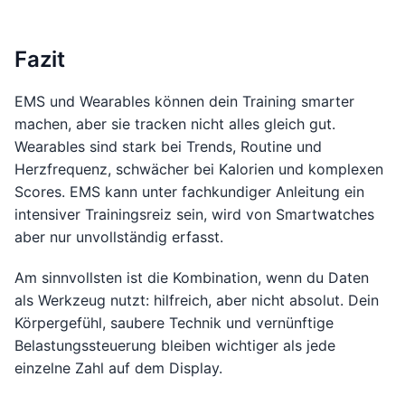
Fazit
EMS und Wearables können dein Training smarter
machen, aber sie tracken nicht alles gleich gut.
Wearables sind stark bei Trends, Routine und
Herzfrequenz, schwächer bei Kalorien und komplexen
Scores. EMS kann unter fachkundiger Anleitung ein
intensiver Trainingsreiz sein, wird von Smartwatches
aber nur unvollständig erfasst.
Am sinnvollsten ist die Kombination, wenn du Daten
als Werkzeug nutzt: hilfreich, aber nicht absolut. Dein
Körpergefühl, saubere Technik und vernünftige
Belastungssteuerung bleiben wichtiger als jede
einzelne Zahl auf dem Display.