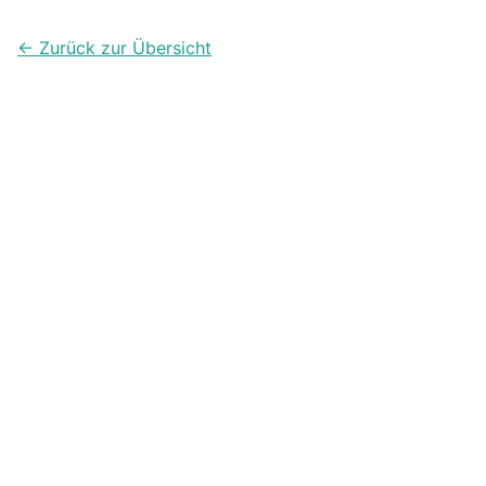
← Zurück zur Übersicht