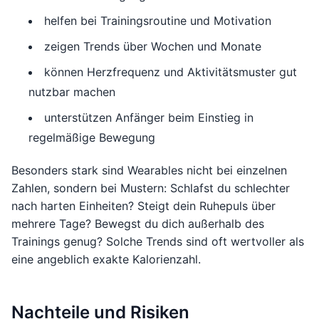
helfen bei Trainingsroutine und Motivation
zeigen Trends über Wochen und Monate
können Herzfrequenz und Aktivitätsmuster gut
nutzbar machen
unterstützen Anfänger beim Einstieg in
regelmäßige Bewegung
Besonders stark sind Wearables nicht bei einzelnen
Zahlen, sondern bei Mustern: Schlafst du schlechter
nach harten Einheiten? Steigt dein Ruhepuls über
mehrere Tage? Bewegst du dich außerhalb des
Trainings genug? Solche Trends sind oft wertvoller als
eine angeblich exakte Kalorienzahl.
Nachteile und Risiken