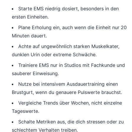
Starte EMS niedrig dosiert, besonders in den
ersten Einheiten.
Plane Erholung ein, auch wenn die Einheit nur 20
Minuten dauert.
Achte auf ungewöhnlich starken Muskelkater,
dunklen Urin oder extreme Schwäche.
Trainiere EMS nur in Studios mit Fachkunde und
sauberer Einweisung.
Nutze bei intensivem Ausdauertraining einen
Brustgurt, wenn du genauere Pulswerte brauchst.
Vergleiche Trends über Wochen, nicht einzelne
Tageswerte.
Schalte Metriken aus, die dich stressen oder zu
schlechtem Verhalten treiben.