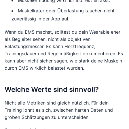
Muskelermüdung wird nur indirekt erfasst.
Muskelkater oder Überlastung tauchen nicht
zuverlässig in der App auf.
Wenn du EMS machst, solltest du dein Wearable eher
als Begleiter sehen, nicht als objektiven
Belastungsmesser. Es kann Herzfrequenz,
Trainingsdauer und Regelmäßigkeit dokumentieren. Es
kann aber nicht sicher sagen, wie stark deine Muskeln
durch EMS wirklich belastet wurden.
Welche Werte sind sinnvoll?
Nicht alle Metriken sind gleich nützlich. Für dein
Training lohnt es sich, zwischen harten Daten und
groben Schätzungen zu unterscheiden.