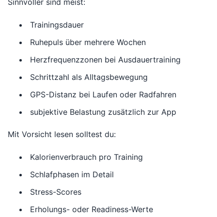
Sinnvoller sind meist:
Trainingsdauer
Ruhepuls über mehrere Wochen
Herzfrequenzzonen bei Ausdauertraining
Schrittzahl als Alltagsbewegung
GPS-Distanz bei Laufen oder Radfahren
subjektive Belastung zusätzlich zur App
Mit Vorsicht lesen solltest du:
Kalorienverbrauch pro Training
Schlafphasen im Detail
Stress-Scores
Erholungs- oder Readiness-Werte