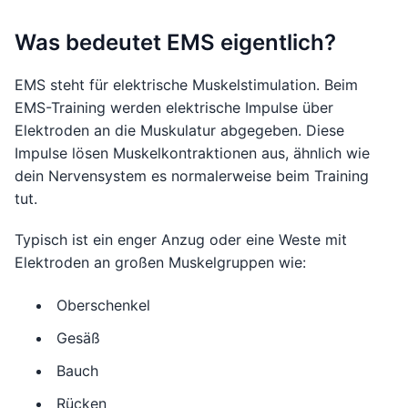
Was bedeutet EMS eigentlich?
EMS steht für elektrische Muskelstimulation. Beim
EMS-Training werden elektrische Impulse über
Elektroden an die Muskulatur abgegeben. Diese
Impulse lösen Muskelkontraktionen aus, ähnlich wie
dein Nervensystem es normalerweise beim Training
tut.
Typisch ist ein enger Anzug oder eine Weste mit
Elektroden an großen Muskelgruppen wie:
Oberschenkel
Gesäß
Bauch
Rücken