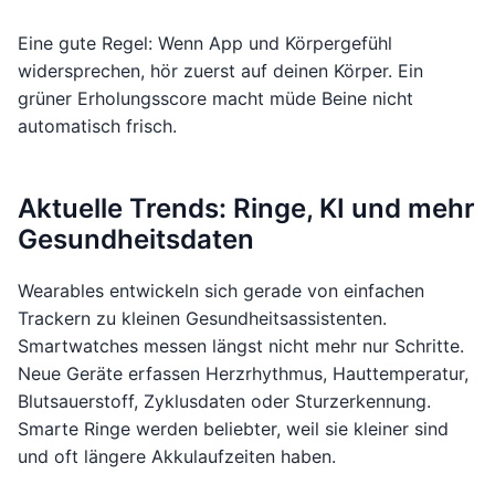
Eine gute Regel: Wenn App und Körpergefühl
widersprechen, hör zuerst auf deinen Körper. Ein
grüner Erholungsscore macht müde Beine nicht
automatisch frisch.
Aktuelle Trends: Ringe, KI und mehr
Gesundheitsdaten
Wearables entwickeln sich gerade von einfachen
Trackern zu kleinen Gesundheitsassistenten.
Smartwatches messen längst nicht mehr nur Schritte.
Neue Geräte erfassen Herzrhythmus, Hauttemperatur,
Blutsauerstoff, Zyklusdaten oder Sturzerkennung.
Smarte Ringe werden beliebter, weil sie kleiner sind
und oft längere Akkulaufzeiten haben.