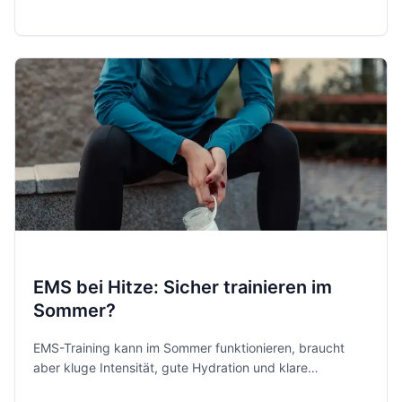
Methoden sinnvoll, sicher und ohne unnötigen Hype.
EMS bei Hitze: Sicher trainieren im
Sommer?
EMS-Training kann im Sommer funktionieren, braucht
aber kluge Intensität, gute Hydration und klare
Warnsignale. So trainierst du bei Hitze sicherer.