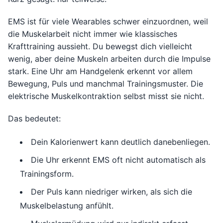
EMS ist für viele Wearables schwer einzuordnen, weil
die Muskelarbeit nicht immer wie klassisches
Krafttraining aussieht. Du bewegst dich vielleicht
wenig, aber deine Muskeln arbeiten durch die Impulse
stark. Eine Uhr am Handgelenk erkennt vor allem
Bewegung, Puls und manchmal Trainingsmuster. Die
elektrische Muskelkontraktion selbst misst sie nicht.
Das bedeutet:
Dein Kalorienwert kann deutlich danebenliegen.
Die Uhr erkennt EMS oft nicht automatisch als
Trainingsform.
Der Puls kann niedriger wirken, als sich die
Muskelbelastung anfühlt.