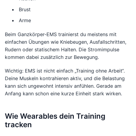
Brust
Arme
Beim Ganzkörper-EMS trainierst du meistens mit
einfachen Übungen wie Kniebeugen, Ausfallschritten,
Rudern oder statischem Halten. Die Stromimpulse
kommen dabei zusätzlich zur Bewegung.
Wichtig: EMS ist nicht einfach „Training ohne Arbeit“.
Deine Muskeln kontrahieren aktiv, und die Belastung
kann sich ungewohnt intensiv anfühlen. Gerade am
Anfang kann schon eine kurze Einheit stark wirken.
Wie Wearables dein Training
tracken