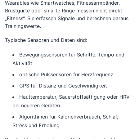
Wearables wie Smartwatches, Fitnessarmbänder,
Brustgurte oder smarte Ringe messen nicht direkt
„Fitness“. Sie erfassen Signale und berechnen daraus
Trainingswerte.
Typische Sensoren und Daten sind:
Bewegungssensoren für Schritte, Tempo und
Aktivität
optische Pulssensoren für Herzfrequenz
GPS für Distanz und Geschwindigkeit
Hauttemperatur, Sauerstoffsättigung oder HRV
bei neueren Geräten
Algorithmen für Kalorienverbrauch, Schlaf,
Stress und Erholung