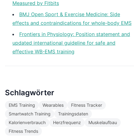
Measured by Fitbits
BMJ Open Sport & Exercise Medicine: Side
effects and contraindications for whole-body EMS
Frontiers in Physiology: Position statement and
updated international guideline for safe and
effective WB-EMS training
Schlagwörter
EMS Training
Wearables
Fitness Tracker
Smartwatch Training
Trainingsdaten
Kalorienverbrauch
Herzfrequenz
Muskelaufbau
Fitness Trends