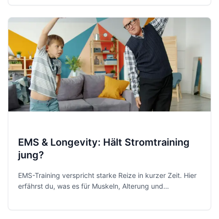
EMS & Longevity: Hält Stromtraining
jung?
EMS-Training verspricht starke Reize in kurzer Zeit. Hier
erfährst du, was es für Muskeln, Alterung und
Gesundheit wirklich leisten kann.