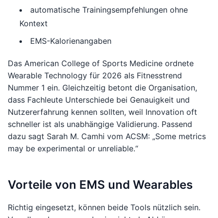
automatische Trainingsempfehlungen ohne
Kontext
EMS-Kalorienangaben
Das American College of Sports Medicine ordnete
Wearable Technology für 2026 als Fitnesstrend
Nummer 1 ein. Gleichzeitig betont die Organisation,
dass Fachleute Unterschiede bei Genauigkeit und
Nutzererfahrung kennen sollten, weil Innovation oft
schneller ist als unabhängige Validierung. Passend
dazu sagt Sarah M. Camhi vom ACSM: „Some metrics
may be experimental or unreliable.“
Vorteile von EMS und Wearables
Richtig eingesetzt, können beide Tools nützlich sein.