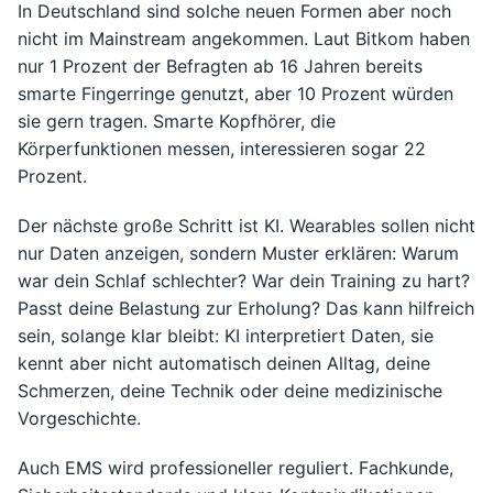
In Deutschland sind solche neuen Formen aber noch
nicht im Mainstream angekommen. Laut Bitkom haben
nur 1 Prozent der Befragten ab 16 Jahren bereits
smarte Fingerringe genutzt, aber 10 Prozent würden
sie gern tragen. Smarte Kopfhörer, die
Körperfunktionen messen, interessieren sogar 22
Prozent.
Der nächste große Schritt ist KI. Wearables sollen nicht
nur Daten anzeigen, sondern Muster erklären: Warum
war dein Schlaf schlechter? War dein Training zu hart?
Passt deine Belastung zur Erholung? Das kann hilfreich
sein, solange klar bleibt: KI interpretiert Daten, sie
kennt aber nicht automatisch deinen Alltag, deine
Schmerzen, deine Technik oder deine medizinische
Vorgeschichte.
Auch EMS wird professioneller reguliert. Fachkunde,