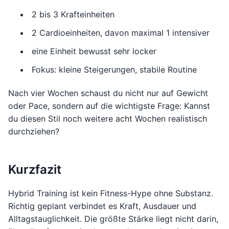
2 bis 3 Krafteinheiten
2 Cardioeinheiten, davon maximal 1 intensiver
eine Einheit bewusst sehr locker
Fokus: kleine Steigerungen, stabile Routine
Nach vier Wochen schaust du nicht nur auf Gewicht
oder Pace, sondern auf die wichtigste Frage: Kannst
du diesen Stil noch weitere acht Wochen realistisch
durchziehen?
Kurzfazit
Hybrid Training ist kein Fitness-Hype ohne Substanz.
Richtig geplant verbindet es Kraft, Ausdauer und
Alltagstauglichkeit. Die größte Stärke liegt nicht darin,