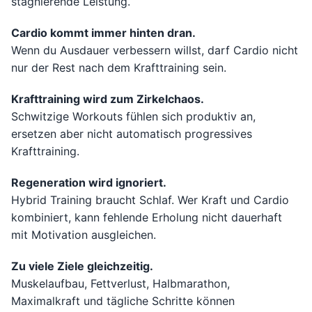
stagnierende Leistung.
Cardio kommt immer hinten dran.
Wenn du Ausdauer verbessern willst, darf Cardio nicht
nur der Rest nach dem Krafttraining sein.
Krafttraining wird zum Zirkelchaos.
Schwitzige Workouts fühlen sich produktiv an,
ersetzen aber nicht automatisch progressives
Krafttraining.
Regeneration wird ignoriert.
Hybrid Training braucht Schlaf. Wer Kraft und Cardio
kombiniert, kann fehlende Erholung nicht dauerhaft
mit Motivation ausgleichen.
Zu viele Ziele gleichzeitig.
Muskelaufbau, Fettverlust, Halbmarathon,
Maximalkraft und tägliche Schritte können