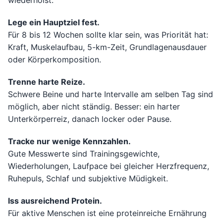
wiederholst.
Lege ein Hauptziel fest.
Für 8 bis 12 Wochen sollte klar sein, was Priorität hat:
Kraft, Muskelaufbau, 5-km-Zeit, Grundlagenausdauer
oder Körperkomposition.
Trenne harte Reize.
Schwere Beine und harte Intervalle am selben Tag sind
möglich, aber nicht ständig. Besser: ein harter
Unterkörperreiz, danach locker oder Pause.
Tracke nur wenige Kennzahlen.
Gute Messwerte sind Trainingsgewichte,
Wiederholungen, Laufpace bei gleicher Herzfrequenz,
Ruhepuls, Schlaf und subjektive Müdigkeit.
Iss ausreichend Protein.
Für aktive Menschen ist eine proteinreiche Ernährung