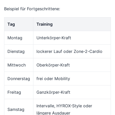
Beispiel für Fortgeschrittene:
Tag
Training
Montag
Unterkörper-Kraft
Dienstag
lockerer Lauf oder Zone-2-Cardio
Mittwoch
Oberkörper-Kraft
Donnerstag
frei oder Mobility
Freitag
Ganzkörper-Kraft
Intervalle, HYROX-Style oder
Samstag
längere Ausdauer