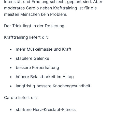
Intensität und Erholung schlecht geplant sind. Aber
moderates Cardio neben Krafttraining ist für die
meisten Menschen kein Problem.
Der Trick liegt in der Dosierung.
Krafttraining liefert dir:
mehr Muskelmasse und Kraft
stabilere Gelenke
bessere Körperhaltung
höhere Belastbarkeit im Alltag
langfristig bessere Knochengesundheit
Cardio liefert dir:
stärkere Herz-Kreislauf-Fitness