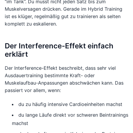
“im Tank”. Du musst nicht jeden Satz bis zum
Muskelversagen drücken. Gerade im Hybrid Training
ist es klüger, regelmäßig gut zu trainieren als selten
komplett zu eskalieren.
Der Interference-Effekt einfach
erklärt
Der Interference-Effekt beschreibt, dass sehr viel
Ausdauertraining bestimmte Kraft- oder
Muskelaufbau-Anpassungen abschwächen kann. Das
passiert vor allem, wenn:
du zu häufig intensive Cardioeinheiten machst
du lange Läufe direkt vor schweren Beintrainings
machst