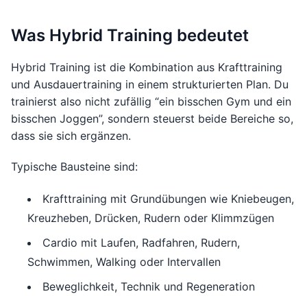
Was Hybrid Training bedeutet
Hybrid Training ist die Kombination aus Krafttraining
und Ausdauertraining in einem strukturierten Plan. Du
trainierst also nicht zufällig “ein bisschen Gym und ein
bisschen Joggen”, sondern steuerst beide Bereiche so,
dass sie sich ergänzen.
Typische Bausteine sind:
Krafttraining mit Grundübungen wie Kniebeugen,
Kreuzheben, Drücken, Rudern oder Klimmzügen
Cardio mit Laufen, Radfahren, Rudern,
Schwimmen, Walking oder Intervallen
Beweglichkeit, Technik und Regeneration