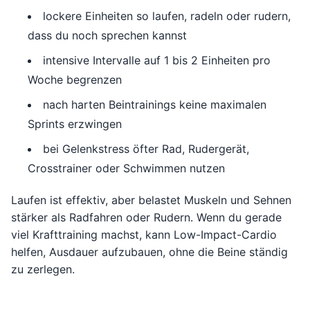
lockere Einheiten so laufen, radeln oder rudern,
dass du noch sprechen kannst
intensive Intervalle auf 1 bis 2 Einheiten pro
Woche begrenzen
nach harten Beintrainings keine maximalen
Sprints erzwingen
bei Gelenkstress öfter Rad, Rudergerät,
Crosstrainer oder Schwimmen nutzen
Laufen ist effektiv, aber belastet Muskeln und Sehnen
stärker als Radfahren oder Rudern. Wenn du gerade
viel Krafttraining machst, kann Low-Impact-Cardio
helfen, Ausdauer aufzubauen, ohne die Beine ständig
zu zerlegen.