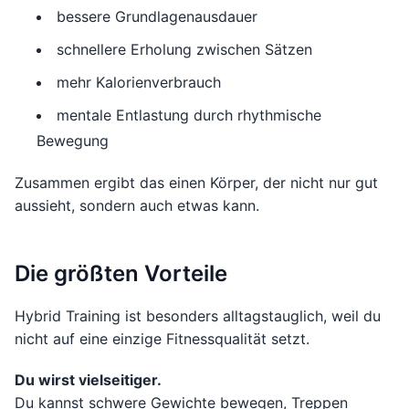
bessere Grundlagenausdauer
schnellere Erholung zwischen Sätzen
mehr Kalorienverbrauch
mentale Entlastung durch rhythmische
Bewegung
Zusammen ergibt das einen Körper, der nicht nur gut
aussieht, sondern auch etwas kann.
Die größten Vorteile
Hybrid Training ist besonders alltagstauglich, weil du
nicht auf eine einzige Fitnessqualität setzt.
Du wirst vielseitiger.
Du kannst schwere Gewichte bewegen, Treppen