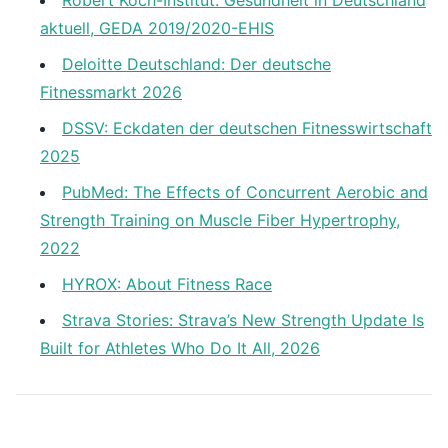
Robert Koch-Institut: Gesundheit in Deutschland
aktuell, GEDA 2019/2020-EHIS
Deloitte Deutschland: Der deutsche
Fitnessmarkt 2026
DSSV: Eckdaten der deutschen Fitnesswirtschaft
2025
PubMed: The Effects of Concurrent Aerobic and
Strength Training on Muscle Fiber Hypertrophy,
2022
HYROX: About Fitness Race
Strava Stories: Strava’s New Strength Update Is
Built for Athletes Who Do It All, 2026