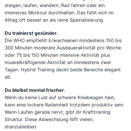
steigen, laufen, wandern, Rad fahren oder ein
intensives Workout durchhalten. Das fühlt sich im
Alltag oft besser an als reine Spezialisierung.
Du trainierst gesünder.
Die WHO empfiehlt Erwachsenen mindestens 150 bis
300 Minuten moderate Ausdaueraktivität pro Woche
oder 75 bis 150 Minuten intensive Aktivität plus
muskelkräftigende Aktivität an mindestens zwei
Tagen. Hybrid Training deckt beide Bereiche elegant
ab.
Du bleibst mental frischer.
Wenn du keine Lust auf schwere Kniebeugen hast,
kann eine lockere Radeinheit trotzdem produktiv sein.
Wenn Laufen gerade nervt, gibt dir Krafttraining
Struktur. Diese Abwechslung hilft vielen,
dranzubleiben.