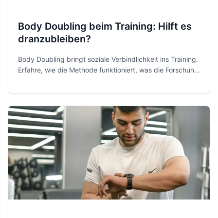
Body Doubling beim Training: Hilft es
dranzubleiben?
Body Doubling bringt soziale Verbindlichkeit ins Training.
Erfahre, wie die Methode funktioniert, was die Forschung
dazu sagt und wie Du sie sinnvoll in Deine Fitnessroutine
integrierst.