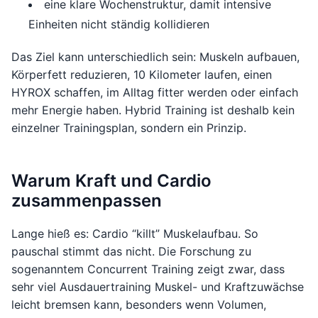
eine klare Wochenstruktur, damit intensive
Einheiten nicht ständig kollidieren
Das Ziel kann unterschiedlich sein: Muskeln aufbauen,
Körperfett reduzieren, 10 Kilometer laufen, einen
HYROX schaffen, im Alltag fitter werden oder einfach
mehr Energie haben. Hybrid Training ist deshalb kein
einzelner Trainingsplan, sondern ein Prinzip.
Warum Kraft und Cardio
zusammenpassen
Lange hieß es: Cardio “killt” Muskelaufbau. So
pauschal stimmt das nicht. Die Forschung zu
sogenanntem Concurrent Training zeigt zwar, dass
sehr viel Ausdauertraining Muskel- und Kraftzuwächse
leicht bremsen kann, besonders wenn Volumen,