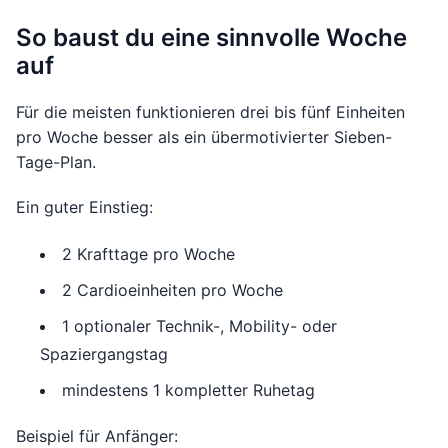
So baust du eine sinnvolle Woche
auf
Für die meisten funktionieren drei bis fünf Einheiten
pro Woche besser als ein übermotivierter Sieben-
Tage-Plan.
Ein guter Einstieg:
2 Krafttage pro Woche
2 Cardioeinheiten pro Woche
1 optionaler Technik-, Mobility- oder
Spaziergangstag
mindestens 1 kompletter Ruhetag
Beispiel für Anfänger: