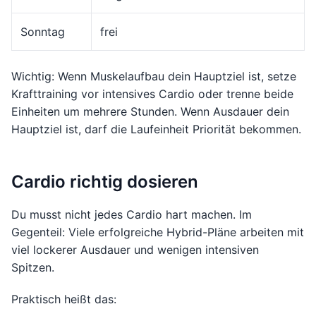
Sonntag
frei
Wichtig: Wenn Muskelaufbau dein Hauptziel ist, setze
Krafttraining vor intensives Cardio oder trenne beide
Einheiten um mehrere Stunden. Wenn Ausdauer dein
Hauptziel ist, darf die Laufeinheit Priorität bekommen.
Cardio richtig dosieren
Du musst nicht jedes Cardio hart machen. Im
Gegenteil: Viele erfolgreiche Hybrid-Pläne arbeiten mit
viel lockerer Ausdauer und wenigen intensiven
Spitzen.
Praktisch heißt das: