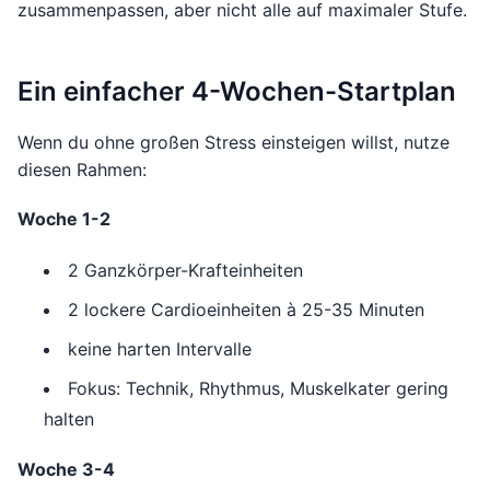
zusammenpassen, aber nicht alle auf maximaler Stufe.
Ein einfacher 4-Wochen-Startplan
Wenn du ohne großen Stress einsteigen willst, nutze
diesen Rahmen:
Woche 1-2
2 Ganzkörper-Krafteinheiten
2 lockere Cardioeinheiten à 25-35 Minuten
keine harten Intervalle
Fokus: Technik, Rhythmus, Muskelkater gering
halten
Woche 3-4