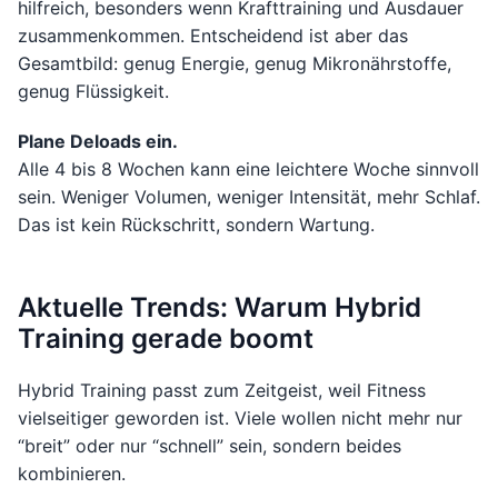
hilfreich, besonders wenn Krafttraining und Ausdauer
zusammenkommen. Entscheidend ist aber das
Gesamtbild: genug Energie, genug Mikronährstoffe,
genug Flüssigkeit.
Plane Deloads ein.
Alle 4 bis 8 Wochen kann eine leichtere Woche sinnvoll
sein. Weniger Volumen, weniger Intensität, mehr Schlaf.
Das ist kein Rückschritt, sondern Wartung.
Aktuelle Trends: Warum Hybrid
Training gerade boomt
Hybrid Training passt zum Zeitgeist, weil Fitness
vielseitiger geworden ist. Viele wollen nicht mehr nur
“breit” oder nur “schnell” sein, sondern beides
kombinieren.