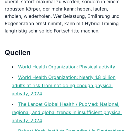
überall sofort maximal zu werden, sondern in einem
robusten Körper, der mehr kann: heben, laufen,
erholen, wiederholen. Wer Belastung, Ernährung und
Regeneration ernst nimmt, kann mit Hybrid Training
langfristig sehr solide Fortschritte machen.
Quellen
World Health Organization: Physical activity
World Health Organization: Nearly 1.8 billion
adults at risk from not doing enough physical
activity, 2024
The Lancet Global Health / PubMed: National,
regional, and global trends in insufficient physical
activity, 2024