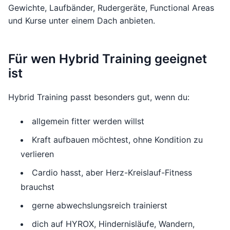
Gewichte, Laufbänder, Rudergeräte, Functional Areas
und Kurse unter einem Dach anbieten.
Für wen Hybrid Training geeignet
ist
Hybrid Training passt besonders gut, wenn du:
allgemein fitter werden willst
Kraft aufbauen möchtest, ohne Kondition zu
verlieren
Cardio hasst, aber Herz-Kreislauf-Fitness
brauchst
gerne abwechslungsreich trainierst
dich auf HYROX, Hindernisläufe, Wandern,