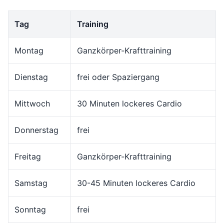
Tag
Training
Montag
Ganzkörper-Krafttraining
Dienstag
frei oder Spaziergang
Mittwoch
30 Minuten lockeres Cardio
Donnerstag
frei
Freitag
Ganzkörper-Krafttraining
Samstag
30-45 Minuten lockeres Cardio
Sonntag
frei