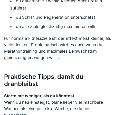
du dauerhaft zu wenig Kalorien oder Protein
zuführst
du Schlaf und Regeneration unterschätzt
du alle Ziele gleichzeitig maximieren willst
Für normale Fitnessziele ist der Effekt meist kleiner, als
viele denken. Problematisch wird es eher, wenn du
Marathontraining und maximales Beinwachstum
gleichzeitig erzwingen willst.
Praktische Tipps, damit du
dranbleibst
Starte mit weniger, als du könntest.
Wenn du neu einsteigst, plane lieber vier machbare
Wochen als eine perfekte Woche, die du nie