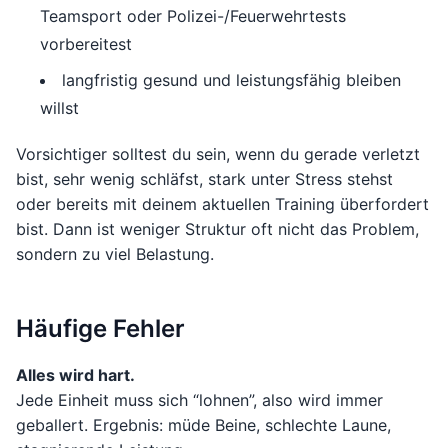
Teamsport oder Polizei-/Feuerwehrtests
vorbereitest
langfristig gesund und leistungsfähig bleiben
willst
Vorsichtiger solltest du sein, wenn du gerade verletzt
bist, sehr wenig schläfst, stark unter Stress stehst
oder bereits mit deinem aktuellen Training überfordert
bist. Dann ist weniger Struktur oft nicht das Problem,
sondern zu viel Belastung.
Häufige Fehler
Alles wird hart.
Jede Einheit muss sich “lohnen”, also wird immer
geballert. Ergebnis: müde Beine, schlechte Laune,