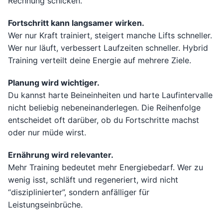
Rechnung schicken.
Fortschritt kann langsamer wirken.
Wer nur Kraft trainiert, steigert manche Lifts schneller.
Wer nur läuft, verbessert Laufzeiten schneller. Hybrid
Training verteilt deine Energie auf mehrere Ziele.
Planung wird wichtiger.
Du kannst harte Beineinheiten und harte Laufintervalle
nicht beliebig nebeneinanderlegen. Die Reihenfolge
entscheidet oft darüber, ob du Fortschritte machst
oder nur müde wirst.
Ernährung wird relevanter.
Mehr Training bedeutet mehr Energiebedarf. Wer zu
wenig isst, schläft und regeneriert, wird nicht
“disziplinierter”, sondern anfälliger für
Leistungseinbrüche.