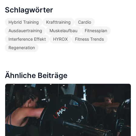
Schlagwörter
Hybrid Training
Krafttraining
Cardio
Ausdauertraining
Muskelaufbau
Fitnessplan
Interference Effekt
HYROX
Fitness Trends
Regeneration
Ähnliche Beiträge