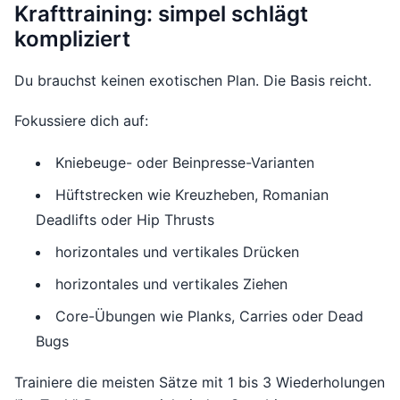
Krafttraining: simpel schlägt
kompliziert
Du brauchst keinen exotischen Plan. Die Basis reicht.
Fokussiere dich auf:
Kniebeuge- oder Beinpresse-Varianten
Hüftstrecken wie Kreuzheben, Romanian
Deadlifts oder Hip Thrusts
horizontales und vertikales Drücken
horizontales und vertikales Ziehen
Core-Übungen wie Planks, Carries oder Dead
Bugs
Trainiere die meisten Sätze mit 1 bis 3 Wiederholungen