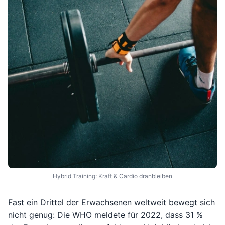
Hybrid Training: Kraft & Cardio dranbleiben
Fast ein Drittel der Erwachsenen weltweit bewegt sich
nicht genug: Die WHO meldete für 2022, dass 31 %