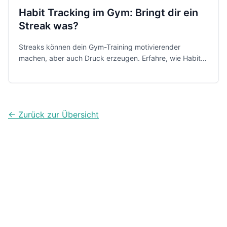
Habit Tracking im Gym: Bringt dir ein
Streak was?
Streaks können dein Gym-Training motivierender
machen, aber auch Druck erzeugen. Erfahre, wie Habit
Tracking funktioniert und wie du es sinnvoll nutzt.
← Zurück zur Übersicht