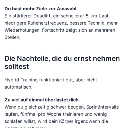
Du hast mehr Ziele zur Auswahl.
Ein stärkerer Deadlift, ein schnellerer 5-km-Lauf,
niedrigere Ruheherzfrequenz, bessere Technik, mehr
Wiederholungen: Fortschritt zeigt sich an mehreren
Stellen.
Die Nachteile, die du ernst nehmen
solltest
Hybrid Training funktioniert gut, aber nicht
automatisch.
Zu viel auf einmal überlastet dich.
Wenn du gleichzeitig schwer beugen, Sprintintervalle
laufen, fünfmal pro Woche trainieren und wenig
schlafen willst, wird dein Körper irgendwann die