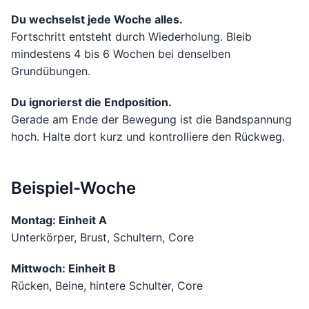
Du wechselst jede Woche alles.
Fortschritt entsteht durch Wiederholung. Bleib
mindestens 4 bis 6 Wochen bei denselben
Grundübungen.
Du ignorierst die Endposition.
Gerade am Ende der Bewegung ist die Bandspannung
hoch. Halte dort kurz und kontrolliere den Rückweg.
Beispiel-Woche
Montag: Einheit A
Unterkörper, Brust, Schultern, Core
Mittwoch: Einheit B
Rücken, Beine, hintere Schulter, Core