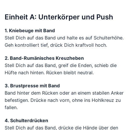
Einheit A: Unterkörper und Push
1. Kniebeuge mit Band
Stell Dich auf das Band und halte es auf Schulterhöhe.
Geh kontrolliert tief, drück Dich kraftvoll hoch.
2. Band-Rumänisches Kreuzheben
Stell Dich auf das Band, greif die Enden, schieb die
Hüfte nach hinten. Rücken bleibt neutral.
3. Brustpresse mit Band
Band hinter dem Rücken oder an einem stabilen Anker
befestigen. Drücke nach vorn, ohne ins Hohlkreuz zu
fallen.
4. Schulterdrücken
Stell Dich auf das Band, drücke die Hände über den