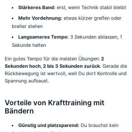
Stärkeres Band:
erst, wenn Technik stabil bleibt
Mehr Vordehnung:
etwas kürzer greifen oder
breiter stehen
Langsameres Tempo:
3 Sekunden ablassen, 1
Sekunde halten
Ein gutes Tempo für die meisten Übungen:
2
Sekunden hoch, 2 bis 3 Sekunden zurück
. Gerade die
Rückbewegung ist wertvoll, weil Du dort Kontrolle und
Spannung aufbaust.
Vorteile von Krafttraining mit
Bändern
Günstig und platzsparend:
Du brauchst kein