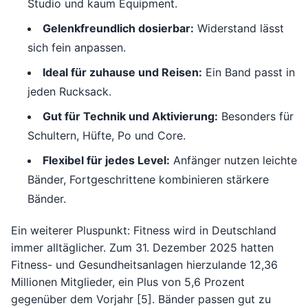
Studio und kaum Equipment.
Gelenkfreundlich dosierbar:
Widerstand lässt
sich fein anpassen.
Ideal für zuhause und Reisen:
Ein Band passt in
jeden Rucksack.
Gut für Technik und Aktivierung:
Besonders für
Schultern, Hüfte, Po und Core.
Flexibel für jedes Level:
Anfänger nutzen leichte
Bänder, Fortgeschrittene kombinieren stärkere
Bänder.
Ein weiterer Pluspunkt: Fitness wird in Deutschland
immer alltäglicher. Zum 31. Dezember 2025 hatten
Fitness- und Gesundheitsanlagen hierzulande 12,36
Millionen Mitglieder, ein Plus von 5,6 Prozent
gegenüber dem Vorjahr [5]. Bänder passen gut zu