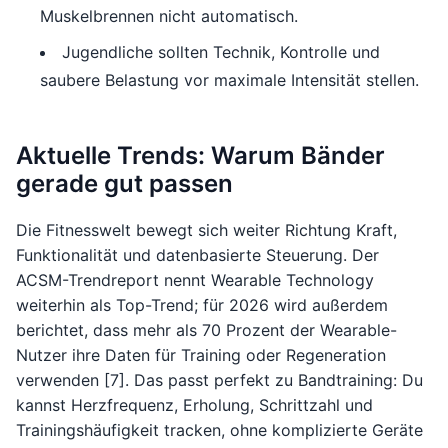
Muskelbrennen nicht automatisch.
Jugendliche sollten Technik, Kontrolle und
saubere Belastung vor maximale Intensität stellen.
Aktuelle Trends: Warum Bänder
gerade gut passen
Die Fitnesswelt bewegt sich weiter Richtung Kraft,
Funktionalität und datenbasierte Steuerung. Der
ACSM-Trendreport nennt Wearable Technology
weiterhin als Top-Trend; für 2026 wird außerdem
berichtet, dass mehr als 70 Prozent der Wearable-
Nutzer ihre Daten für Training oder Regeneration
verwenden [7]. Das passt perfekt zu Bandtraining: Du
kannst Herzfrequenz, Erholung, Schrittzahl und
Trainingshäufigkeit tracken, ohne komplizierte Geräte