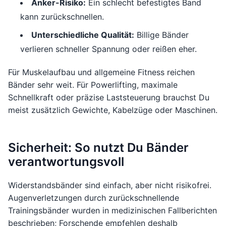
Anker-Risiko:
Ein schlecht befestigtes Band
kann zurückschnellen.
Unterschiedliche Qualität:
Billige Bänder
verlieren schneller Spannung oder reißen eher.
Für Muskelaufbau und allgemeine Fitness reichen
Bänder sehr weit. Für Powerlifting, maximale
Schnellkraft oder präzise Laststeuerung brauchst Du
meist zusätzlich Gewichte, Kabelzüge oder Maschinen.
Sicherheit: So nutzt Du Bänder
verantwortungsvoll
Widerstandsbänder sind einfach, aber nicht risikofrei.
Augenverletzungen durch zurückschnellende
Trainingsbänder wurden in medizinischen Fallberichten
beschrieben; Forschende empfehlen deshalb