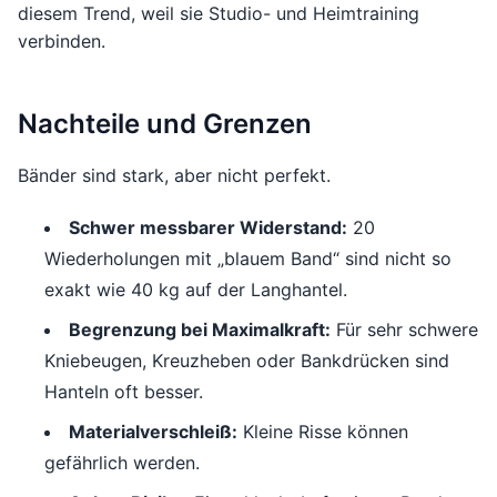
diesem Trend, weil sie Studio- und Heimtraining
verbinden.
Nachteile und Grenzen
Bänder sind stark, aber nicht perfekt.
Schwer messbarer Widerstand:
20
Wiederholungen mit „blauem Band“ sind nicht so
exakt wie 40 kg auf der Langhantel.
Begrenzung bei Maximalkraft:
Für sehr schwere
Kniebeugen, Kreuzheben oder Bankdrücken sind
Hanteln oft besser.
Materialverschleiß:
Kleine Risse können
gefährlich werden.