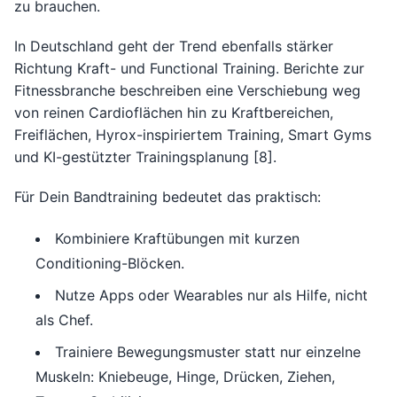
zu brauchen.
In Deutschland geht der Trend ebenfalls stärker
Richtung Kraft- und Functional Training. Berichte zur
Fitnessbranche beschreiben eine Verschiebung weg
von reinen Cardioflächen hin zu Kraftbereichen,
Freiflächen, Hyrox-inspiriertem Training, Smart Gyms
und KI-gestützter Trainingsplanung [8].
Für Dein Bandtraining bedeutet das praktisch:
Kombiniere Kraftübungen mit kurzen
Conditioning-Blöcken.
Nutze Apps oder Wearables nur als Hilfe, nicht
als Chef.
Trainiere Bewegungsmuster statt nur einzelne
Muskeln: Kniebeuge, Hinge, Drücken, Ziehen,