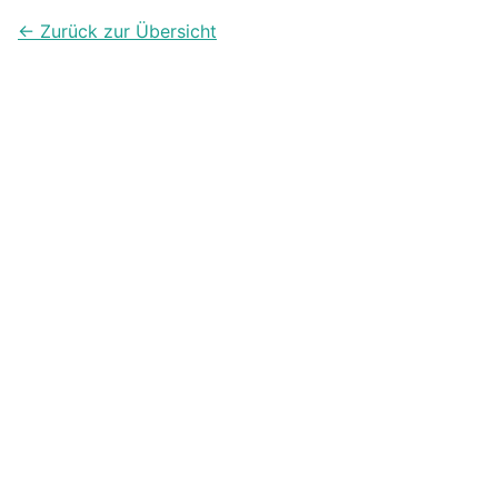
← Zurück zur Übersicht