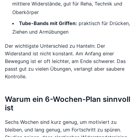
mittlere Widerstände, gut für Reha, Technik und
Oberkörper
Tube-Bands mit Griffen:
praktisch für Drücken,
Ziehen und Armübungen
Der wichtigste Unterschied zu Hanteln: Der
Widerstand ist nicht konstant. Am Anfang einer
Bewegung ist er oft leichter, am Ende schwerer. Das
passt gut zu vielen Übungen, verlangt aber saubere
Kontrolle.
Warum ein 6-Wochen-Plan sinnvoll
ist
Sechs Wochen sind kurz genug, um motiviert zu
bleiben, und lang genug, um Fortschritt zu spüren.