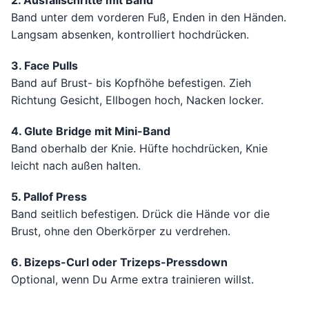
2. Ausfallschritte mit Band
Band unter dem vorderen Fuß, Enden in den Händen.
Langsam absenken, kontrolliert hochdrücken.
3. Face Pulls
Band auf Brust- bis Kopfhöhe befestigen. Zieh
Richtung Gesicht, Ellbogen hoch, Nacken locker.
4. Glute Bridge mit Mini-Band
Band oberhalb der Knie. Hüfte hochdrücken, Knie
leicht nach außen halten.
5. Pallof Press
Band seitlich befestigen. Drück die Hände vor die
Brust, ohne den Oberkörper zu verdrehen.
6. Bizeps-Curl oder Trizeps-Pressdown
Optional, wenn Du Arme extra trainieren willst.