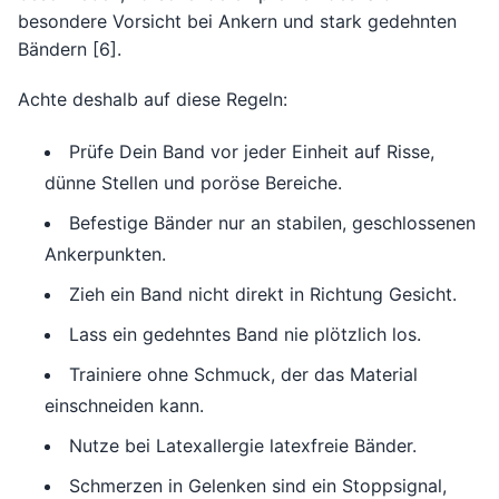
besondere Vorsicht bei Ankern und stark gedehnten
Bändern [6].
Achte deshalb auf diese Regeln:
Prüfe Dein Band vor jeder Einheit auf Risse,
dünne Stellen und poröse Bereiche.
Befestige Bänder nur an stabilen, geschlossenen
Ankerpunkten.
Zieh ein Band nicht direkt in Richtung Gesicht.
Lass ein gedehntes Band nie plötzlich los.
Trainiere ohne Schmuck, der das Material
einschneiden kann.
Nutze bei Latexallergie latexfreie Bänder.
Schmerzen in Gelenken sind ein Stoppsignal,