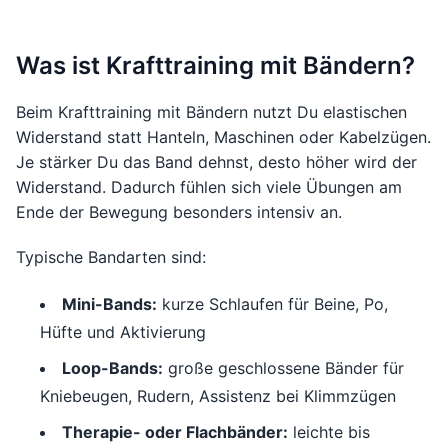
Was ist Krafttraining mit Bändern?
Beim Krafttraining mit Bändern nutzt Du elastischen
Widerstand statt Hanteln, Maschinen oder Kabelzügen.
Je stärker Du das Band dehnst, desto höher wird der
Widerstand. Dadurch fühlen sich viele Übungen am
Ende der Bewegung besonders intensiv an.
Typische Bandarten sind:
Mini-Bands:
kurze Schlaufen für Beine, Po,
Hüfte und Aktivierung
Loop-Bands:
große geschlossene Bänder für
Kniebeugen, Rudern, Assistenz bei Klimmzügen
Therapie- oder Flachbänder:
leichte bis