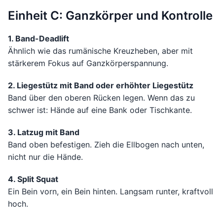
Einheit C: Ganzkörper und Kontrolle
1. Band-Deadlift
Ähnlich wie das rumänische Kreuzheben, aber mit
stärkerem Fokus auf Ganzkörperspannung.
2. Liegestütz mit Band oder erhöhter Liegestütz
Band über den oberen Rücken legen. Wenn das zu
schwer ist: Hände auf eine Bank oder Tischkante.
3. Latzug mit Band
Band oben befestigen. Zieh die Ellbogen nach unten,
nicht nur die Hände.
4. Split Squat
Ein Bein vorn, ein Bein hinten. Langsam runter, kraftvoll
hoch.