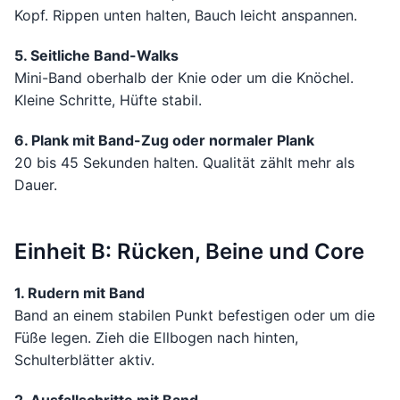
Kopf. Rippen unten halten, Bauch leicht anspannen.
5. Seitliche Band-Walks
Mini-Band oberhalb der Knie oder um die Knöchel.
Kleine Schritte, Hüfte stabil.
6. Plank mit Band-Zug oder normaler Plank
20 bis 45 Sekunden halten. Qualität zählt mehr als
Dauer.
Einheit B: Rücken, Beine und Core
1. Rudern mit Band
Band an einem stabilen Punkt befestigen oder um die
Füße legen. Zieh die Ellbogen nach hinten,
Schulterblätter aktiv.