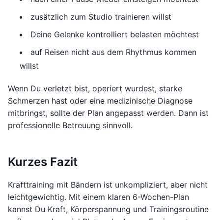
zusätzlich zum Studio trainieren willst
Deine Gelenke kontrolliert belasten möchtest
auf Reisen nicht aus dem Rhythmus kommen
willst
Wenn Du verletzt bist, operiert wurdest, starke
Schmerzen hast oder eine medizinische Diagnose
mitbringst, sollte der Plan angepasst werden. Dann ist
professionelle Betreuung sinnvoll.
Kurzes Fazit
Krafttraining mit Bändern ist unkompliziert, aber nicht
leichtgewichtig. Mit einem klaren 6-Wochen-Plan
kannst Du Kraft, Körperspannung und Trainingsroutine