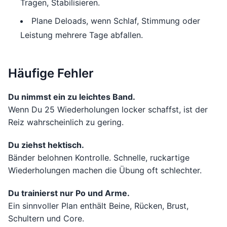
Tragen, Stabilisieren.
Plane Deloads, wenn Schlaf, Stimmung oder
Leistung mehrere Tage abfallen.
Häufige Fehler
Du nimmst ein zu leichtes Band.
Wenn Du 25 Wiederholungen locker schaffst, ist der
Reiz wahrscheinlich zu gering.
Du ziehst hektisch.
Bänder belohnen Kontrolle. Schnelle, ruckartige
Wiederholungen machen die Übung oft schlechter.
Du trainierst nur Po und Arme.
Ein sinnvoller Plan enthält Beine, Rücken, Brust,
Schultern und Core.