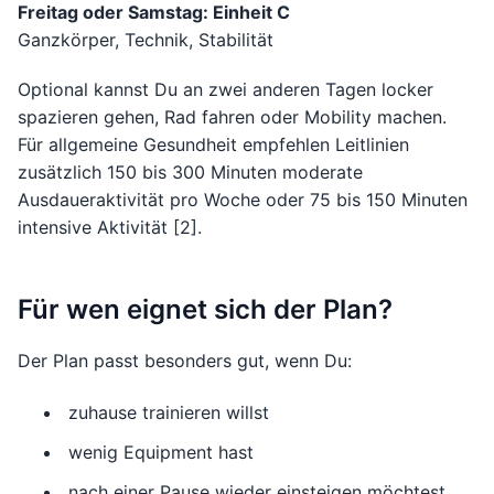
Freitag oder Samstag: Einheit C
Ganzkörper, Technik, Stabilität
Optional kannst Du an zwei anderen Tagen locker
spazieren gehen, Rad fahren oder Mobility machen.
Für allgemeine Gesundheit empfehlen Leitlinien
zusätzlich 150 bis 300 Minuten moderate
Ausdaueraktivität pro Woche oder 75 bis 150 Minuten
intensive Aktivität [2].
Für wen eignet sich der Plan?
Der Plan passt besonders gut, wenn Du:
zuhause trainieren willst
wenig Equipment hast
nach einer Pause wieder einsteigen möchtest