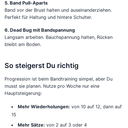
5. Band Pull-Aparts
Band vor der Brust halten und auseinanderziehen.
Perfekt für Haltung und hintere Schulter.
6. Dead Bug mit Bandspannung
Langsam arbeiten. Bauchspannung halten, Rücken
bleibt am Boden.
So steigerst Du richtig
Progression ist beim Bandtraining simpel, aber Du
musst sie planen. Nutze pro Woche nur eine
Hauptsteigerung:
Mehr Wiederholungen:
von 10 auf 12, dann auf
15
Mehr Sätze:
von 2 auf 3 oder 4