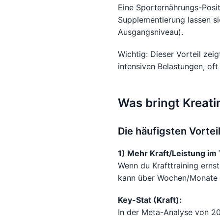
Eine Sporternährungs-Posit
Supplementierung lassen si
Ausgangsniveau).
Wichtig: Dieser Vorteil zeig
intensiven Belastungen, oft 
Was bringt Kreati
Die häufigsten Vorteil
1) Mehr Kraft/Leistung im 
Wenn du Krafttraining ernst
kann über Wochen/Monate z
Key-Stat (Kraft):
In der Meta-Analyse von 20