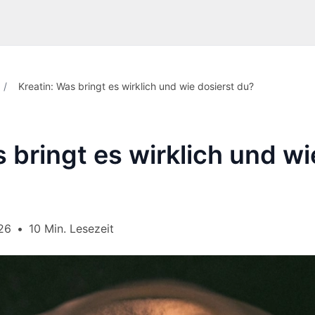
/
Kreatin: Was bringt es wirklich und wie dosierst du?
 bringt es wirklich und wi
26
•
10 Min. Lesezeit