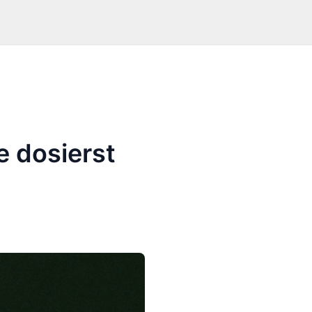
e dosierst