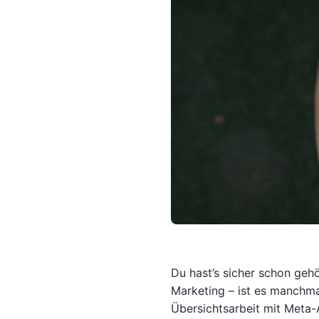
Du hast’s sicher schon gehör
Marketing – ist es manchma
Übersichtsarbeit mit Meta-