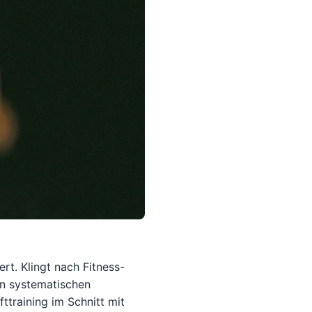
ert. Klingt nach Fitness-
en systematischen
ttraining im Schnitt mit