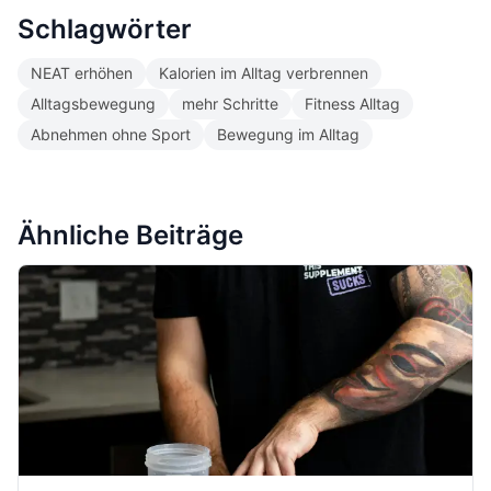
Schlagwörter
NEAT erhöhen
Kalorien im Alltag verbrennen
Alltagsbewegung
mehr Schritte
Fitness Alltag
Abnehmen ohne Sport
Bewegung im Alltag
Ähnliche Beiträge