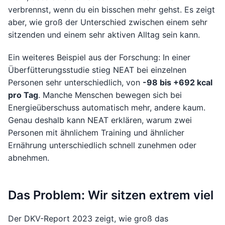
verbrennst, wenn du ein bisschen mehr gehst. Es zeigt
aber, wie groß der Unterschied zwischen einem sehr
sitzenden und einem sehr aktiven Alltag sein kann.
Ein weiteres Beispiel aus der Forschung: In einer
Überfütterungsstudie stieg NEAT bei einzelnen
Personen sehr unterschiedlich, von
-98 bis +692 kcal
pro Tag
. Manche Menschen bewegen sich bei
Energieüberschuss automatisch mehr, andere kaum.
Genau deshalb kann NEAT erklären, warum zwei
Personen mit ähnlichem Training und ähnlicher
Ernährung unterschiedlich schnell zunehmen oder
abnehmen.
Das Problem: Wir sitzen extrem viel
Der DKV-Report 2023 zeigt, wie groß das