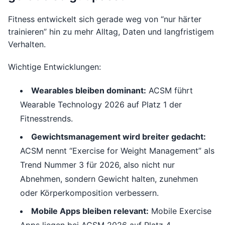
Fitness entwickelt sich gerade weg von “nur härter
trainieren” hin zu mehr Alltag, Daten und langfristigem
Verhalten.
Wichtige Entwicklungen:
Wearables bleiben dominant:
ACSM führt
Wearable Technology 2026 auf Platz 1 der
Fitnesstrends.
Gewichtsmanagement wird breiter gedacht:
ACSM nennt “Exercise for Weight Management” als
Trend Nummer 3 für 2026, also nicht nur
Abnehmen, sondern Gewicht halten, zunehmen
oder Körperkomposition verbessern.
Mobile Apps bleiben relevant:
Mobile Exercise