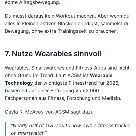
echte Alltagsbewegung.
Du musst daraus kein Workout machen. Aber wenn du
alles in kleinen aktiven Blöcken erledigst, sammelst du
Bewegung, ohne extra Trainingszeit zu brauchen.
7. Nutze Wearables sinnvoll
Wearables, Smartwatches und Fitness-Apps sind nicht
ohne Grund im Trend. Laut ACSM ist
Wearable
Technology
der wichtigste Fitnesstrend für 2026,
basierend auf einer Befragung von 2.000
Fachpersonen aus Fitness, Forschung und Medizin.
Cayla R. McAvoy von ACSM sagt dazu:
“Nearly half of U.S. adults now own a fitness tracker
or smartwatch”