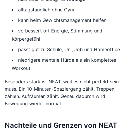
alltagstauglich ohne Gym
kann beim Gewichtsmanagement helfen
verbessert oft Energie, Stimmung und
Körpergefühl
passt gut zu Schule, Uni, Job und Homeoffice
niedrigere mentale Hürde als ein komplettes
Workout
Besonders stark ist NEAT, weil es nicht perfekt sein
muss. Ein 10-Minuten-Spaziergang zählt. Treppen
zählen. Aufräumen zählt. Genau dadurch wird
Bewegung wieder normal.
Nachteile und Grenzen von NEAT