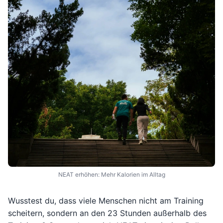
NEAT erhöhen: Mehr Kalorien im Alltag
Wusstest du, dass viele Menschen nicht am Training
scheitern, sondern an den 23 Stunden außerhalb des