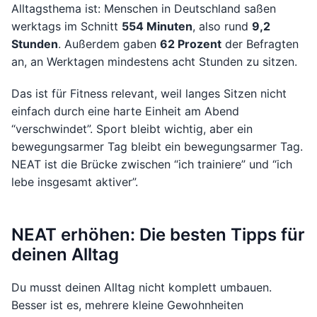
Alltagsthema ist: Menschen in Deutschland saßen
werktags im Schnitt
554 Minuten
, also rund
9,2
Stunden
. Außerdem gaben
62 Prozent
der Befragten
an, an Werktagen mindestens acht Stunden zu sitzen.
Das ist für Fitness relevant, weil langes Sitzen nicht
einfach durch eine harte Einheit am Abend
“verschwindet”. Sport bleibt wichtig, aber ein
bewegungsarmer Tag bleibt ein bewegungsarmer Tag.
NEAT ist die Brücke zwischen “ich trainiere” und “ich
lebe insgesamt aktiver”.
NEAT erhöhen: Die besten Tipps für
deinen Alltag
Du musst deinen Alltag nicht komplett umbauen.
Besser ist es, mehrere kleine Gewohnheiten