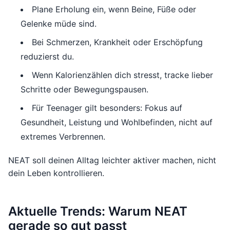
Plane Erholung ein, wenn Beine, Füße oder
Gelenke müde sind.
Bei Schmerzen, Krankheit oder Erschöpfung
reduzierst du.
Wenn Kalorienzählen dich stresst, tracke lieber
Schritte oder Bewegungspausen.
Für Teenager gilt besonders: Fokus auf
Gesundheit, Leistung und Wohlbefinden, nicht auf
extremes Verbrennen.
NEAT soll deinen Alltag leichter aktiver machen, nicht
dein Leben kontrollieren.
Aktuelle Trends: Warum NEAT
gerade so gut passt