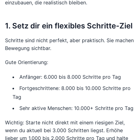
einzubauen, die realistisch bleiben.
1. Setz dir ein flexibles Schritte-Ziel
Schritte sind nicht perfekt, aber praktisch. Sie machen
Bewegung sichtbar.
Gute Orientierung:
Anfänger: 6.000 bis 8.000 Schritte pro Tag
Fortgeschrittene: 8.000 bis 10.000 Schritte pro
Tag
Sehr aktive Menschen: 10.000+ Schritte pro Tag
Wichtig: Starte nicht direkt mit einem riesigen Ziel,
wenn du aktuell bei 3.000 Schritten liegst. Erhöhe
lieber um 1.000 bis 2.000 Schritte pro Tag und halte