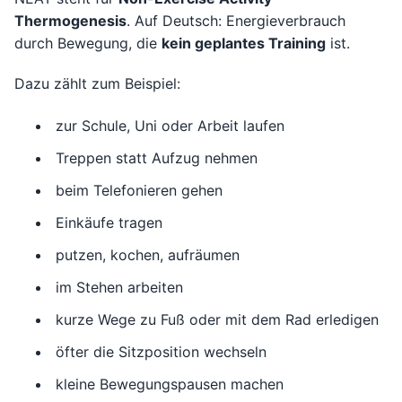
Thermogenesis
. Auf Deutsch: Energieverbrauch
durch Bewegung, die
kein geplantes Training
ist.
Dazu zählt zum Beispiel:
zur Schule, Uni oder Arbeit laufen
Treppen statt Aufzug nehmen
beim Telefonieren gehen
Einkäufe tragen
putzen, kochen, aufräumen
im Stehen arbeiten
kurze Wege zu Fuß oder mit dem Rad erledigen
öfter die Sitzposition wechseln
kleine Bewegungspausen machen