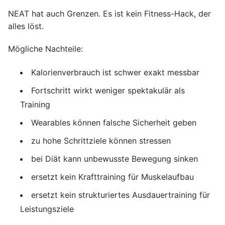
NEAT hat auch Grenzen. Es ist kein Fitness-Hack, der
alles löst.
Mögliche Nachteile:
Kalorienverbrauch ist schwer exakt messbar
Fortschritt wirkt weniger spektakulär als
Training
Wearables können falsche Sicherheit geben
zu hohe Schrittziele können stressen
bei Diät kann unbewusste Bewegung sinken
ersetzt kein Krafttraining für Muskelaufbau
ersetzt kein strukturiertes Ausdauertraining für
Leistungsziele