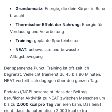
Grundumsatz:
Energie, die dein Körper in Ruhe
braucht
Thermischer Effekt der Nahrung:
Energie für
Verdauung und Verarbeitung
Training:
geplante Sporteinheiten
NEAT:
unbewusste und bewusste
Alltagsbewegung
Der spannende Punkt: Training ist oft zeitlich
begrenzt. Vielleicht trainierst du 45 bis 90 Minuten.
NEAT verteilt sich dagegen über den ganzen Tag.
Endotext/NCBI beschreibt, dass der Beitrag
beruflicher Aktivität zu NEAT zwischen Menschen um
bis zu
2.000 kcal pro Tag
variieren kann. Das heißt
nicht, dass du automatisch 2.000 kcal extra