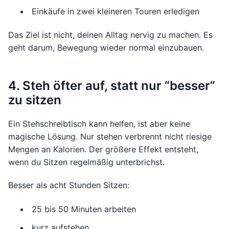
Einkäufe in zwei kleineren Touren erledigen
Das Ziel ist nicht, deinen Alltag nervig zu machen. Es
geht darum, Bewegung wieder normal einzubauen.
4. Steh öfter auf, statt nur “besser”
zu sitzen
Ein Stehschreibtisch kann helfen, ist aber keine
magische Lösung. Nur stehen verbrennt nicht riesige
Mengen an Kalorien. Der größere Effekt entsteht,
wenn du Sitzen regelmäßig unterbrichst.
Besser als acht Stunden Sitzen:
25 bis 50 Minuten arbeiten
kurz aufstehen