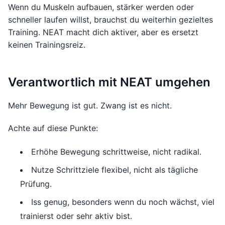
Wenn du Muskeln aufbauen, stärker werden oder
schneller laufen willst, brauchst du weiterhin gezieltes
Training. NEAT macht dich aktiver, aber es ersetzt
keinen Trainingsreiz.
Verantwortlich mit NEAT umgehen
Mehr Bewegung ist gut. Zwang ist es nicht.
Achte auf diese Punkte:
Erhöhe Bewegung schrittweise, nicht radikal.
Nutze Schrittziele flexibel, nicht als tägliche
Prüfung.
Iss genug, besonders wenn du noch wächst, viel
trainierst oder sehr aktiv bist.