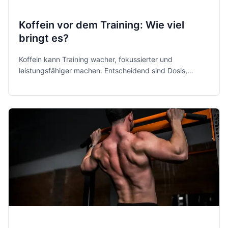
Koffein vor dem Training: Wie viel
bringt es?
Koffein kann Training wacher, fokussierter und
leistungsfähiger machen. Entscheidend sind Dosis,
Timing, Verträglichkeit und Schlaf, besonders bei
Jugendlichen und späten Workouts.