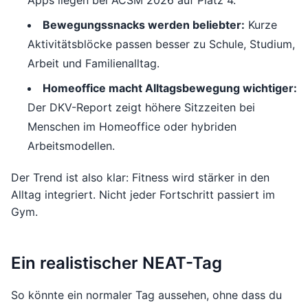
Apps liegen bei ACSM 2026 auf Platz 4.
Bewegungssnacks werden beliebter:
Kurze
Aktivitätsblöcke passen besser zu Schule, Studium,
Arbeit und Familienalltag.
Homeoffice macht Alltagsbewegung wichtiger:
Der DKV-Report zeigt höhere Sitzzeiten bei
Menschen im Homeoffice oder hybriden
Arbeitsmodellen.
Der Trend ist also klar: Fitness wird stärker in den
Alltag integriert. Nicht jeder Fortschritt passiert im
Gym.
Ein realistischer NEAT-Tag
So könnte ein normaler Tag aussehen, ohne dass du