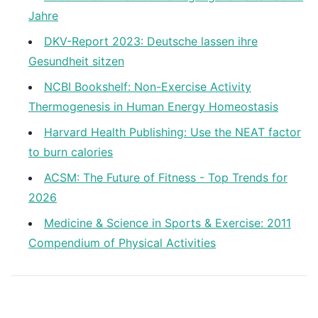
Jahre
DKV-Report 2023: Deutsche lassen ihre
Gesundheit sitzen
NCBI Bookshelf: Non-Exercise Activity
Thermogenesis in Human Energy Homeostasis
Harvard Health Publishing: Use the NEAT factor
to burn calories
ACSM: The Future of Fitness - Top Trends for
2026
Medicine & Science in Sports & Exercise: 2011
Compendium of Physical Activities