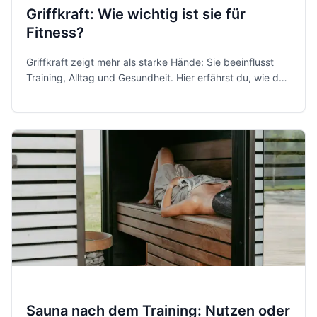
Griffkraft: Wie wichtig ist sie für
Fitness?
Griffkraft zeigt mehr als starke Hände: Sie beeinflusst
Training, Alltag und Gesundheit. Hier erfährst du, wie du
sie misst, trainierst und sinnvoll einordnest.
Sauna nach dem Training: Nutzen oder