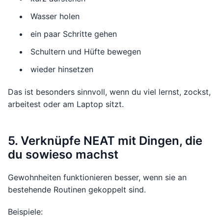
Wasser holen
ein paar Schritte gehen
Schultern und Hüfte bewegen
wieder hinsetzen
Das ist besonders sinnvoll, wenn du viel lernst, zockst,
arbeitest oder am Laptop sitzt.
5. Verknüpfe NEAT mit Dingen, die
du sowieso machst
Gewohnheiten funktionieren besser, wenn sie an
bestehende Routinen gekoppelt sind.
Beispiele: