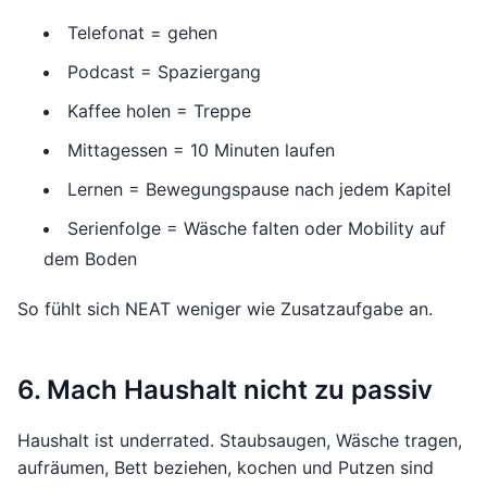
Telefonat = gehen
Podcast = Spaziergang
Kaffee holen = Treppe
Mittagessen = 10 Minuten laufen
Lernen = Bewegungspause nach jedem Kapitel
Serienfolge = Wäsche falten oder Mobility auf
dem Boden
So fühlt sich NEAT weniger wie Zusatzaufgabe an.
6. Mach Haushalt nicht zu passiv
Haushalt ist underrated. Staubsaugen, Wäsche tragen,
aufräumen, Bett beziehen, kochen und Putzen sind