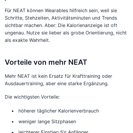
Für NEAT können Wearables hilfreich sein, weil sie
Schritte, Stehzeiten, Aktivitätsminuten und Trends
sichtbar machen. Aber: Die Kalorienanzeige ist oft
ungenau. Nutze sie lieber als grobe Orientierung, nicht
als exakte Wahrheit.
Vorteile von mehr NEAT
Mehr NEAT ist kein Ersatz für Krafttraining oder
Ausdauertraining, aber eine starke Ergänzung.
Die wichtigsten Vorteile:
höherer täglicher Kalorienverbrauch
weniger lange Sitzphasen
leichterer Einstieg für Anfänger