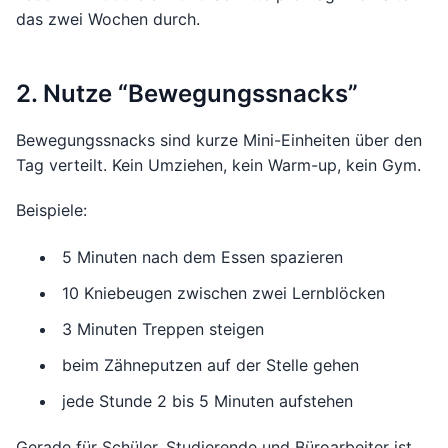
das zwei Wochen durch.
2. Nutze “Bewegungssnacks”
Bewegungssnacks sind kurze Mini-Einheiten über den
Tag verteilt. Kein Umziehen, kein Warm-up, kein Gym.
Beispiele:
5 Minuten nach dem Essen spazieren
10 Kniebeugen zwischen zwei Lernblöcken
3 Minuten Treppen steigen
beim Zähneputzen auf der Stelle gehen
jede Stunde 2 bis 5 Minuten aufstehen
Gerade für Schüler, Studierende und Büroarbeiter ist