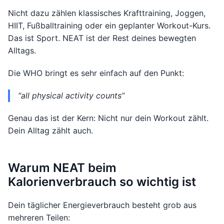
Nicht dazu zählen klassisches Krafttraining, Joggen,
HIIT, Fußballtraining oder ein geplanter Workout-Kurs.
Das ist Sport. NEAT ist der Rest deines bewegten
Alltags.
Die WHO bringt es sehr einfach auf den Punkt:
“all physical activity counts”
Genau das ist der Kern: Nicht nur dein Workout zählt.
Dein Alltag zählt auch.
Warum NEAT beim
Kalorienverbrauch so wichtig ist
Dein täglicher Energieverbrauch besteht grob aus
mehreren Teilen: