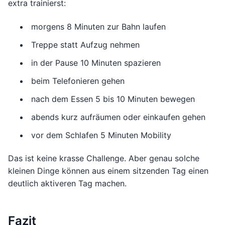
extra trainierst:
morgens 8 Minuten zur Bahn laufen
Treppe statt Aufzug nehmen
in der Pause 10 Minuten spazieren
beim Telefonieren gehen
nach dem Essen 5 bis 10 Minuten bewegen
abends kurz aufräumen oder einkaufen gehen
vor dem Schlafen 5 Minuten Mobility
Das ist keine krasse Challenge. Aber genau solche
kleinen Dinge können aus einem sitzenden Tag einen
deutlich aktiveren Tag machen.
Fazit