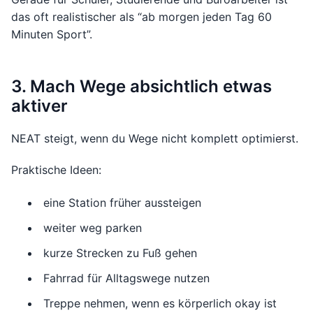
das oft realistischer als “ab morgen jeden Tag 60
Minuten Sport”.
3. Mach Wege absichtlich etwas
aktiver
NEAT steigt, wenn du Wege nicht komplett optimierst.
Praktische Ideen:
eine Station früher aussteigen
weiter weg parken
kurze Strecken zu Fuß gehen
Fahrrad für Alltagswege nutzen
Treppe nehmen, wenn es körperlich okay ist