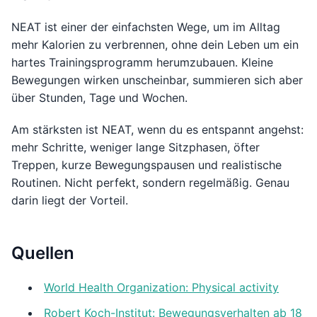
NEAT ist einer der einfachsten Wege, um im Alltag
mehr Kalorien zu verbrennen, ohne dein Leben um ein
hartes Trainingsprogramm herumzubauen. Kleine
Bewegungen wirken unscheinbar, summieren sich aber
über Stunden, Tage und Wochen.
Am stärksten ist NEAT, wenn du es entspannt angehst:
mehr Schritte, weniger lange Sitzphasen, öfter
Treppen, kurze Bewegungspausen und realistische
Routinen. Nicht perfekt, sondern regelmäßig. Genau
darin liegt der Vorteil.
Quellen
World Health Organization: Physical activity
Robert Koch-Institut: Bewegungsverhalten ab 18