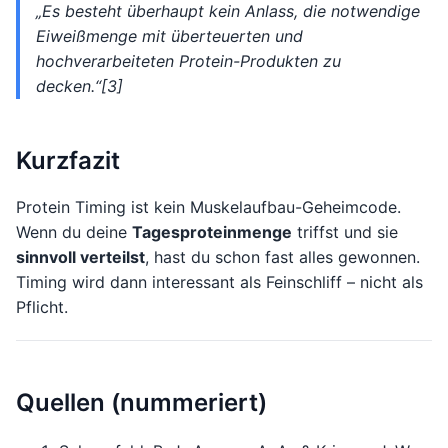
„Es besteht überhaupt kein Anlass, die notwendige
Eiweißmenge mit überteuerten und
hochverarbeiteten Protein-Produkten zu
decken.“[3]
Kurzfazit
Protein Timing ist kein Muskelaufbau-Geheimcode.
Wenn du deine
Tagesproteinmenge
triffst und sie
sinnvoll verteilst
, hast du schon fast alles gewonnen.
Timing wird dann interessant als Feinschliff – nicht als
Pflicht.
Quellen (nummeriert)