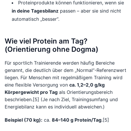
Proteinprodukte können funktionieren, wenn sie
in deine Tagesbilanz
passen – aber sie sind nicht
automatisch „besser“.
Wie viel Protein am Tag?
(Orientierung ohne Dogma)
Für sportlich Trainierende werden häufig Bereiche
genannt, die deutlich über dem „Normal“-Referenzwert
liegen. Für Menschen mit regelmäßigem Training wird
eine flexible Versorgung von
ca. 1,2–2,0 g/kg
Körpergewicht pro Tag
als Orientierungsbereich
beschrieben.[5] (Je nach Ziel, Trainingsumfang und
Energiebilanz kann es individuell abweichen.)
Beispiel (70 kg):
ca.
84–140 g Protein/Tag
.[5]