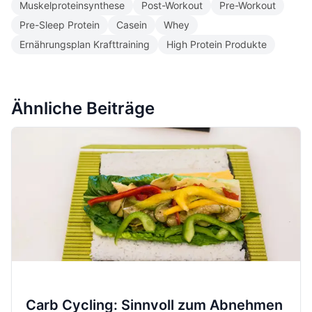
Muskelproteinsynthese
Post-Workout
Pre-Workout
Pre-Sleep Protein
Casein
Whey
Ernährungsplan Krafttraining
High Protein Produkte
Ähnliche Beiträge
Carb Cycling: Sinnvoll zum Abnehmen