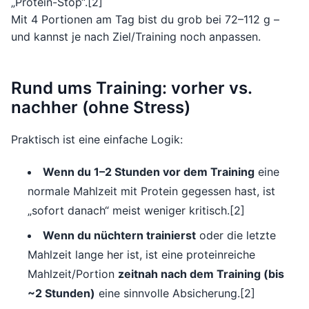
„Protein-Stop“.[2]
Mit 4 Portionen am Tag bist du grob bei 72–112 g –
und kannst je nach Ziel/Training noch anpassen.
Rund ums Training: vorher vs.
nachher (ohne Stress)
Praktisch ist eine einfache Logik:
Wenn du 1–2 Stunden vor dem Training
eine
normale Mahlzeit mit Protein gegessen hast, ist
„sofort danach“ meist weniger kritisch.[2]
Wenn du nüchtern trainierst
oder die letzte
Mahlzeit lange her ist, ist eine proteinreiche
Mahlzeit/Portion
zeitnah nach dem Training (bis
~2 Stunden)
eine sinnvolle Absicherung.[2]