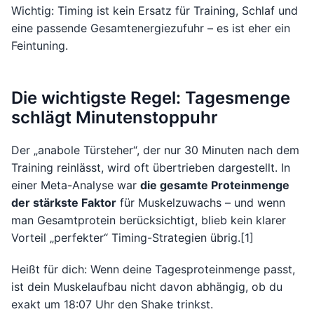
Wichtig: Timing ist kein Ersatz für Training, Schlaf und
eine passende Gesamtenergiezufuhr – es ist eher ein
Feintuning.
Die wichtigste Regel: Tagesmenge
schlägt Minutenstoppuhr
Der „anabole Türsteher“, der nur 30 Minuten nach dem
Training reinlässt, wird oft übertrieben dargestellt. In
einer Meta-Analyse war
die gesamte Proteinmenge
der stärkste Faktor
für Muskelzuwachs – und wenn
man Gesamtprotein berücksichtigt, blieb kein klarer
Vorteil „perfekter“ Timing-Strategien übrig.[1]
Heißt für dich: Wenn deine Tagesproteinmenge passt,
ist dein Muskelaufbau nicht davon abhängig, ob du
exakt um 18:07 Uhr den Shake trinkst.