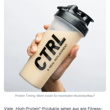
Protein Timing: Wann essen für maximalen Muskelaufbau?
Viele „High-Protein“-Produkte sehen aus wie Fitness-