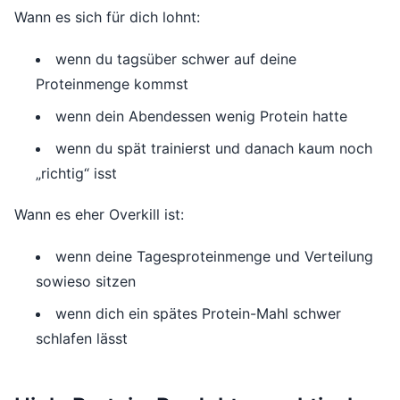
Wann es sich für dich lohnt:
wenn du tagsüber schwer auf deine
Proteinmenge kommst
wenn dein Abendessen wenig Protein hatte
wenn du spät trainierst und danach kaum noch
„richtig“ isst
Wann es eher Overkill ist:
wenn deine Tagesproteinmenge und Verteilung
sowieso sitzen
wenn dich ein spätes Protein-Mahl schwer
schlafen lässt