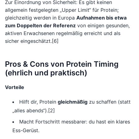
Zur Einordnung von Sicherheit: Es gibt keinen
allgemein festgelegten „Upper Limit“ für Protein;
gleichzeitig werden in Europa
Aufnahmen bis etwa
zum Doppelten der Referenz
von einigen gesunden,
aktiven Erwachsenen regelmäßig erreicht und als
sicher eingeschätzt.[6]
Pros & Cons von Protein Timing
(ehrlich und praktisch)
Vorteile
Hilft dir, Protein
gleichmäßig
zu schaffen (statt
„alles abends“).[2]
Macht Fortschritt messbarer: du hast ein klares
Ess-Gerüst.