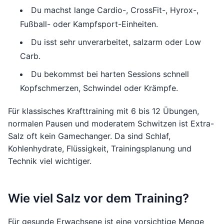
Du machst lange Cardio-, CrossFit-, Hyrox-,
Fußball- oder Kampfsport-Einheiten.
Du isst sehr unverarbeitet, salzarm oder Low
Carb.
Du bekommst bei harten Sessions schnell
Kopfschmerzen, Schwindel oder Krämpfe.
Für klassisches Krafttraining mit 6 bis 12 Übungen,
normalen Pausen und moderatem Schwitzen ist Extra-
Salz oft kein Gamechanger. Da sind Schlaf,
Kohlenhydrate, Flüssigkeit, Trainingsplanung und
Technik viel wichtiger.
Wie viel Salz vor dem Training?
Für gesunde Erwachsene ist eine vorsichtige Menge