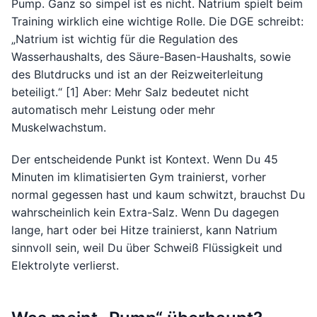
Pump. Ganz so simpel ist es nicht. Natrium spielt beim
Training wirklich eine wichtige Rolle. Die DGE schreibt:
„Natrium ist wichtig für die Regulation des
Wasserhaushalts, des Säure-Basen-Haushalts, sowie
des Blutdrucks und ist an der Reizweiterleitung
beteiligt.“ [1] Aber: Mehr Salz bedeutet nicht
automatisch mehr Leistung oder mehr
Muskelwachstum.
Der entscheidende Punkt ist Kontext. Wenn Du 45
Minuten im klimatisierten Gym trainierst, vorher
normal gegessen hast und kaum schwitzt, brauchst Du
wahrscheinlich kein Extra-Salz. Wenn Du dagegen
lange, hart oder bei Hitze trainierst, kann Natrium
sinnvoll sein, weil Du über Schweiß Flüssigkeit und
Elektrolyte verlierst.