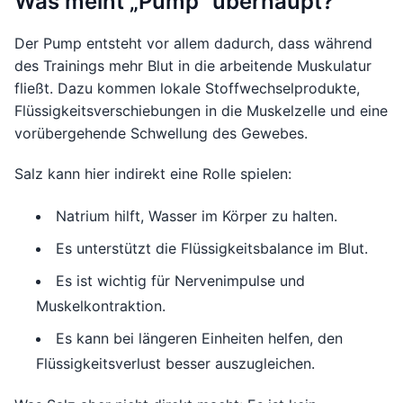
Was meint „Pump“ überhaupt?
Der Pump entsteht vor allem dadurch, dass während
des Trainings mehr Blut in die arbeitende Muskulatur
fließt. Dazu kommen lokale Stoffwechselprodukte,
Flüssigkeitsverschiebungen in die Muskelzelle und eine
vorübergehende Schwellung des Gewebes.
Salz kann hier indirekt eine Rolle spielen:
Natrium hilft, Wasser im Körper zu halten.
Es unterstützt die Flüssigkeitsbalance im Blut.
Es ist wichtig für Nervenimpulse und
Muskelkontraktion.
Es kann bei längeren Einheiten helfen, den
Flüssigkeitsverlust besser auszugleichen.