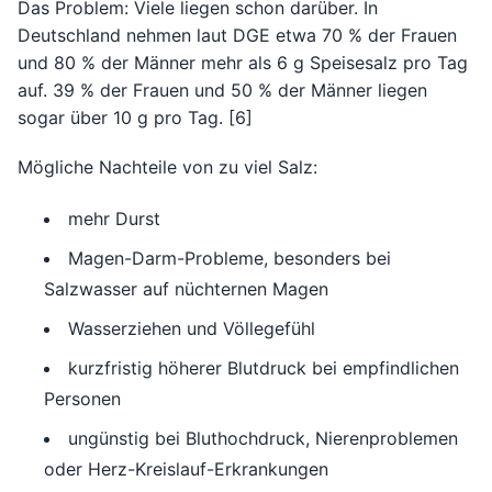
Das Problem: Viele liegen schon darüber. In
Deutschland nehmen laut DGE etwa 70 % der Frauen
und 80 % der Männer mehr als 6 g Speisesalz pro Tag
auf. 39 % der Frauen und 50 % der Männer liegen
sogar über 10 g pro Tag. [6]
Mögliche Nachteile von zu viel Salz:
mehr Durst
Magen-Darm-Probleme, besonders bei
Salzwasser auf nüchternen Magen
Wasserziehen und Völlegefühl
kurzfristig höherer Blutdruck bei empfindlichen
Personen
ungünstig bei Bluthochdruck, Nierenproblemen
oder Herz-Kreislauf-Erkrankungen