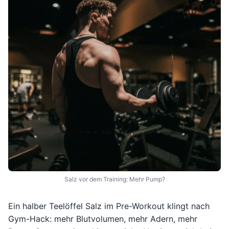
Salz vor dem Training: Mehr Pump?
Ein halber Teelöffel Salz im Pre-Workout klingt nach
Gym-Hack: mehr Blutvolumen, mehr Adern, mehr