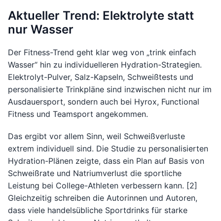
Aktueller Trend: Elektrolyte statt
nur Wasser
Der Fitness-Trend geht klar weg von „trink einfach
Wasser“ hin zu individuelleren Hydration-Strategien.
Elektrolyt-Pulver, Salz-Kapseln, Schweißtests und
personalisierte Trinkpläne sind inzwischen nicht nur im
Ausdauersport, sondern auch bei Hyrox, Functional
Fitness und Teamsport angekommen.
Das ergibt vor allem Sinn, weil Schweißverluste
extrem individuell sind. Die Studie zu personalisierten
Hydration-Plänen zeigte, dass ein Plan auf Basis von
Schweißrate und Natriumverlust die sportliche
Leistung bei College-Athleten verbessern kann. [2]
Gleichzeitig schreiben die Autorinnen und Autoren,
dass viele handelsübliche Sportdrinks für starke