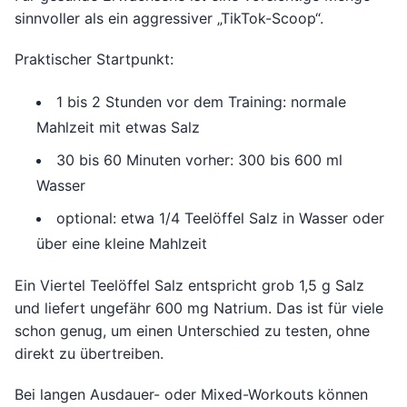
sinnvoller als ein aggressiver „TikTok-Scoop“.
Praktischer Startpunkt:
1 bis 2 Stunden vor dem Training: normale
Mahlzeit mit etwas Salz
30 bis 60 Minuten vorher: 300 bis 600 ml
Wasser
optional: etwa 1/4 Teelöffel Salz in Wasser oder
über eine kleine Mahlzeit
Ein Viertel Teelöffel Salz entspricht grob 1,5 g Salz
und liefert ungefähr 600 mg Natrium. Das ist für viele
schon genug, um einen Unterschied zu testen, ohne
direkt zu übertreiben.
Bei langen Ausdauer- oder Mixed-Workouts können