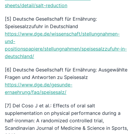
sheets/detail/salt-reduction
[5] Deutsche Gesellschaft für Ernährung:
Speisesalzzufuhr in Deutschland
https://www.dge.de/wissenschaft/stellungnahmen-
und-
positionspapiere/stellungnahmen/speisesalzzufuhr-in-
deutschland/
[6] Deutsche Gesellschaft für Ernährung: Ausgewählte
Fragen und Antworten zu Speisesalz
https://www.dge.de/gesunde-
ernaehrung/faq/speisesalz/
[7] Del Coso J et al.: Effects of oral salt
supplementation on physical performance during a
half-ironman: A randomized controlled trial,
Scandinavian Journal of Medicine & Science in Sports,