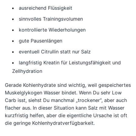
ausreichend Flüssigkeit
sinnvolles Trainingsvolumen
kontrollierte Wiederholungen
gute Pausenlängen
eventuell Citrullin statt nur Salz
langfristig Kreatin für Leistungsfähigkeit und
Zellhydration
Gerade Kohlenhydrate sind wichtig, weil gespeichertes
Muskelglykogen Wasser bindet. Wenn Du sehr Low
Carb isst, siehst Du manchmal „trockener“, aber auch
flacher aus. In dieser Situation kann Salz mit Wasser
kurzfristig helfen, aber die eigentliche Ursache ist oft
die geringe Kohlenhydratverfügbarkeit.