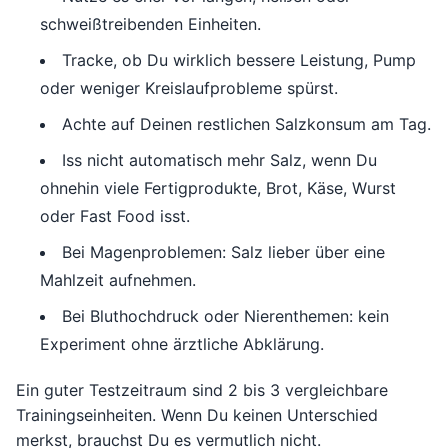
schweißtreibenden Einheiten.
Tracke, ob Du wirklich bessere Leistung, Pump
oder weniger Kreislaufprobleme spürst.
Achte auf Deinen restlichen Salzkonsum am Tag.
Iss nicht automatisch mehr Salz, wenn Du
ohnehin viele Fertigprodukte, Brot, Käse, Wurst
oder Fast Food isst.
Bei Magenproblemen: Salz lieber über eine
Mahlzeit aufnehmen.
Bei Bluthochdruck oder Nierenthemen: kein
Experiment ohne ärztliche Abklärung.
Ein guter Testzeitraum sind 2 bis 3 vergleichbare
Trainingseinheiten. Wenn Du keinen Unterschied
merkst, brauchst Du es vermutlich nicht.