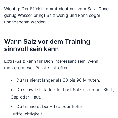
Wichtig: Der Effekt kommt nicht nur vom Salz. Ohne
genug Wasser bringt Salz wenig und kann sogar
unangenehm werden.
Wann Salz vor dem Training
sinnvoll sein kann
Extra-Salz kann für Dich interessant sein, wenn
mehrere dieser Punkte zutreffen:
Du trainierst länger als 60 bis 90 Minuten.
Du schwitzt stark oder hast Salzränder auf Shirt,
Cap oder Haut.
Du trainierst bei Hitze oder hoher
Luftfeuchtigkeit.