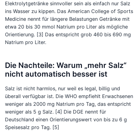
Elektrolytgetränke sinnvoller sein als einfach nur Salz
ins Wasser zu kippen. Das American College of Sports
Medicine nennt für längere Belastungen Getränke mit
etwa 20 bis 30 mmol Natrium pro Liter als mögliche
Orientierung. [3] Das entspricht grob 460 bis 690 mg
Natrium pro Liter.
Die Nachteile: Warum „mehr Salz“
nicht automatisch besser ist
Salz ist nicht harmlos, nur weil es legal, billig und
überall verfügbar ist. Die WHO empfiehlt Erwachsenen
weniger als 2000 mg Natrium pro Tag, das entspricht
weniger als 5 g Salz. [4] Die DGE nennt für
Deutschland einen Orientierungswert von bis zu 6 g
Speisesalz pro Tag. [5]