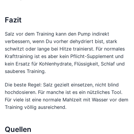
Fazit
Salz vor dem Training kann den Pump indirekt
verbessern, wenn Du vorher dehydriert bist, stark
schwitzt oder lange bei Hitze trainierst. Für normales
Krafttraining ist es aber kein Pflicht-Supplement und
kein Ersatz für Kohlenhydrate, Flüssigkeit, Schlaf und
sauberes Training.
Die beste Regel: Salz gezielt einsetzen, nicht blind
hochdosieren. Für manche ist es ein nützliches Tool.
Für viele ist eine normale Mahlzeit mit Wasser vor dem
Training völlig ausreichend.
Quellen