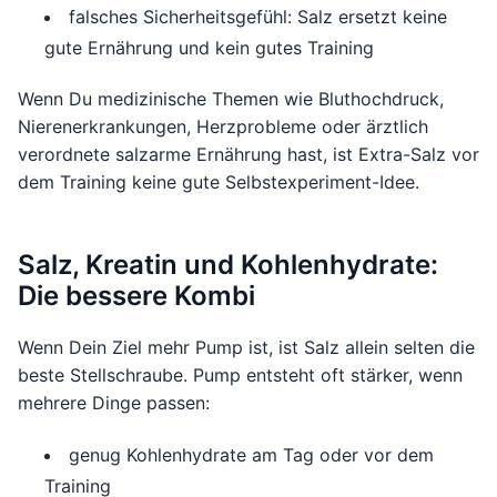
falsches Sicherheitsgefühl: Salz ersetzt keine
gute Ernährung und kein gutes Training
Wenn Du medizinische Themen wie Bluthochdruck,
Nierenerkrankungen, Herzprobleme oder ärztlich
verordnete salzarme Ernährung hast, ist Extra-Salz vor
dem Training keine gute Selbstexperiment-Idee.
Salz, Kreatin und Kohlenhydrate:
Die bessere Kombi
Wenn Dein Ziel mehr Pump ist, ist Salz allein selten die
beste Stellschraube. Pump entsteht oft stärker, wenn
mehrere Dinge passen:
genug Kohlenhydrate am Tag oder vor dem
Training