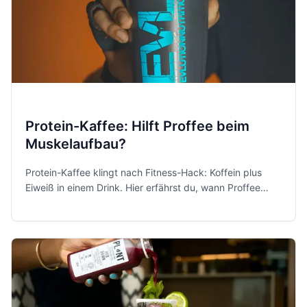
Protein-Kaffee: Hilft Proffee beim
Muskelaufbau?
Protein-Kaffee klingt nach Fitness-Hack: Koffein plus
Eiweiß in einem Drink. Hier erfährst du, wann Proffee
sinnvoll ist, wann nicht und worauf du achten solltest.