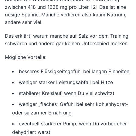
zwischen 418 und 1628 mg pro Liter. [2] Das ist eine
riesige Spanne. Manche verlieren also kaum Natrium,
andere sehr viel.
Das erklärt, warum manche auf Salz vor dem Training
schwören und andere gar keinen Unterschied merken.
Mögliche Vorteile:
besseres Flüssigkeitsgefühl bei langen Einheiten
weniger starker Leistungsabfall bei Hitze
stabilerer Kreislauf, wenn Du viel schwitzt
weniger „flaches“ Gefühl bei sehr kohlenhydrat-
oder salzarmer Ernährung
eventuell stärkerer Pump, wenn Du vorher eher
dehydriert warst