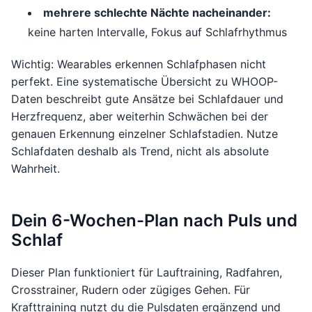
mehrere schlechte Nächte nacheinander:
keine harten Intervalle, Fokus auf Schlafrhythmus
Wichtig: Wearables erkennen Schlafphasen nicht
perfekt. Eine systematische Übersicht zu WHOOP-
Daten beschreibt gute Ansätze bei Schlafdauer und
Herzfrequenz, aber weiterhin Schwächen bei der
genauen Erkennung einzelner Schlafstadien. Nutze
Schlafdaten deshalb als Trend, nicht als absolute
Wahrheit.
Dein 6-Wochen-Plan nach Puls und
Schlaf
Dieser Plan funktioniert für Lauftraining, Radfahren,
Crosstrainer, Rudern oder zügiges Gehen. Für
Krafttraining nutzt du die Pulsdaten ergänzend und