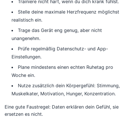
Trainiere nicht hart, wenn du dich krank fühlst.
Stelle deine maximale Herzfrequenz möglichst
realistisch ein.
Trage das Gerät eng genug, aber nicht
unangenehm.
Prüfe regelmäßig Datenschutz- und App-
Einstellungen.
Plane mindestens einen echten Ruhetag pro
Woche ein.
Nutze zusätzlich dein Körpergefühl: Stimmung,
Muskelkater, Motivation, Hunger, Konzentration.
Eine gute Faustregel: Daten erklären dein Gefühl, sie
ersetzen es nicht.