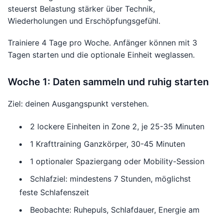
steuerst Belastung stärker über Technik,
Wiederholungen und Erschöpfungsgefühl.
Trainiere 4 Tage pro Woche. Anfänger können mit 3
Tagen starten und die optionale Einheit weglassen.
Woche 1: Daten sammeln und ruhig starten
Ziel: deinen Ausgangspunkt verstehen.
2 lockere Einheiten in Zone 2, je 25-35 Minuten
1 Krafttraining Ganzkörper, 30-45 Minuten
1 optionaler Spaziergang oder Mobility-Session
Schlafziel: mindestens 7 Stunden, möglichst
feste Schlafenszeit
Beobachte: Ruhepuls, Schlafdauer, Energie am