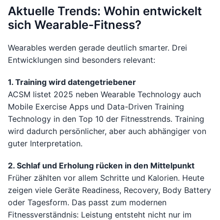
Aktuelle Trends: Wohin entwickelt
sich Wearable-Fitness?
Wearables werden gerade deutlich smarter. Drei
Entwicklungen sind besonders relevant:
1. Training wird datengetriebener
ACSM listet 2025 neben Wearable Technology auch
Mobile Exercise Apps und Data-Driven Training
Technology in den Top 10 der Fitnesstrends. Training
wird dadurch persönlicher, aber auch abhängiger von
guter Interpretation.
2. Schlaf und Erholung rücken in den Mittelpunkt
Früher zählten vor allem Schritte und Kalorien. Heute
zeigen viele Geräte Readiness, Recovery, Body Battery
oder Tagesform. Das passt zum modernen
Fitnessverständnis: Leistung entsteht nicht nur im