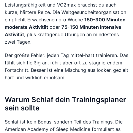
Leistungsfähigkeit und VO2max brauchst du auch
kurze, härtere Reize. Die Weltgesundheitsorganisation
empfiehlt Erwachsenen pro Woche
150-300 Minuten
moderate Aktivität
oder
75-150 Minuten intensive
Aktivität
, plus kräftigende Übungen an mindestens
zwei Tagen.
Der größte Fehler: jeden Tag mittel-hart trainieren. Das
fühlt sich fleißig an, führt aber oft zu stagnierendem
Fortschritt. Besser ist eine Mischung aus locker, gezielt
hart und wirklich erholsam.
Warum Schlaf dein Trainingsplaner
sein sollte
Schlaf ist kein Bonus, sondern Teil des Trainings. Die
American Academy of Sleep Medicine formuliert es