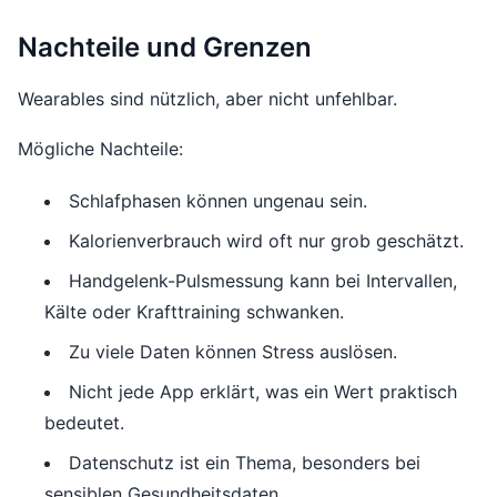
Nachteile und Grenzen
Wearables sind nützlich, aber nicht unfehlbar.
Mögliche Nachteile:
Schlafphasen können ungenau sein.
Kalorienverbrauch wird oft nur grob geschätzt.
Handgelenk-Pulsmessung kann bei Intervallen,
Kälte oder Krafttraining schwanken.
Zu viele Daten können Stress auslösen.
Nicht jede App erklärt, was ein Wert praktisch
bedeutet.
Datenschutz ist ein Thema, besonders bei
sensiblen Gesundheitsdaten.