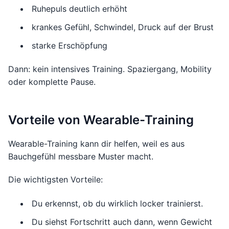
Ruhepuls deutlich erhöht
krankes Gefühl, Schwindel, Druck auf der Brust
starke Erschöpfung
Dann: kein intensives Training. Spaziergang, Mobility
oder komplette Pause.
Vorteile von Wearable-Training
Wearable-Training kann dir helfen, weil es aus
Bauchgefühl messbare Muster macht.
Die wichtigsten Vorteile:
Du erkennst, ob du wirklich locker trainierst.
Du siehst Fortschritt auch dann, wenn Gewicht