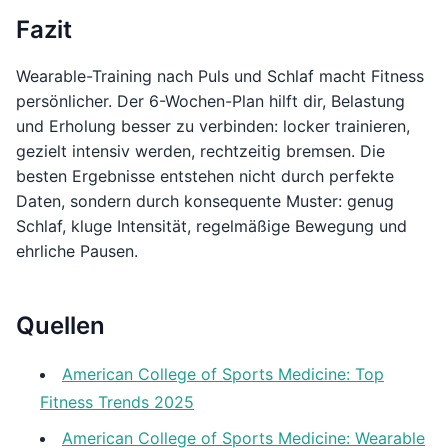
Fazit
Wearable-Training nach Puls und Schlaf macht Fitness
persönlicher. Der 6-Wochen-Plan hilft dir, Belastung
und Erholung besser zu verbinden: locker trainieren,
gezielt intensiv werden, rechtzeitig bremsen. Die
besten Ergebnisse entstehen nicht durch perfekte
Daten, sondern durch konsequente Muster: genug
Schlaf, kluge Intensität, regelmäßige Bewegung und
ehrliche Pausen.
Quellen
American College of Sports Medicine: Top
Fitness Trends 2025
American College of Sports Medicine: Wearable