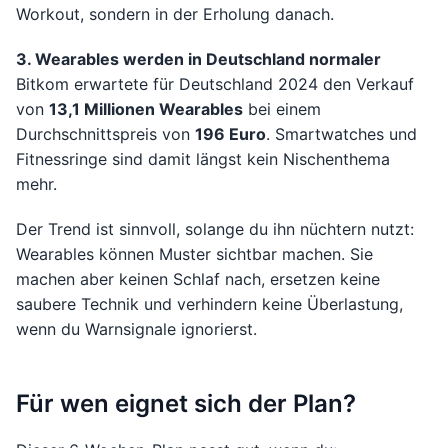
Workout, sondern in der Erholung danach.
3. Wearables werden in Deutschland normaler
Bitkom erwartete für Deutschland 2024 den Verkauf
von
13,1 Millionen Wearables
bei einem
Durchschnittspreis von
196 Euro
. Smartwatches und
Fitnessringe sind damit längst kein Nischenthema
mehr.
Der Trend ist sinnvoll, solange du ihn nüchtern nutzt:
Wearables können Muster sichtbar machen. Sie
machen aber keinen Schlaf nach, ersetzen keine
saubere Technik und verhindern keine Überlastung,
wenn du Warnsignale ignorierst.
Für wen eignet sich der Plan?