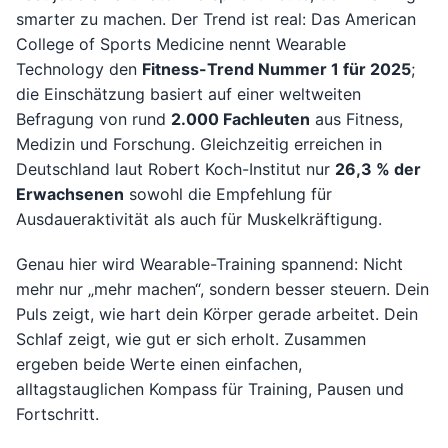
smarter zu machen. Der Trend ist real: Das American
College of Sports Medicine nennt Wearable
Technology den
Fitness-Trend Nummer 1 für 2025
;
die Einschätzung basiert auf einer weltweiten
Befragung von rund
2.000 Fachleuten
aus Fitness,
Medizin und Forschung. Gleichzeitig erreichen in
Deutschland laut Robert Koch-Institut nur
26,3 % der
Erwachsenen
sowohl die Empfehlung für
Ausdaueraktivität als auch für Muskelkräftigung.
Genau hier wird Wearable-Training spannend: Nicht
mehr nur „mehr machen“, sondern besser steuern. Dein
Puls zeigt, wie hart dein Körper gerade arbeitet. Dein
Schlaf zeigt, wie gut er sich erholt. Zusammen
ergeben beide Werte einen einfachen,
alltagstauglichen Kompass für Training, Pausen und
Fortschritt.