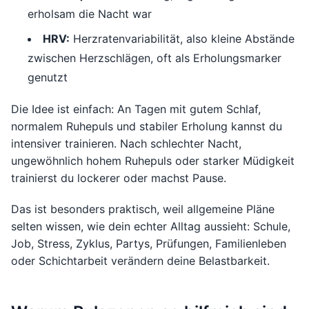
erholsam die Nacht war
HRV:
Herzratenvariabilität, also kleine Abstände
zwischen Herzschlägen, oft als Erholungsmarker
genutzt
Die Idee ist einfach: An Tagen mit gutem Schlaf,
normalem Ruhepuls und stabiler Erholung kannst du
intensiver trainieren. Nach schlechter Nacht,
ungewöhnlich hohem Ruhepuls oder starker Müdigkeit
trainierst du lockerer oder machst Pause.
Das ist besonders praktisch, weil allgemeine Pläne
selten wissen, wie dein echter Alltag aussieht: Schule,
Job, Stress, Zyklus, Partys, Prüfungen, Familienleben
oder Schichtarbeit verändern deine Belastbarkeit.