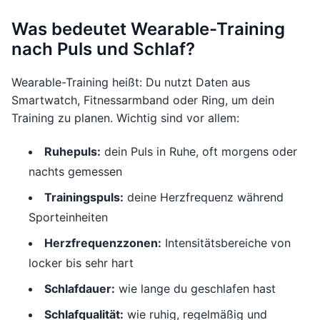
Was bedeutet Wearable-Training
nach Puls und Schlaf?
Wearable-Training heißt: Du nutzt Daten aus
Smartwatch, Fitnessarmband oder Ring, um dein
Training zu planen. Wichtig sind vor allem:
Ruhepuls:
dein Puls in Ruhe, oft morgens oder
nachts gemessen
Trainingspuls:
deine Herzfrequenz während
Sporteinheiten
Herzfrequenzzonen:
Intensitätsbereiche von
locker bis sehr hart
Schlafdauer:
wie lange du geschlafen hast
Schlafqualität:
wie ruhig, regelmäßig und