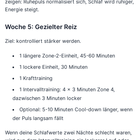
zeigen: Ruhepuls normalisiert sich, Schlaf wird ruhiger,
Energie steigt.
Woche 5: Gezielter Reiz
Ziel: kontrolliert stärker werden.
1 längere Zone-2-Einheit, 45-60 Minuten
1 lockere Einheit, 30 Minuten
1 Krafttraining
1 Intervalltraining: 4 x 3 Minuten Zone 4,
dazwischen 3 Minuten locker
Optional: 5-10 Minuten Cool-down länger, wenn
der Puls langsam fällt
Wenn deine Schlafwerte zwei Nächte schlecht waren,