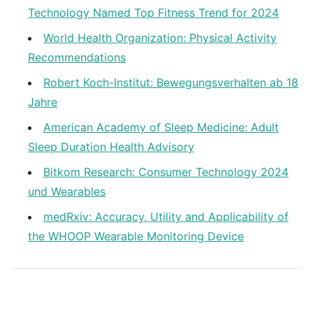
Technology Named Top Fitness Trend for 2024
World Health Organization: Physical Activity
Recommendations
Robert Koch-Institut: Bewegungsverhalten ab 18
Jahre
American Academy of Sleep Medicine: Adult
Sleep Duration Health Advisory
Bitkom Research: Consumer Technology 2024
und Wearables
medRxiv: Accuracy, Utility and Applicability of
the WHOOP Wearable Monitoring Device