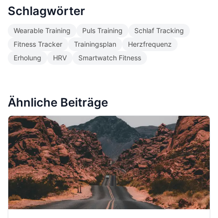
Schlagwörter
Wearable Training
Puls Training
Schlaf Tracking
Fitness Tracker
Trainingsplan
Herzfrequenz
Erholung
HRV
Smartwatch Fitness
Ähnliche Beiträge