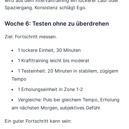
wird aus dem Intervalltraining ein lockerer Lauf oder
Spaziergang. Konsistenz schlägt Ego.
Woche 6: Testen ohne zu überdrehen
Ziel: Fortschritt messen.
1 lockere Einheit, 30 Minuten
1 Krafttraining leicht bis moderat
1 Testeinheit: 20 Minuten in stabilem, zügigem
Tempo
1 Erholungseinheit in Zone 1-2
Vergleiche: Puls bei gleichem Tempo, Erholung
am nächsten Morgen, subjektives Gefühl
Ein guter Fortschritt kann sein: