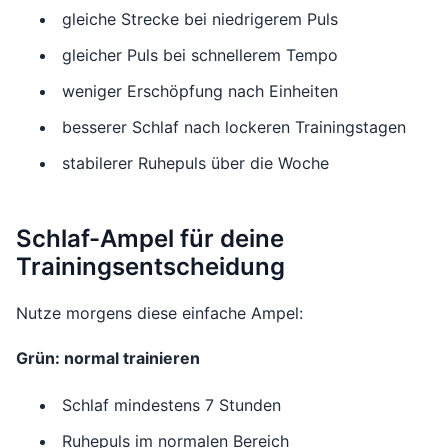
gleiche Strecke bei niedrigerem Puls
gleicher Puls bei schnellerem Tempo
weniger Erschöpfung nach Einheiten
besserer Schlaf nach lockeren Trainingstagen
stabilerer Ruhepuls über die Woche
Schlaf-Ampel für deine
Trainingsentscheidung
Nutze morgens diese einfache Ampel:
Grün: normal trainieren
Schlaf mindestens 7 Stunden
Ruhepuls im normalen Bereich