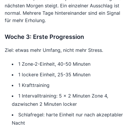
nächsten Morgen steigt. Ein einzelner Ausschlag ist
normal. Mehrere Tage hintereinander sind ein Signal
für mehr Erholung.
Woche 3: Erste Progression
Ziel: etwas mehr Umfang, nicht mehr Stress.
1 Zone-2-Einheit, 40-50 Minuten
1 lockere Einheit, 25-35 Minuten
1 Krafttraining
1 Intervalltraining: 5 x 2 Minuten Zone 4,
dazwischen 2 Minuten locker
Schlafregel: harte Einheit nur nach akzeptabler
Nacht