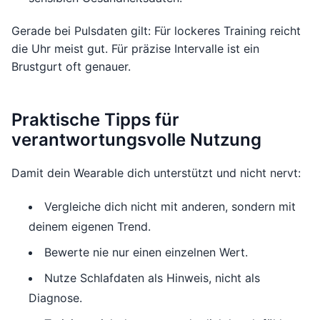
Gerade bei Pulsdaten gilt: Für lockeres Training reicht
die Uhr meist gut. Für präzise Intervalle ist ein
Brustgurt oft genauer.
Praktische Tipps für
verantwortungsvolle Nutzung
Damit dein Wearable dich unterstützt und nicht nervt:
Vergleiche dich nicht mit anderen, sondern mit
deinem eigenen Trend.
Bewerte nie nur einen einzelnen Wert.
Nutze Schlafdaten als Hinweis, nicht als
Diagnose.