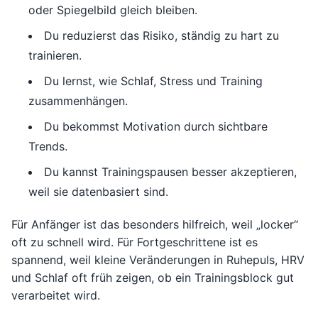
oder Spiegelbild gleich bleiben.
Du reduzierst das Risiko, ständig zu hart zu
trainieren.
Du lernst, wie Schlaf, Stress und Training
zusammenhängen.
Du bekommst Motivation durch sichtbare
Trends.
Du kannst Trainingspausen besser akzeptieren,
weil sie datenbasiert sind.
Für Anfänger ist das besonders hilfreich, weil „locker“
oft zu schnell wird. Für Fortgeschrittene ist es
spannend, weil kleine Veränderungen in Ruhepuls, HRV
und Schlaf oft früh zeigen, ob ein Trainingsblock gut
verarbeitet wird.