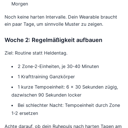
Morgen
Noch keine harten Intervalle. Dein Wearable braucht
ein paar Tage, um sinnvolle Muster zu zeigen.
Woche 2: Regelmäßigkeit aufbauen
Ziel: Routine statt Heldentag.
2 Zone-2-Einheiten, je 30-40 Minuten
1 Krafttraining Ganzkörper
1 kurze Tempoeinheit: 6 x 30 Sekunden zügig,
dazwischen 90 Sekunden locker
Bei schlechter Nacht: Tempoeinheit durch Zone
1-2 ersetzen
Achte darauf, ob dein Ruhepuls nach harten Tagen am