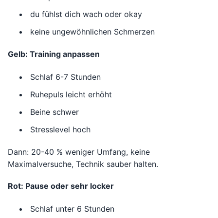
du fühlst dich wach oder okay
keine ungewöhnlichen Schmerzen
Gelb: Training anpassen
Schlaf 6-7 Stunden
Ruhepuls leicht erhöht
Beine schwer
Stresslevel hoch
Dann: 20-40 % weniger Umfang, keine
Maximalversuche, Technik sauber halten.
Rot: Pause oder sehr locker
Schlaf unter 6 Stunden