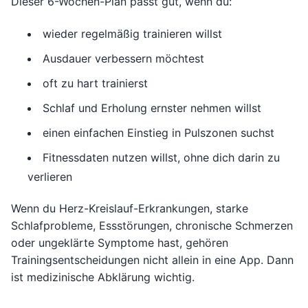
Dieser 6-Wochen-Plan passt gut, wenn du:
wieder regelmäßig trainieren willst
Ausdauer verbessern möchtest
oft zu hart trainierst
Schlaf und Erholung ernster nehmen willst
einen einfachen Einstieg in Pulszonen suchst
Fitnessdaten nutzen willst, ohne dich darin zu
verlieren
Wenn du Herz-Kreislauf-Erkrankungen, starke
Schlafprobleme, Essstörungen, chronische Schmerzen
oder ungeklärte Symptome hast, gehören
Trainingsentscheidungen nicht allein in eine App. Dann
ist medizinische Abklärung wichtig.