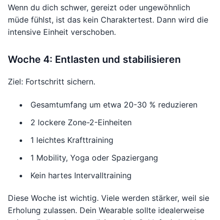
Wenn du dich schwer, gereizt oder ungewöhnlich
müde fühlst, ist das kein Charaktertest. Dann wird die
intensive Einheit verschoben.
Woche 4: Entlasten und stabilisieren
Ziel: Fortschritt sichern.
Gesamtumfang um etwa 20-30 % reduzieren
2 lockere Zone-2-Einheiten
1 leichtes Krafttraining
1 Mobility, Yoga oder Spaziergang
Kein hartes Intervalltraining
Diese Woche ist wichtig. Viele werden stärker, weil sie
Erholung zulassen. Dein Wearable sollte idealerweise