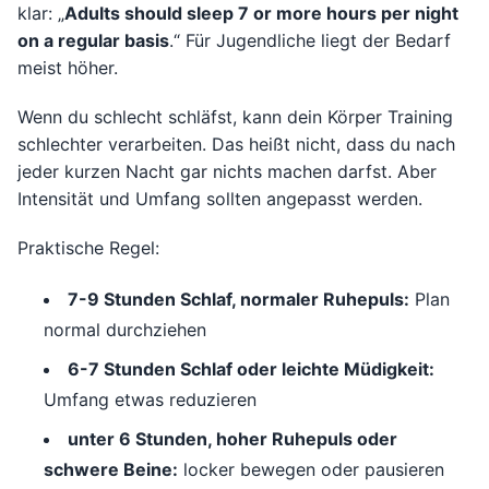
klar: „
Adults should sleep 7 or more hours per night
on a regular basis
.“ Für Jugendliche liegt der Bedarf
meist höher.
Wenn du schlecht schläfst, kann dein Körper Training
schlechter verarbeiten. Das heißt nicht, dass du nach
jeder kurzen Nacht gar nichts machen darfst. Aber
Intensität und Umfang sollten angepasst werden.
Praktische Regel:
7-9 Stunden Schlaf, normaler Ruhepuls:
Plan
normal durchziehen
6-7 Stunden Schlaf oder leichte Müdigkeit:
Umfang etwas reduzieren
unter 6 Stunden, hoher Ruhepuls oder
schwere Beine:
locker bewegen oder pausieren