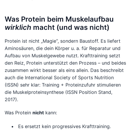
Was Protein beim Muskelaufbau
wirklich
macht (und was nicht)
Protein ist nicht „Magie“, sondern Baustoff. Es liefert
Aminosäuren, die dein Körper u. a. für Reparatur und
Aufbau von Muskelgewebe nutzt. Krafttraining setzt
den Reiz, Protein unterstützt den Prozess – und beides
zusammen wirkt besser als eins allein. Das beschreibt
auch die International Society of Sports Nutrition
(ISSN) sehr klar: Training + Proteinzufuhr stimulieren
die Muskelproteinsynthese (ISSN Position Stand,
2017).
Was Protein
nicht
kann:
Es ersetzt kein progressives Krafttraining.