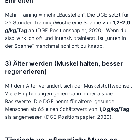
Einheiten
Mehr Training = mehr „Baustellen“. Die DGE setzt für
>5 Stunden Training/Woche eine Spanne von
1,2–2,0
g/kg/Tag
an (DGE Positionspapier, 2020). Wenn du
also wirklich oft und intensiv trainierst, ist „unten in
der Spanne“ manchmal schlicht zu knapp.
3) Älter werden (Muskel halten, besser
regenerieren)
Mit dem Alter verändert sich der Muskelstoffwechsel.
Viele Empfehlungen gehen dann höher als die
Basiswerte. Die DGE nennt für ältere, gesunde
Menschen ab 65 einen Schätzwert von
1,0 g/kg/Tag
als angemessen (DGE Positionspapier, 2020).