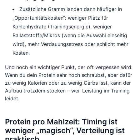
Zusätzliche Gramm landen dann häufiger in
„Opportunitätskosten“: weniger Platz für
Kohlenhydrate (Trainingsenergie), weniger
Ballaststoffe/Mikros (wenn die Auswahl einseitig
wird), mehr Verdauungsstress oder schlicht mehr
Kosten.
Und noch ein wichtiger Punkt, der oft vergessen wird:
Wenn du dein Protein sehr hoch schraubst, aber dafür
zu wenig Kalorien oder zu wenig Carbs isst, kann der
Aufbau trotzdem stocken – weil Leistung im Training
leidet.
Protein pro Mahlzeit: Timing ist
weniger „magisch“, Verteilung ist
praktisch