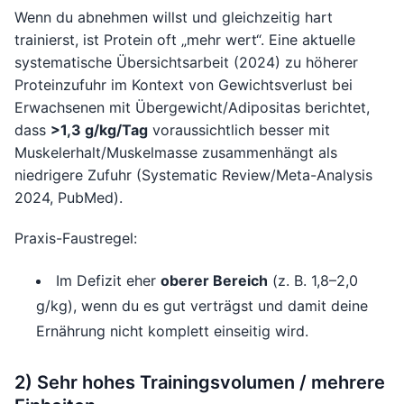
Wenn du abnehmen willst und gleichzeitig hart
trainierst, ist Protein oft „mehr wert“. Eine aktuelle
systematische Übersichtsarbeit (2024) zu höherer
Proteinzufuhr im Kontext von Gewichtsverlust bei
Erwachsenen mit Übergewicht/Adipositas berichtet,
dass
>1,3 g/kg/Tag
voraussichtlich besser mit
Muskelerhalt/Muskelmasse zusammenhängt als
niedrigere Zufuhr (Systematic Review/Meta-Analysis
2024, PubMed).
Praxis-Faustregel:
Im Defizit eher
oberer Bereich
(z. B. 1,8–2,0
g/kg), wenn du es gut verträgst und damit deine
Ernährung nicht komplett einseitig wird.
2) Sehr hohes Trainingsvolumen / mehrere