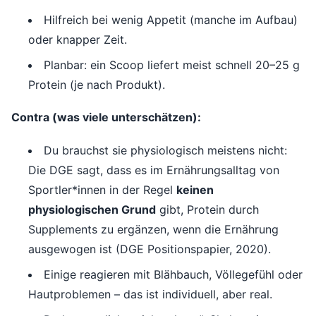
Hilfreich bei wenig Appetit (manche im Aufbau)
oder knapper Zeit.
Planbar: ein Scoop liefert meist schnell 20–25 g
Protein (je nach Produkt).
Contra (was viele unterschätzen):
Du brauchst sie physiologisch meistens nicht:
Die DGE sagt, dass es im Ernährungsalltag von
Sportler*innen in der Regel
keinen
physiologischen Grund
gibt, Protein durch
Supplements zu ergänzen, wenn die Ernährung
ausgewogen ist (DGE Positionspapier, 2020).
Einige reagieren mit Blähbauch, Völlegefühl oder
Hautproblemen – das ist individuell, aber real.