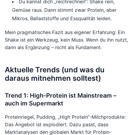
Du kannst dich „reichrechnen“: Shake rein,
Gemüse raus. Dann stimmt zwar Protein, aber
Mikros, Ballaststoffe und Essqualität leiden.
Mein pragmatisches Fazit aus eigener Erfahrung: Ein
Shake ist ein Werkzeug, kein Muss. Wenn du ihn nutzt,
dann als Ergänzung – nicht als Fundament.
Aktuelle Trends (und was du
daraus mitnehmen solltest)
Trend 1: High-Protein ist Mainstream –
auch im Supermarkt
Proteinriegel, Pudding, „High Protein“-Milchprodukte:
Das Angebot ist explodiert. Dazu passt, dass
Marktanalysen den globalen Markt für Protein-