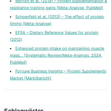
Morton et al. (2018) – Protein supplementation &
resistance training gains (Meta-Analyse, PubMed)
Schoenfeld et al. (2013) – The effect of protein
timing (Meta-Analyse)
EFSA – Dietary Reference Values for protein
(2012)
Enhanced protein intake on maintaining muscle
mass… (Systematic Review/Meta-Analysis, 2024,
PubMed)
Fortune Business Insights – Protein Supplements
Market (Marktbericht)
Schlagwörter