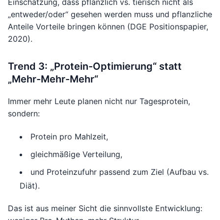
Einschätzung, dass pflanzlich vs. tierisch nicht als
„entweder/oder“ gesehen werden muss und pflanzliche
Anteile Vorteile bringen können (DGE Positionspapier,
2020).
Trend 3: „Protein-Optimierung“ statt
„Mehr-Mehr-Mehr“
Immer mehr Leute planen nicht nur Tagesprotein,
sondern:
Protein pro Mahlzeit,
gleichmäßige Verteilung,
und Proteinzufuhr passend zum Ziel (Aufbau vs.
Diät).
Das ist aus meiner Sicht die sinnvollste Entwicklung: