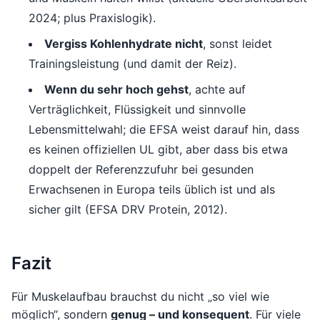
2024; plus Praxislogik).
Vergiss Kohlenhydrate nicht
, sonst leidet
Trainingsleistung (und damit der Reiz).
Wenn du sehr hoch gehst
, achte auf
Verträglichkeit, Flüssigkeit und sinnvolle
Lebensmittelwahl; die EFSA weist darauf hin, dass
es keinen offiziellen UL gibt, aber dass bis etwa
doppelt der Referenzzufuhr bei gesunden
Erwachsenen in Europa teils üblich ist und als
sicher gilt (EFSA DRV Protein, 2012).
Fazit
Für Muskelaufbau brauchst du nicht „so viel wie
möglich“, sondern
genug – und konsequent
. Für viele