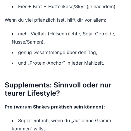
Eier + Brot + Hüttenkäse/Skyr (je nachdem)
Wenn du viel pflanzlich isst, hilft dir vor allem:
mehr Vielfalt (Hülsenfrüchte, Soja, Getreide,
Nüsse/Samen),
genug Gesamtmenge über den Tag,
und „Protein-Anchor“ in jeder Mahlzeit.
Supplements: Sinnvoll oder nur
teurer Lifestyle?
Pro (warum Shakes praktisch sein können):
Super einfach, wenn du „auf deine Gramm
kommen“ willst.