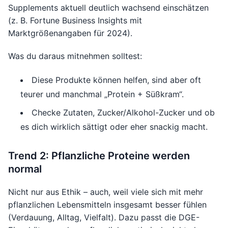
Supplements aktuell deutlich wachsend einschätzen
(z. B. Fortune Business Insights mit
Marktgrößenangaben für 2024).
Was du daraus mitnehmen solltest:
Diese Produkte können helfen, sind aber oft
teurer und manchmal „Protein + Süßkram“.
Checke Zutaten, Zucker/Alkohol-Zucker und ob
es dich wirklich sättigt oder eher snackig macht.
Trend 2: Pflanzliche Proteine werden
normal
Nicht nur aus Ethik – auch, weil viele sich mit mehr
pflanzlichen Lebensmitteln insgesamt besser fühlen
(Verdauung, Alltag, Vielfalt). Dazu passt die DGE-