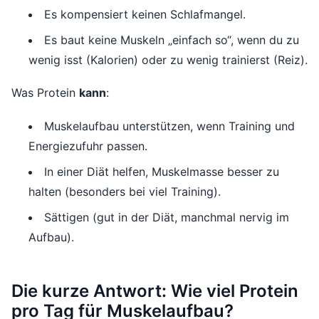
Es kompensiert keinen Schlafmangel.
Es baut keine Muskeln „einfach so“, wenn du zu
wenig isst (Kalorien) oder zu wenig trainierst (Reiz).
Was Protein
kann
:
Muskelaufbau unterstützen, wenn Training und
Energiezufuhr passen.
In einer Diät helfen, Muskelmasse besser zu
halten (besonders bei viel Training).
Sättigen (gut in der Diät, manchmal nervig im
Aufbau).
Die kurze Antwort: Wie viel Protein
pro Tag für Muskelaufbau?