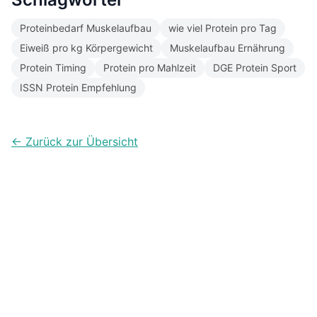
Proteinbedarf Muskelaufbau
wie viel Protein pro Tag
Eiweiß pro kg Körpergewicht
Muskelaufbau Ernährung
Protein Timing
Protein pro Mahlzeit
DGE Protein Sport
ISSN Protein Empfehlung
← Zurück zur Übersicht