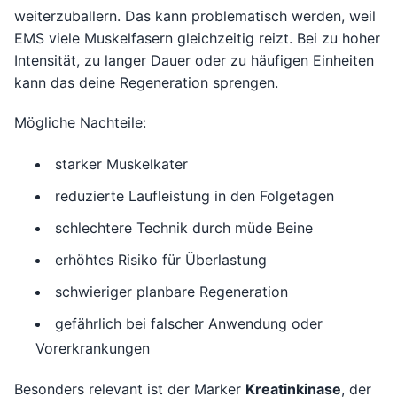
weiterzuballern. Das kann problematisch werden, weil
EMS viele Muskelfasern gleichzeitig reizt. Bei zu hoher
Intensität, zu langer Dauer oder zu häufigen Einheiten
kann das deine Regeneration sprengen.
Mögliche Nachteile:
starker Muskelkater
reduzierte Laufleistung in den Folgetagen
schlechtere Technik durch müde Beine
erhöhtes Risiko für Überlastung
schwieriger planbare Regeneration
gefährlich bei falscher Anwendung oder
Vorerkrankungen
Besonders relevant ist der Marker
Kreatinkinase
, der