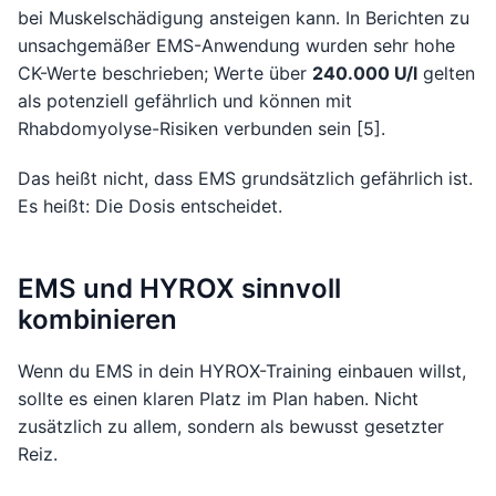
bei Muskelschädigung ansteigen kann. In Berichten zu
unsachgemäßer EMS-Anwendung wurden sehr hohe
CK-Werte beschrieben; Werte über
240.000 U/l
gelten
als potenziell gefährlich und können mit
Rhabdomyolyse-Risiken verbunden sein [5].
Das heißt nicht, dass EMS grundsätzlich gefährlich ist.
Es heißt: Die Dosis entscheidet.
EMS und HYROX sinnvoll
kombinieren
Wenn du EMS in dein HYROX-Training einbauen willst,
sollte es einen klaren Platz im Plan haben. Nicht
zusätzlich zu allem, sondern als bewusst gesetzter
Reiz.