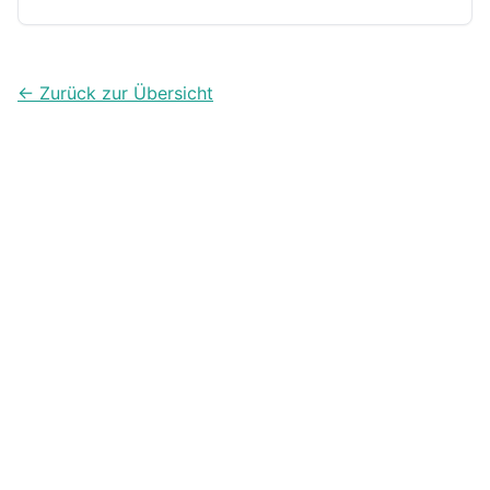
← Zurück zur Übersicht