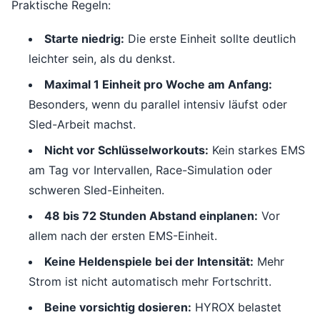
Praktische Regeln:
Starte niedrig:
Die erste Einheit sollte deutlich
leichter sein, als du denkst.
Maximal 1 Einheit pro Woche am Anfang:
Besonders, wenn du parallel intensiv läufst oder
Sled-Arbeit machst.
Nicht vor Schlüsselworkouts:
Kein starkes EMS
am Tag vor Intervallen, Race-Simulation oder
schweren Sled-Einheiten.
48 bis 72 Stunden Abstand einplanen:
Vor
allem nach der ersten EMS-Einheit.
Keine Heldenspiele bei der Intensität:
Mehr
Strom ist nicht automatisch mehr Fortschritt.
Beine vorsichtig dosieren:
HYROX belastet