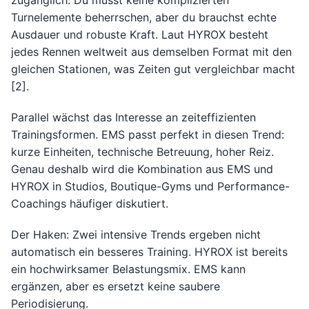
zugänglich. Du musst keine komplizierten
Turnelemente beherrschen, aber du brauchst echte
Ausdauer und robuste Kraft. Laut HYROX besteht
jedes Rennen weltweit aus demselben Format mit den
gleichen Stationen, was Zeiten gut vergleichbar macht
[2].
Parallel wächst das Interesse an zeiteffizienten
Trainingsformen. EMS passt perfekt in diesen Trend:
kurze Einheiten, technische Betreuung, hoher Reiz.
Genau deshalb wird die Kombination aus EMS und
HYROX in Studios, Boutique-Gyms und Performance-
Coachings häufiger diskutiert.
Der Haken: Zwei intensive Trends ergeben nicht
automatisch ein besseres Training. HYROX ist bereits
ein hochwirksamer Belastungsmix. EMS kann
ergänzen, aber es ersetzt keine saubere
Periodisierung.