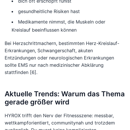
dich oft erschöpft fühlst
gesundheitliche Risiken hast
Medikamente nimmst, die Muskeln oder
Kreislauf beeinflussen können
Bei Herzschrittmachern, bestimmten Herz-Kreislauf-
Erkrankungen, Schwangerschaft, akuten
Entzündungen oder neurologischen Erkrankungen
sollte EMS nur nach medizinischer Abklärung
stattfinden [6].
Aktuelle Trends: Warum das Thema
gerade größer wird
HYROX trifft den Nerv der Fitnessszene: messbar,
wettkampforientiert, communitynah und trotzdem