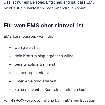
Das ist nur ein Beispiel. Entscheidend ist, dass EMS
nicht auf die härtesten Tage obendrauf kommt.
Für wen EMS eher sinnvoll ist
EMS kann passen, wenn du:
wenig Zeit hast
dein Krafttraining ergänzen willst
bereits solide trainierst
sauber regenerierst
unter Anleitung startest
keine relevanten Kontraindikationen hast
Für HYROX-Fortgeschrittene kann EMS ein Baustein