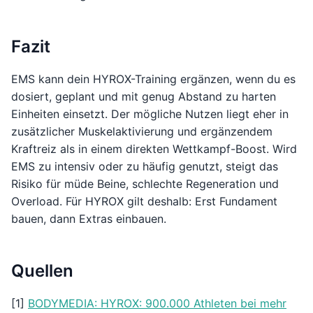
Fazit
EMS kann dein HYROX-Training ergänzen, wenn du es
dosiert, geplant und mit genug Abstand zu harten
Einheiten einsetzt. Der mögliche Nutzen liegt eher in
zusätzlicher Muskelaktivierung und ergänzendem
Kraftreiz als in einem direkten Wettkampf-Boost. Wird
EMS zu intensiv oder zu häufig genutzt, steigt das
Risiko für müde Beine, schlechte Regeneration und
Overload. Für HYROX gilt deshalb: Erst Fundament
bauen, dann Extras einbauen.
Quellen
[1]
BODYMEDIA: HYROX: 900.000 Athleten bei mehr