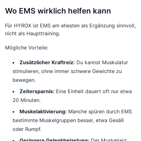
Wo EMS wirklich helfen kann
Für HYROX ist EMS am ehesten als Ergänzung sinnvoll,
nicht als Haupttraining.
Mögliche Vorteile:
Zusätzlicher Kraftreiz:
Du kannst Muskulatur
stimulieren, ohne immer schwere Gewichte zu
bewegen.
Zeitersparnis:
Eine Einheit dauert oft nur etwa
20 Minuten.
Muskelaktivierung:
Manche spüren durch EMS
bestimmte Muskelgruppen besser, etwa Gesäß
oder Rumpf.
Geringere Gelenkbelastung:
Der Muskelreiz