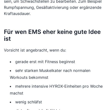
sein, um Schwachstellen zu bearbeiten. Zum Beispiel
Rumpfspannung, Gesäßaktivierung oder ergänzende
Kraftausdauer.
Für wen EMS eher keine gute Idee
ist
Vorsicht ist angebracht, wenn du:
gerade erst mit Fitness beginnst
sehr starken Muskelkater nach normalen
Workouts bekommst
mehrere intensive HYROX-Einheiten pro Woche
machst
wenig schläfst