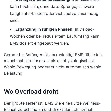
kann hoch sein, ohne dass Sprünge, schwere
Langhantel-Lasten oder viel Laufvolumen nötig
sind.
Ergänzung in ruhigen Phasen:
In Deload-
Wochen oder bei reduziertem Laufumfang kann
EMS dosiert eingebaut werden.
Gerade für Anfänger ist aber wichtig: EMS fühlt sich
manchmal harmloser an, als es physiologisch ist.
Wenig Bewegung bedeutet nicht automatisch wenig
Belastung.
Wo Overload droht
Der größte Fehler ist, EMS wie eine kurze Wellness-
Einheit zu behandeln und direkt danach normal