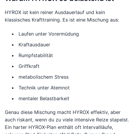
HYROX ist kein reiner Ausdauerlauf und kein
klassisches Krafttraining. Es ist eine Mischung aus:
Laufen unter Vorermüdung
Kraftausdauer
Rumpfstabilität
Griffkraft
metabolischem Stress
Technik unter Atemnot
mentaler Belastbarkeit
Genau diese Mischung macht HYROX effektiv, aber
auch riskant, wenn du zu viele intensive Reize stapelst.
Ein harter HYROX-Plan enthält oft Intervallläufe,