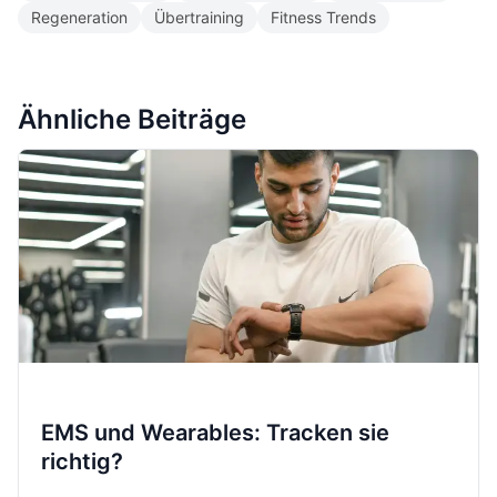
Regeneration
Übertraining
Fitness Trends
Ähnliche Beiträge
EMS und Wearables: Tracken sie
richtig?