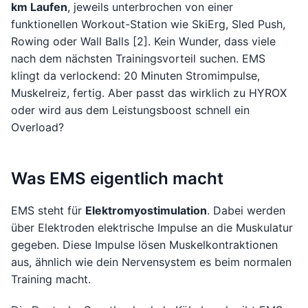
km Laufen
, jeweils unterbrochen von einer
funktionellen Workout-Station wie SkiErg, Sled Push,
Rowing oder Wall Balls [2]. Kein Wunder, dass viele
nach dem nächsten Trainingsvorteil suchen. EMS
klingt da verlockend: 20 Minuten Stromimpulse,
Muskelreiz, fertig. Aber passt das wirklich zu HYROX
oder wird aus dem Leistungsboost schnell ein
Overload?
Was EMS eigentlich macht
EMS steht für
Elektromyostimulation
. Dabei werden
über Elektroden elektrische Impulse an die Muskulatur
gegeben. Diese Impulse lösen Muskelkontraktionen
aus, ähnlich wie dein Nervensystem es beim normalen
Training macht.