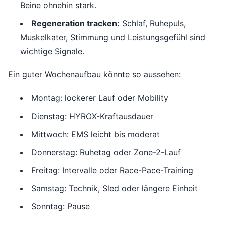
Beine ohnehin stark.
Regeneration tracken:
Schlaf, Ruhepuls,
Muskelkater, Stimmung und Leistungsgefühl sind
wichtige Signale.
Ein guter Wochenaufbau könnte so aussehen:
Montag: lockerer Lauf oder Mobility
Dienstag: HYROX-Kraftausdauer
Mittwoch: EMS leicht bis moderat
Donnerstag: Ruhetag oder Zone-2-Lauf
Freitag: Intervalle oder Race-Pace-Training
Samstag: Technik, Sled oder längere Einheit
Sonntag: Pause