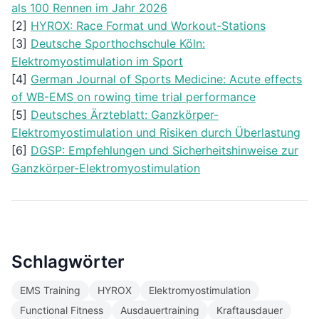
als 100 Rennen im Jahr 2026
[2]
HYROX: Race Format und Workout-Stations
[3]
Deutsche Sporthochschule Köln:
Elektromyostimulation im Sport
[4]
German Journal of Sports Medicine: Acute effects
of WB-EMS on rowing time trial performance
[5]
Deutsches Ärzteblatt: Ganzkörper-
Elektromyostimulation und Risiken durch Überlastung
[6]
DGSP: Empfehlungen und Sicherheitshinweise zur
Ganzkörper-Elektromyostimulation
Schlagwörter
EMS Training
HYROX
Elektromyostimulation
Functional Fitness
Ausdauertraining
Kraftausdauer