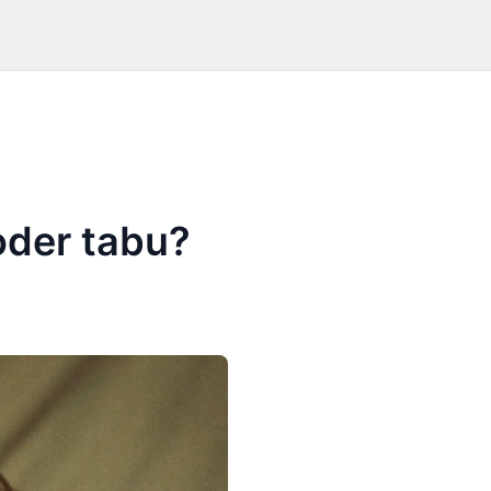
oder tabu?