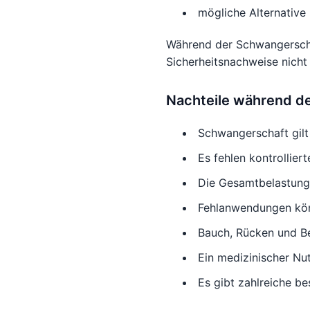
mögliche Alternative
Während der Schwangerschaf
Sicherheitsnachweise nicht 
Nachteile während d
Schwangerschaft gilt 
Es fehlen kontrolliert
Die Gesamtbelastung
Fehlanwendungen kön
Bauch, Rücken und Be
Ein medizinischer Nu
Es gibt zahlreiche be