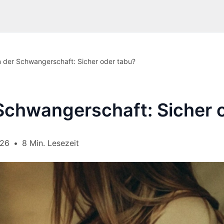
 der Schwangerschaft: Sicher oder tabu?
Schwangerschaft: Sicher 
026
•
8 Min. Lesezeit