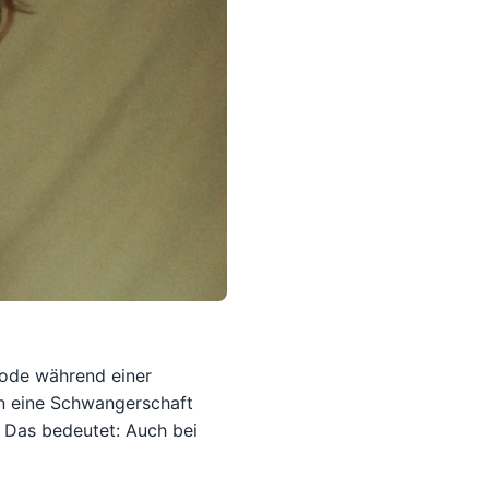
hode während einer
n eine Schwangerschaft
 Das bedeutet: Auch bei