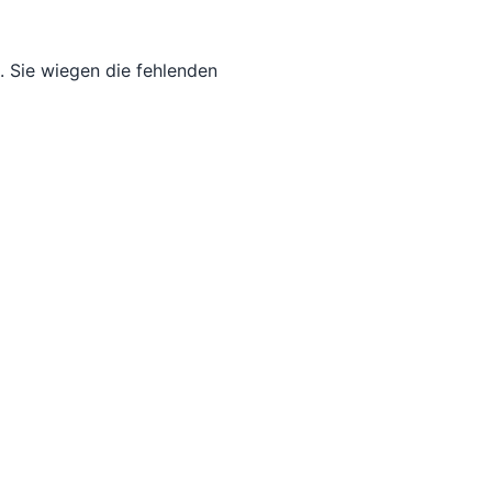
. Sie wiegen die fehlenden