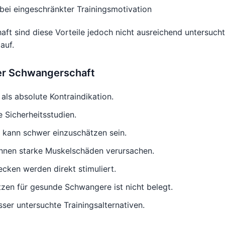
 bei eingeschränkter Trainingsmotivation
t sind diese Vorteile jedoch nicht ausreichend untersucht
auf.
er Schwangerschaft
als absolute Kontraindikation.
e Sicherheitsstudien.
 kann schwer einzuschätzen sein.
nen starke Muskelschäden verursachen.
cken werden direkt stimuliert.
tzen für gesunde Schwangere ist nicht belegt.
sser untersuchte Trainingsalternativen.