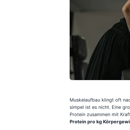
Muskelaufbau klingt oft na
simpel ist es nicht. Eine 
Protein zusammen mit Kraft
Protein pro kg Körpergewi