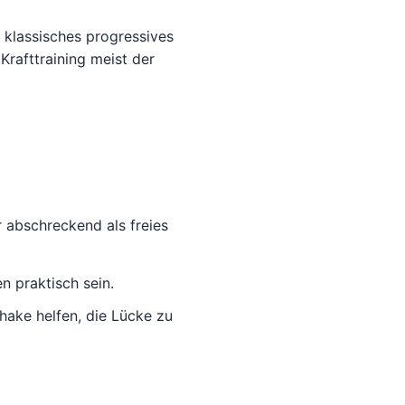
 klassisches progressives
Krafttraining meist der
 abschreckend als freies
 praktisch sein.
hake helfen, die Lücke zu