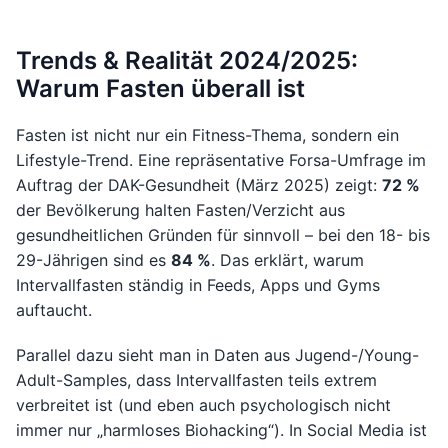
Trends & Realität 2024/2025:
Warum Fasten überall ist
Fasten ist nicht nur ein Fitness-Thema, sondern ein
Lifestyle-Trend. Eine repräsentative Forsa-Umfrage im
Auftrag der DAK-Gesundheit (März 2025) zeigt:
72 %
der Bevölkerung halten Fasten/Verzicht aus
gesundheitlichen Gründen für sinnvoll – bei den 18- bis
29-Jährigen sind es
84 %
. Das erklärt, warum
Intervallfasten ständig in Feeds, Apps und Gyms
auftaucht.
Parallel dazu sieht man in Daten aus Jugend-/Young-
Adult-Samples, dass Intervallfasten teils extrem
verbreitet ist (und eben auch psychologisch nicht
immer nur „harmloses Biohacking“). In Social Media ist