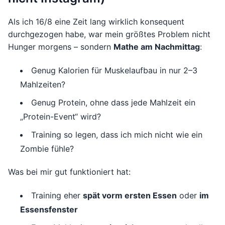
Als ich 16/8 eine Zeit lang wirklich konsequent
durchgezogen habe, war mein größtes Problem nicht
Hunger morgens – sondern
Mathe am Nachmittag
:
Genug Kalorien für Muskelaufbau in nur 2–3
Mahlzeiten?
Genug Protein, ohne dass jede Mahlzeit ein
„Protein-Event“ wird?
Training so legen, dass ich mich nicht wie ein
Zombie fühle?
Was bei mir gut funktioniert hat:
Training eher
spät vorm ersten Essen
oder
im
Essensfenster