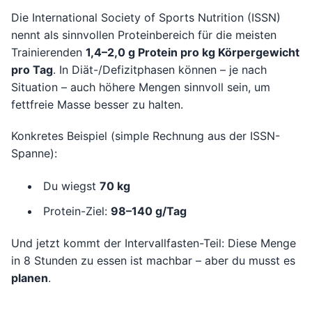
Die International Society of Sports Nutrition (ISSN)
nennt als sinnvollen Proteinbereich für die meisten
Trainierenden
1,4–2,0 g Protein pro kg Körpergewicht
pro Tag
. In Diät-/Defizitphasen können – je nach
Situation – auch höhere Mengen sinnvoll sein, um
fettfreie Masse besser zu halten.
Konkretes Beispiel (simple Rechnung aus der ISSN-
Spanne):
Du wiegst
70 kg
Protein-Ziel:
98–140 g/Tag
Und jetzt kommt der Intervallfasten-Teil: Diese Menge
in 8 Stunden zu essen ist machbar – aber du musst es
planen
.