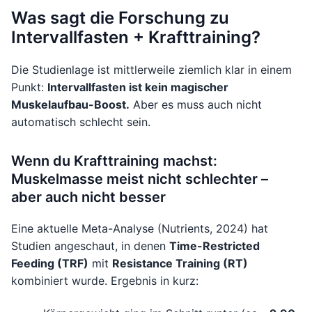
Was sagt die Forschung zu
Intervallfasten + Krafttraining?
Die Studienlage ist mittlerweile ziemlich klar in einem
Punkt:
Intervallfasten ist kein magischer
Muskelaufbau-Boost.
Aber es muss auch nicht
automatisch schlecht sein.
Wenn du Krafttraining machst:
Muskelmasse meist nicht schlechter –
aber auch nicht besser
Eine aktuelle Meta-Analyse (Nutrients, 2024) hat
Studien angeschaut, in denen
Time-Restricted
Feeding (TRF)
mit
Resistance Training (RT)
kombiniert wurde. Ergebnis in kurz: