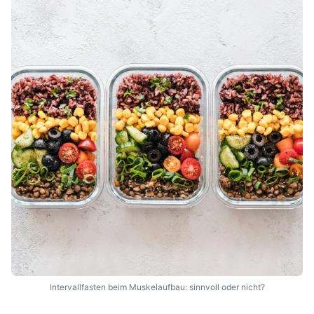
Intervallfasten beim Muskelaufbau: sinnvoll oder nicht?