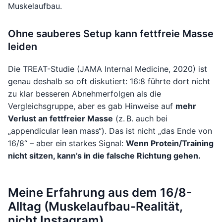
Muskelaufbau.
Ohne sauberes Setup kann fettfreie Masse
leiden
Die TREAT-Studie (JAMA Internal Medicine, 2020) ist
genau deshalb so oft diskutiert: 16:8 führte dort nicht
zu klar besseren Abnehmerfolgen als die
Vergleichsgruppe, aber es gab Hinweise auf
mehr
Verlust an fettfreier Masse
(z. B. auch bei
„appendicular lean mass“). Das ist nicht „das Ende von
16/8“ – aber ein starkes Signal:
Wenn Protein/Training
nicht sitzen, kann’s in die falsche Richtung gehen.
Meine Erfahrung aus dem 16/8-
Alltag (Muskelaufbau-Realität,
nicht Instagram)