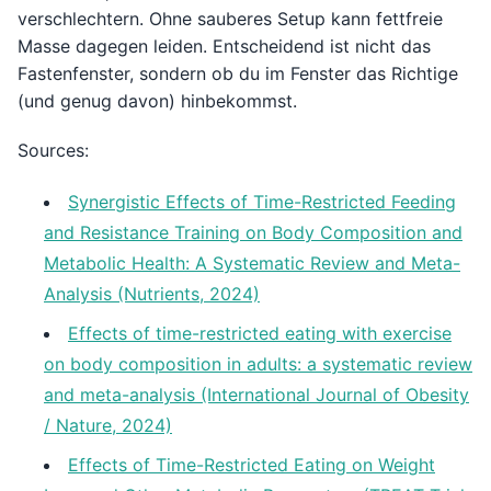
verschlechtern. Ohne sauberes Setup kann fettfreie
Masse dagegen leiden. Entscheidend ist nicht das
Fastenfenster, sondern ob du im Fenster das Richtige
(und genug davon) hinbekommst.
Sources:
Synergistic Effects of Time-Restricted Feeding
and Resistance Training on Body Composition and
Metabolic Health: A Systematic Review and Meta-
Analysis (Nutrients, 2024)
Effects of time-restricted eating with exercise
on body composition in adults: a systematic review
and meta-analysis (International Journal of Obesity
/ Nature, 2024)
Effects of Time-Restricted Eating on Weight