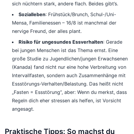
sich nüchtern stark, andere flach. Beides gibt’s.
Sozialleben
: Frühstück/Brunch, Schul-/Uni-
Mensa, Familienessen – 16/8 ist manchmal der
nervige Freund, der alles plant.
Risiko für ungesundes Essverhalten
: Gerade
bei jungen Menschen ist das Thema ernst. Eine
große Studie zu Jugendlichen/jungen Erwachsenen
(Kanada) fand nicht nur eine hohe Verbreitung von
Intervallfasten, sondern auch Zusammenhänge mit
Essstörungs-Verhalten/Belastung. Das heißt nicht
„Fasten = Essstörung“, aber: Wenn du merkst, dass
Regeln dich eher stressen als helfen, ist Vorsicht
angesagt.
Praktische Tipps: So machst du