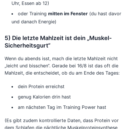
Uhr, Essen ab 12)
oder Training
mitten im Fenster
(du hast davor
und danach Energie)
5) Die letzte Mahlzeit ist dein „Muskel-
Sicherheitsgurt“
Wenn du abends isst, mach die letzte Mahlzeit nicht
„leicht und bisschen“. Gerade bei 16/8 ist das oft die
Mahlzeit, die entscheidet, ob du am Ende des Tages:
dein Protein erreichst
genug Kalorien drin hast
am nächsten Tag im Training Power hast
(Es gibt zudem kontrollierte Daten, dass Protein vor
dem Schlafen die nächtliche Muskelproteinsynthese