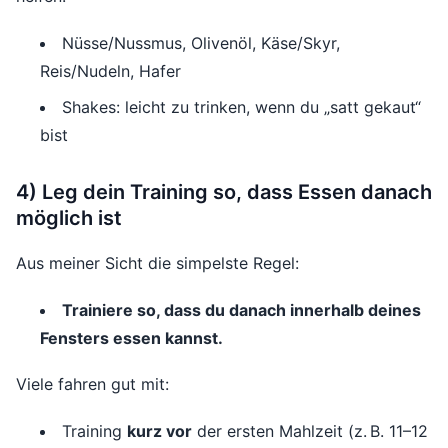
Nüsse/Nussmus, Olivenöl, Käse/Skyr,
Reis/Nudeln, Hafer
Shakes: leicht zu trinken, wenn du „satt gekaut“
bist
4) Leg dein Training so, dass Essen danach
möglich ist
Aus meiner Sicht die simpelste Regel:
Trainiere so, dass du danach innerhalb deines
Fensters essen kannst.
Viele fahren gut mit:
Training
kurz vor
der ersten Mahlzeit (z. B. 11–12