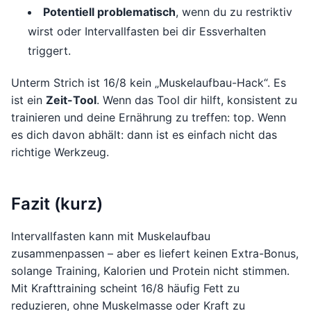
Potentiell problematisch
, wenn du zu restriktiv
wirst oder Intervallfasten bei dir Essverhalten
triggert.
Unterm Strich ist 16/8 kein „Muskelaufbau-Hack“. Es
ist ein
Zeit-Tool
. Wenn das Tool dir hilft, konsistent zu
trainieren und deine Ernährung zu treffen: top. Wenn
es dich davon abhält: dann ist es einfach nicht das
richtige Werkzeug.
Fazit (kurz)
Intervallfasten kann mit Muskelaufbau
zusammenpassen – aber es liefert keinen Extra-Bonus,
solange Training, Kalorien und Protein nicht stimmen.
Mit Krafttraining scheint 16/8 häufig Fett zu
reduzieren, ohne Muskelmasse oder Kraft zu