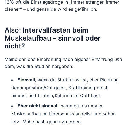
16/8 oft die Einstiegsdroge in „immer strenger, immer
cleaner“ – und genau da wird es gefährlich.
Also: Intervallfasten beim
Muskelaufbau – sinnvoll oder
nicht?
Meine ehrliche Einordnung nach eigener Erfahrung
und
dem, was die Studien hergeben:
Sinnvoll
, wenn du Struktur willst, eher Richtung
Recomposition/Cut gehst, Krafttraining ernst
nimmst und Protein/Kalorien im Griff hast.
Eher nicht sinnvoll
, wenn du maximalen
Muskelaufbau im Überschuss anpeilst und schon
jetzt Mühe hast, genug zu essen.