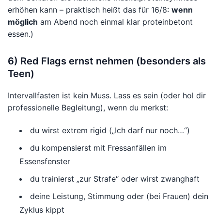
erhöhen kann – praktisch heißt das für 16/8:
wenn
möglich
am Abend noch einmal klar proteinbetont
essen.)
6) Red Flags ernst nehmen (besonders als
Teen)
Intervallfasten ist kein Muss. Lass es sein (oder hol dir
professionelle Begleitung), wenn du merkst:
du wirst extrem rigid („Ich darf nur noch…“)
du kompensierst mit Fressanfällen im
Essensfenster
du trainierst „zur Strafe“ oder wirst zwanghaft
deine Leistung, Stimmung oder (bei Frauen) dein
Zyklus kippt