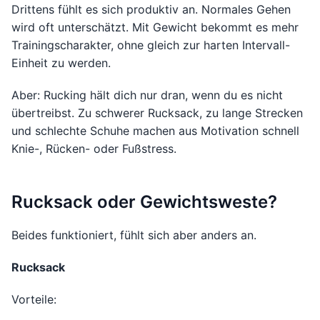
Drittens fühlt es sich produktiv an. Normales Gehen
wird oft unterschätzt. Mit Gewicht bekommt es mehr
Trainingscharakter, ohne gleich zur harten Intervall-
Einheit zu werden.
Aber: Rucking hält dich nur dran, wenn du es nicht
übertreibst. Zu schwerer Rucksack, zu lange Strecken
und schlechte Schuhe machen aus Motivation schnell
Knie-, Rücken- oder Fußstress.
Rucksack oder Gewichtsweste?
Beides funktioniert, fühlt sich aber anders an.
Rucksack
Vorteile: