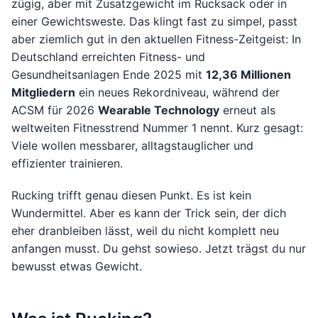
zügig, aber mit Zusatzgewicht im Rucksack oder in
einer Gewichtsweste. Das klingt fast zu simpel, passt
aber ziemlich gut in den aktuellen Fitness-Zeitgeist: In
Deutschland erreichten Fitness- und
Gesundheitsanlagen Ende 2025 mit
12,36 Millionen
Mitgliedern
ein neues Rekordniveau, während der
ACSM für 2026
Wearable Technology
erneut als
weltweiten Fitnesstrend Nummer 1 nennt. Kurz gesagt:
Viele wollen messbarer, alltagstauglicher und
effizienter trainieren.
Rucking trifft genau diesen Punkt. Es ist kein
Wundermittel. Aber es kann der Trick sein, der dich
eher dranbleiben lässt, weil du nicht komplett neu
anfangen musst. Du gehst sowieso. Jetzt trägst du nur
bewusst etwas Gewicht.