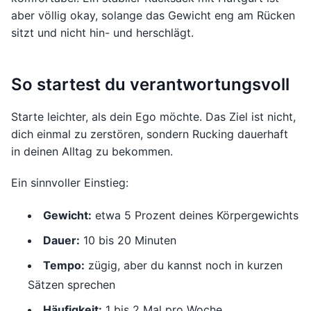
aber völlig okay, solange das Gewicht eng am Rücken
sitzt und nicht hin- und herschlägt.
So startest du verantwortungsvoll
Starte leichter, als dein Ego möchte. Das Ziel ist nicht,
dich einmal zu zerstören, sondern Rucking dauerhaft
in deinen Alltag zu bekommen.
Ein sinnvoller Einstieg:
Gewicht:
etwa 5 Prozent deines Körpergewichts
Dauer:
10 bis 20 Minuten
Tempo:
zügig, aber du kannst noch in kurzen
Sätzen sprechen
Häufigkeit:
1 bis 2 Mal pro Woche