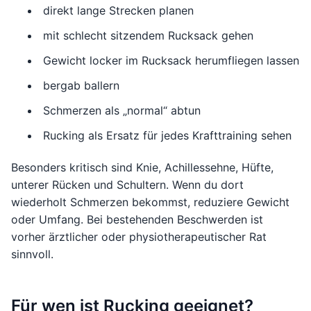
direkt lange Strecken planen
mit schlecht sitzendem Rucksack gehen
Gewicht locker im Rucksack herumfliegen lassen
bergab ballern
Schmerzen als „normal“ abtun
Rucking als Ersatz für jedes Krafttraining sehen
Besonders kritisch sind Knie, Achillessehne, Hüfte,
unterer Rücken und Schultern. Wenn du dort
wiederholt Schmerzen bekommst, reduziere Gewicht
oder Umfang. Bei bestehenden Beschwerden ist
vorher ärztlicher oder physiotherapeutischer Rat
sinnvoll.
Für wen ist Rucking geeignet?