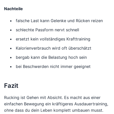
Nachteile
falsche Last kann Gelenke und Rücken reizen
schlechte Passform nervt schnell
ersetzt kein vollständiges Krafttraining
Kalorienverbrauch wird oft überschätzt
bergab kann die Belastung hoch sein
bei Beschwerden nicht immer geeignet
Fazit
Rucking ist Gehen mit Absicht. Es macht aus einer
einfachen Bewegung ein kräftigeres Ausdauertraining,
ohne dass du dein Leben komplett umbauen musst.