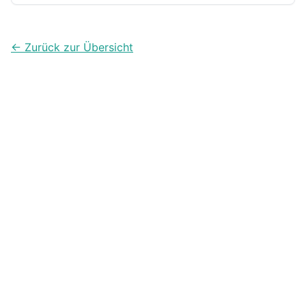
überlasten.
← Zurück zur Übersicht