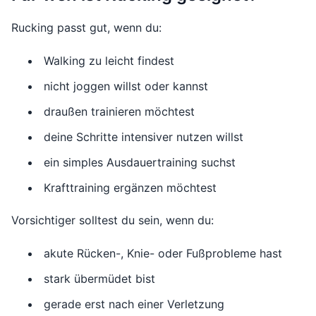
Rucking passt gut, wenn du:
Walking zu leicht findest
nicht joggen willst oder kannst
draußen trainieren möchtest
deine Schritte intensiver nutzen willst
ein simples Ausdauertraining suchst
Krafttraining ergänzen möchtest
Vorsichtiger solltest du sein, wenn du:
akute Rücken-, Knie- oder Fußprobleme hast
stark übermüdet bist
gerade erst nach einer Verletzung