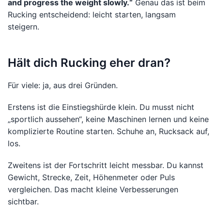
and progress the weight slowly.“
Genau das ist beim
Rucking entscheidend: leicht starten, langsam
steigern.
Hält dich Rucking eher dran?
Für viele: ja, aus drei Gründen.
Erstens ist die Einstiegshürde klein. Du musst nicht
„sportlich aussehen“, keine Maschinen lernen und keine
komplizierte Routine starten. Schuhe an, Rucksack auf,
los.
Zweitens ist der Fortschritt leicht messbar. Du kannst
Gewicht, Strecke, Zeit, Höhenmeter oder Puls
vergleichen. Das macht kleine Verbesserungen
sichtbar.