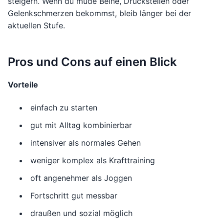
steigern. Wenn du müde Beine, Druckstellen oder
Gelenkschmerzen bekommst, bleib länger bei der
aktuellen Stufe.
Pros und Cons auf einen Blick
Vorteile
einfach zu starten
gut mit Alltag kombinierbar
intensiver als normales Gehen
weniger komplex als Krafttraining
oft angenehmer als Joggen
Fortschritt gut messbar
draußen und sozial möglich