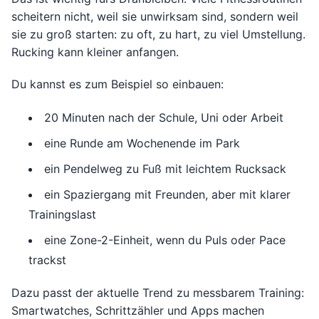
scheitern nicht, weil sie unwirksam sind, sondern weil
sie zu groß starten: zu oft, zu hart, zu viel Umstellung.
Rucking kann kleiner anfangen.
Du kannst es zum Beispiel so einbauen:
20 Minuten nach der Schule, Uni oder Arbeit
eine Runde am Wochenende im Park
ein Pendelweg zu Fuß mit leichtem Rucksack
ein Spaziergang mit Freunden, aber mit klarer
Trainingslast
eine Zone-2-Einheit, wenn du Puls oder Pace
trackst
Dazu passt der aktuelle Trend zu messbarem Training:
Smartwatches, Schrittzähler und Apps machen