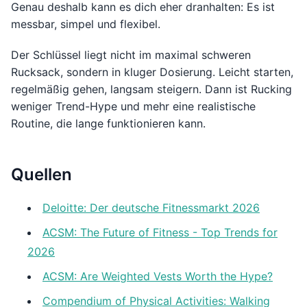
Genau deshalb kann es dich eher dranhalten: Es ist
messbar, simpel und flexibel.
Der Schlüssel liegt nicht im maximal schweren
Rucksack, sondern in kluger Dosierung. Leicht starten,
regelmäßig gehen, langsam steigern. Dann ist Rucking
weniger Trend-Hype und mehr eine realistische
Routine, die lange funktionieren kann.
Quellen
Deloitte: Der deutsche Fitnessmarkt 2026
ACSM: The Future of Fitness - Top Trends for
2026
ACSM: Are Weighted Vests Worth the Hype?
Compendium of Physical Activities: Walking