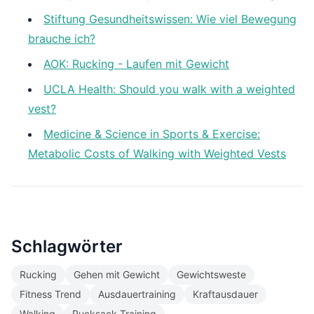
Stiftung Gesundheitswissen: Wie viel Bewegung
brauche ich?
AOK: Rucking - Laufen mit Gewicht
UCLA Health: Should you walk with a weighted
vest?
Medicine & Science in Sports & Exercise:
Metabolic Costs of Walking with Weighted Vests
Schlagwörter
Rucking
Gehen mit Gewicht
Gewichtsweste
Fitness Trend
Ausdauertraining
Kraftausdauer
Walking
Rucksack Training