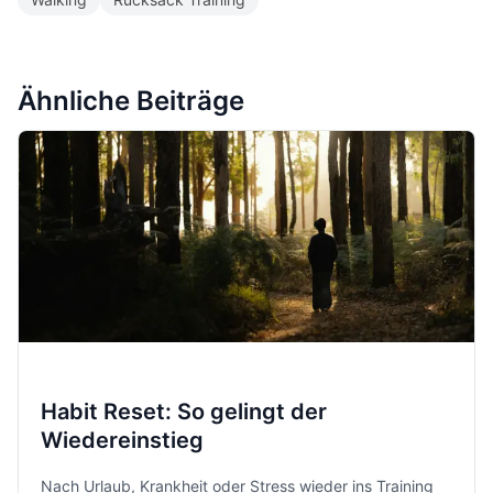
Ähnliche Beiträge
Habit Reset: So gelingt der
Wiedereinstieg
Nach Urlaub, Krankheit oder Stress wieder ins Training