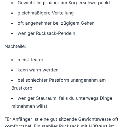
Gewicht liegt näher am Körperschwerpunkt
gleichmäßigere Verteilung
oft angenehmer bei zügigem Gehen
weniger Rucksack-Pendeln
Nachteile:
meist teurer
kann warm werden
bei schlechter Passform unangenehm am
Brustkorb
weniger Stauraum, falls du unterwegs Dinge
mitnehmen willst
Für Anfänger ist eine gut sitzende Gewichtsweste oft
komfortabel. Ein stabiler Rucksack mit Hüftgurt ist