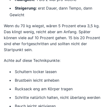
Steigerung:
erst Dauer, dann Tempo, dann
Gewicht
Wenn du 70 kg wiegst, wären 5 Prozent etwa 3,5 kg.
Das klingt wenig, reicht aber am Anfang. Später
können viele auf 10 Prozent gehen. 15 bis 20 Prozent
sind eher fortgeschritten und sollten nicht der
Startpunkt sein.
Achte auf diese Technikpunkte:
Schultern locker lassen
Brustbein leicht anheben
Rucksack eng am Körper tragen
Schritte natürlich halten, nicht überlang werden
Bauch leicht aktivieren