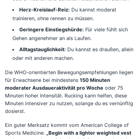
Herz-Kreislauf-Reiz:
Du kannst moderat
trainieren, ohne rennen zu müssen.
Geringere Einstiegshürde:
Für viele fühlt sich
Gehen angenehmer an als Laufen.
Alltagstauglichkeit:
Du kannst es draußen, allein
oder mit anderen machen.
Die WHO-orientierten Bewegungsempfehlungen liegen
für Erwachsene bei mindestens
150 Minuten
moderater Ausdaueraktivität pro Woche
oder 75
Minuten hoher Intensität. Rucking kann helfen, diese
Minuten intensiver zu nutzen, solange du es vernünftig
dosierst.
Ein guter Merksatz kommt vom American College of
Sports Medicine:
„Begin with a lighter weighted vest