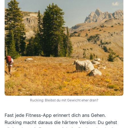
Rucking: Bleibst du mit Gewicht eher dran?
Fast jede Fitness-App erinnert dich ans Gehen.
Rucking macht daraus die härtere Version: Du gehst