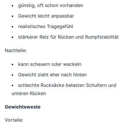
günstig, oft schon vorhanden
Gewicht leicht anpassbar
realistisches Tragegefühl
stärkerer Reiz für Rücken und Rumpfstabilität
Nachteile:
kann scheuern oder wackeln
Gewicht zieht eher nach hinten
schlechte Rucksäcke belasten Schultern und
unteren Rücken
Gewichtsweste
Vorteile: