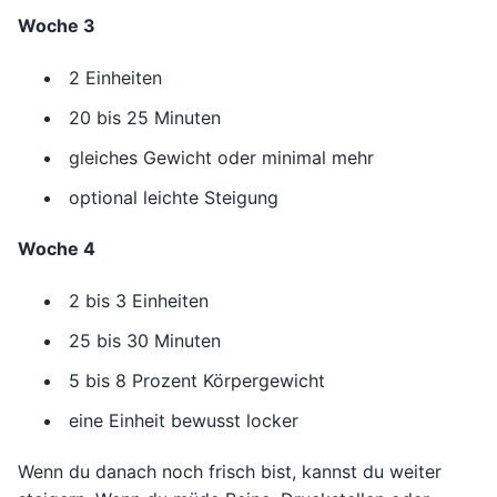
Woche 3
2 Einheiten
20 bis 25 Minuten
gleiches Gewicht oder minimal mehr
optional leichte Steigung
Woche 4
2 bis 3 Einheiten
25 bis 30 Minuten
5 bis 8 Prozent Körpergewicht
eine Einheit bewusst locker
Wenn du danach noch frisch bist, kannst du weiter