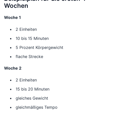
Wochen
Woche 1
2 Einheiten
10 bis 15 Minuten
5 Prozent Körpergewicht
flache Strecke
Woche 2
2 Einheiten
15 bis 20 Minuten
gleiches Gewicht
gleichmäßiges Tempo