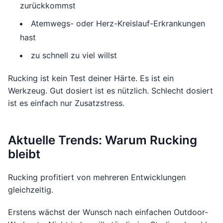
zurückkommst
Atemwegs- oder Herz-Kreislauf-Erkrankungen
hast
zu schnell zu viel willst
Rucking ist kein Test deiner Härte. Es ist ein
Werkzeug. Gut dosiert ist es nützlich. Schlecht dosiert
ist es einfach nur Zusatzstress.
Aktuelle Trends: Warum Rucking
bleibt
Rucking profitiert von mehreren Entwicklungen
gleichzeitig.
Erstens wächst der Wunsch nach einfachen Outdoor-