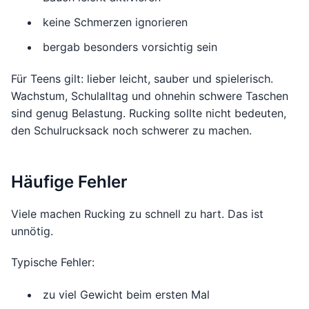
keine Schmerzen ignorieren
bergab besonders vorsichtig sein
Für Teens gilt: lieber leicht, sauber und spielerisch.
Wachstum, Schulalltag und ohnehin schwere Taschen
sind genug Belastung. Rucking sollte nicht bedeuten,
den Schulrucksack noch schwerer zu machen.
Häufige Fehler
Viele machen Rucking zu schnell zu hart. Das ist
unnötig.
Typische Fehler:
zu viel Gewicht beim ersten Mal