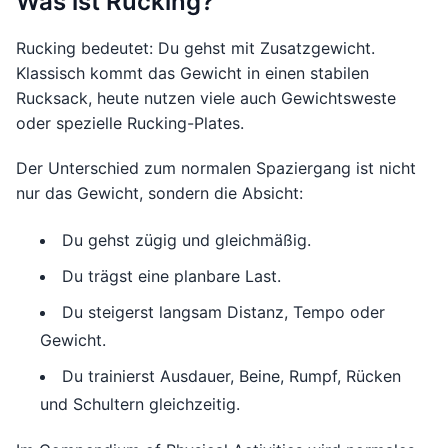
Was ist Rucking?
Rucking bedeutet: Du gehst mit Zusatzgewicht.
Klassisch kommt das Gewicht in einen stabilen
Rucksack, heute nutzen viele auch Gewichtsweste
oder spezielle Rucking-Plates.
Der Unterschied zum normalen Spaziergang ist nicht
nur das Gewicht, sondern die Absicht:
Du gehst zügig und gleichmäßig.
Du trägst eine planbare Last.
Du steigerst langsam Distanz, Tempo oder
Gewicht.
Du trainierst Ausdauer, Beine, Rumpf, Rücken
und Schultern gleichzeitig.