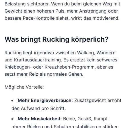
Belastung sichtbarer. Wenn du beim gleichen Weg mit
Gewicht einen höheren Puls, mehr Anstrengung oder
bessere Pace-Kontrolle siehst, wirkt das motivierend.
Was bringt Rucking körperlich?
Rucking liegt irgendwo zwischen Walking, Wandern
und Kraftausdauertraining. Es ersetzt kein schweres
Kniebeugen- oder Kreuzheben-Programm, aber es
setzt mehr Reiz als normales Gehen.
Mögliche Vorteile:
Mehr Energieverbrauch:
Zusatzgewicht erhöht
den Aufwand pro Schritt.
Mehr Muskelarbeit:
Beine, Gesäß, Rumpf,
oberer Rücken und Schultern stabilisieren stärker.