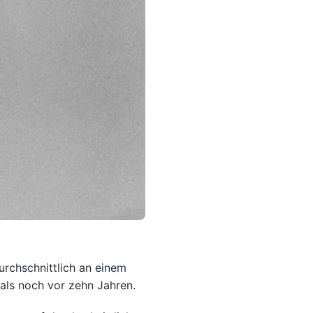
urchschnittlich an einem
als noch vor zehn Jahren.