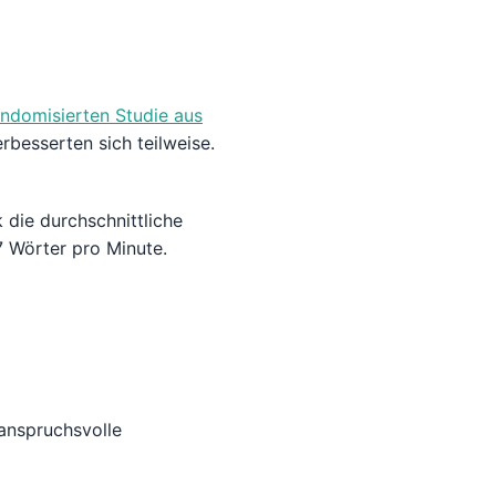
andomisierten Studie aus
rbesserten sich teilweise.
 die durchschnittliche
 Wörter pro Minute.
anspruchsvolle