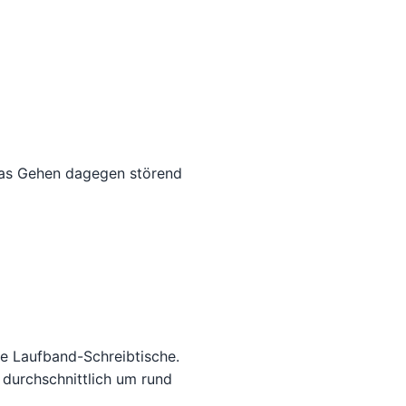
 das Gehen dagegen störend
e Laufband-Schreibtische.
durchschnittlich um rund