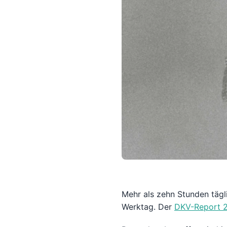
Mehr als zehn Stunden tägl
Werktag. Der
DKV-Report 