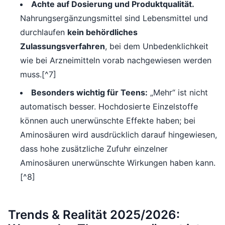
Achte auf Dosierung und Produktqualität.
Nahrungsergänzungsmittel sind Lebensmittel und
durchlaufen
kein behördliches
Zulassungsverfahren
, bei dem Unbedenklichkeit
wie bei Arzneimitteln vorab nachgewiesen werden
muss.[^7]
Besonders wichtig für Teens:
„Mehr“ ist nicht
automatisch besser. Hochdosierte Einzelstoffe
können auch unerwünschte Effekte haben; bei
Aminosäuren wird ausdrücklich darauf hingewiesen,
dass hohe zusätzliche Zufuhr einzelner
Aminosäuren unerwünschte Wirkungen haben kann.
[^8]
Trends & Realität 2025/2026: