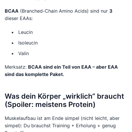
BCAA
(Branched-Chain Amino Acids) sind nur
3
dieser EAAs:
Leucin
Isoleucin
Valin
Merksatz:
BCAA sind ein Teil von EAA – aber EAA
sind das komplette Paket.
Was dein Körper „wirklich“ braucht
(Spoiler: meistens Protein)
Muskelaufbau ist am Ende simpel (nicht leicht, aber
simpel): Du brauchst Training + Erholung + genug