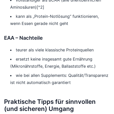
vollständiger als BCAA (alle unentbehrlichen
Aminosäuren)[^2]
kann als „Protein-Notlösung“ funktionieren,
wenn Essen gerade nicht geht
EAA – Nachteile
teurer als viele klassische Proteinquellen
ersetzt keine insgesamt gute Ernährung
(Mikronährstoffe, Energie, Ballaststoffe etc.)
wie bei allen Supplements: Qualität/Transparenz
ist nicht automatisch garantiert
Praktische Tipps für sinnvollen
(und sicheren) Umgang