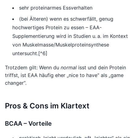
sehr proteinarmes Essverhalten
(bei Älteren) wenn es schwerfällt, genug
hochwertiges Protein zu essen – EAA-
Supplementierung wird in Studien u. a. im Kontext
von Muskelmasse/Muskelproteinsynthese
untersucht.[^6]
Trotzdem gilt: Wenn du
normal
isst und dein Protein
triffst, ist EAA häufig eher „nice to have“ als „game
changer“.
Pros & Cons im Klartext
BCAA – Vorteile