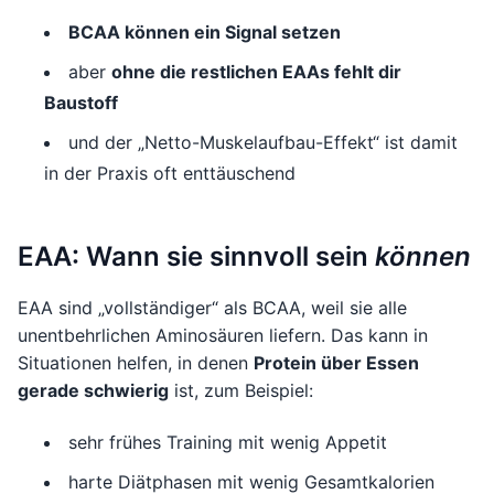
BCAA können ein Signal setzen
aber
ohne die restlichen EAAs fehlt dir
Baustoff
und der „Netto-Muskelaufbau-Effekt“ ist damit
in der Praxis oft enttäuschend
EAA: Wann sie sinnvoll sein
können
EAA sind „vollständiger“ als BCAA, weil sie alle
unentbehrlichen Aminosäuren liefern. Das kann in
Situationen helfen, in denen
Protein über Essen
gerade schwierig
ist, zum Beispiel:
sehr frühes Training mit wenig Appetit
harte Diätphasen mit wenig Gesamtkalorien