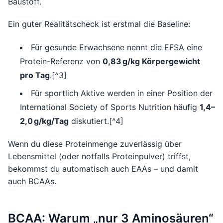
Baustoff.
Ein guter Realitätscheck ist erstmal die Baseline:
Für gesunde Erwachsene nennt die EFSA eine
Protein-Referenz von
0,83 g/kg Körpergewicht
pro Tag
.[^3]
Für sportlich Aktive werden in einer Position der
International Society of Sports Nutrition häufig
1,4–
2,0 g/kg/Tag
diskutiert.[^4]
Wenn du diese Proteinmenge zuverlässig über
Lebensmittel (oder notfalls Proteinpulver) triffst,
bekommst du automatisch auch EAAs – und damit
auch BCAAs.
BCAA: Warum „nur 3 Aminosäuren“