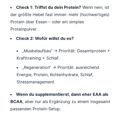
Check 1: Triffst du dein Protein?
Wenn nein, ist
der größte Hebel fast immer: mehr (hochwertiges)
Protein über Essen – oder ein simples
Proteinpulver.
Check 2: Wofür willst du es?
„Muskelaufbau“ → Priorität: Gesamtprotein +
Krafttraining + Schlaf.
„Regeneration“ → Priorität: ausreichend
Energie, Protein, Kohlenhydrate, Schlaf,
Stressmanagement.
Wenn du supplementierst, dann eher EAA als
BCAA
,
aber
nur als Ergänzung zu einem insgesamt
passenden Protein-Setup.